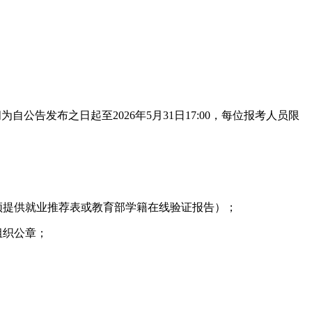
为自公告发布之日起至2026年5月31日17:00，每位报考人员限
须提供就业推荐表或教育部学籍在线验证报告）；
组织公章；