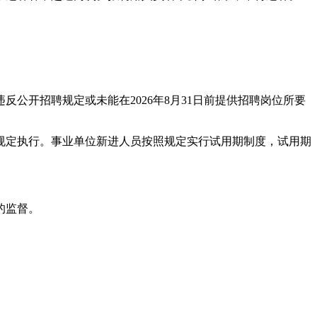
公开招聘规定或未能在2026年8月31日前提供招聘岗位所要
规定执行。事业单位新进人员按照规定实行试用期制度，试用期
的监督。