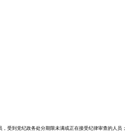
员，受到党纪政务处分期限未满或正在接受纪律审查的人员；