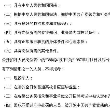
（一）具有中华人民共和国国籍；
（二）拥护中华人民共和国宪法，拥护中国共产党领导和社会
（三）具有良好的政治素质和道德品行；
（四）具有岗位所需的专业知识、业务能力或技能条件；
（五）具有正常履行职责的身体条件和心理素质；
（六）具备岗位所需的其他条件。
公开招聘人员岗位表中的“38周岁以下”为“1987年1月1日以后出
有下列情形之一的人员，不得报考：
（一）现役军人；
（二）在读的全日制普通高校非应届毕业生；
（三）在各级公务员招录和事业单位公开招聘考试中被认定有
（四）因犯罪受过刑事处罚的人员，被开除中国共产党党籍的