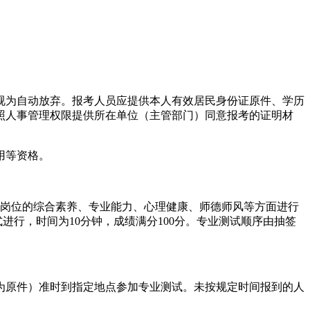
视为自动放弃。报考人员应提供本人有效居民身份证原件、学历
照人事管理权限提供所在单位（主管部门）同意报考的证明材
用等资格。
任岗位的综合素养、专业能力、心理健康、师德师风等方面进行
式进行，时间为10分钟，成绩满分100分。专业测试顺序由抽签
为原件）准时到指定地点参加专业测试。未按规定时间报到的人