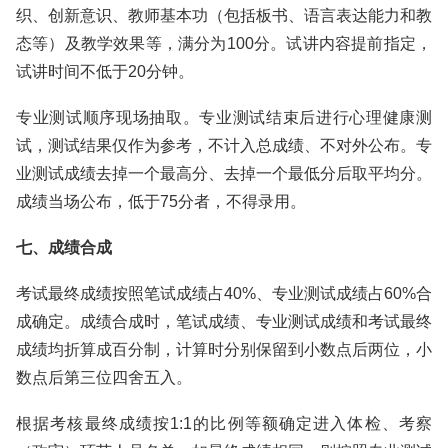
织、创新意识、教师基本功（包括板书、语言表达能力和教
态等）及教学效果等，满分为100分。试讲内容提前指定，
试讲时间不低于20分钟。
专业测试顺序现场抽取。专业测试结束后进行心理健康测
试，测试结果仅作为参考，不计入总成绩、不对外公布。专
业测试成绩去掉一个最高分、去掉一个最低分后取平均分。
成绩当场公布，低于75分者，不得录用。
七、成绩合成
考试最终成绩按照笔试成绩占40%、专业测试成绩占60%合
成确定。成绩合成时，笔试成绩、专业测试成绩和考试最终
成绩均折算成百分制，计算时分别保留到小数点后两位，小
数点后第三位四舍五入。
根据考核最终成绩按1:1的比例等额确定进入体检、考察