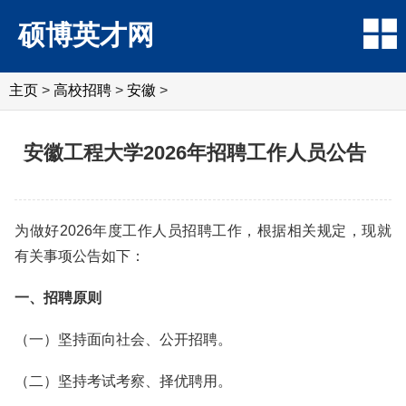
硕博英才网
主页
>
高校招聘
>
安徽
>
安徽工程大学2026年招聘工作人员公告
为做好2026年度工作人员招聘工作，根据相关规定，现就
有关事项公告如下：
一、招聘原则
（一）坚持面向社会、公开招聘。
（二）坚持考试考察、择优聘用。