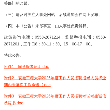
关部门的监督。
（三）请及时关注人事处网站，后续通知会在网上发布。
（四）本《公告》未尽事宜，由人事处负责解释。
政策咨询电话：0553-2871214，监督举报电话：0553-
2871201，工作日8：30-11：30、15：00-17：00。
特此公告。
附件1：同意报考证明.doc
附件2：安徽工程大学2026年度工作人员招聘报考人员择业
期内未落实工作承诺书.doc
附件3：安徽工程大学2026年度工作人员招聘考试考生诚信
承诺书.doc