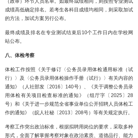
（政审）环节人员名单。如最终成绩相同，则按照专业测试
成绩高低确定排名。若考生各科目成绩均相同，则采取加试
的方法，加试方案另行公布。
最终成绩及排名在专业测试结束后10个工作日内在学校网
站公布。
八、体检考察
体检工作按照《关于修订〈公务员录用体检通用标准（试
行）〉及〈公务员录用体检操作手册（试行）〉有关内容的
通知》（人社部发〔2016〕140号）、《关于调整公务员录
用体检有关项目检查标准的通知》（组厅字〔2025〕28
号）和《关于进一步规范全省事业单位公开招聘人员体检工
作的通知》（皖人社秘〔2013〕208号）等有关规定执行。
考察工作突出政治标准，根据拟聘用岗位的要求，采取多种
形式，全面了解掌握考察对象在政治素质、道德品行、能力