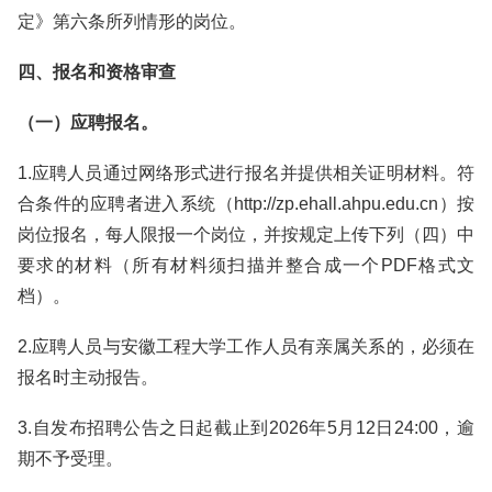
定》第六条所列情形的岗位。
四、报名和资格审查
（一）应聘报名。
1.应聘人员通过网络形式进行报名并提供相关证明材料。符
合条件的应聘者进入系统（http://zp.ehall.ahpu.edu.cn）按
岗位报名，每人限报一个岗位，并按规定上传下列（四）中
要求的材料（所有材料须扫描并整合成一个PDF格式文
档）。
2.应聘人员与安徽工程大学工作人员有亲属关系的，必须在
报名时主动报告。
3.自发布招聘公告之日起截止到2026年5月12日24:00，逾
期不予受理。