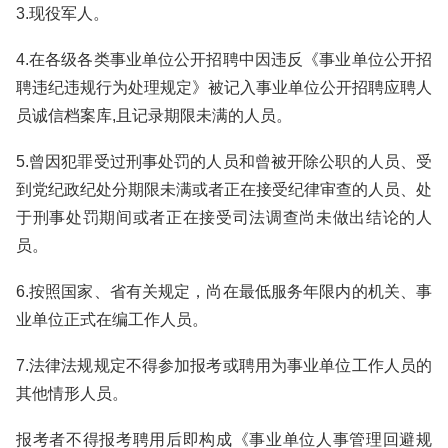
3.现役军人。
4.在各级各类事业单位公开招聘中因违反《事业单位公开招
聘违纪违规行为处理规定》被记入事业单位公开招聘应聘人
员诚信档案库,且记录期限未满的人员。
5.曾因犯罪受过刑事处罚的人员和曾被开除公职的人员、受
到党纪政纪处分期限未满或者正在接受纪律审查的人员、处
于刑事处罚期间或者正在接受司法调查尚未做出结论的人
员。
6.按照国家、省有关规定，尚在最低服务年限内的机关、事
业单位正式在编工作人员。
7.法律法规规定不得参加报考或聘用为事业单位工作人员的
其他情形人员。
报考者不得报考聘用后即构成《事业单位人事管理回避规