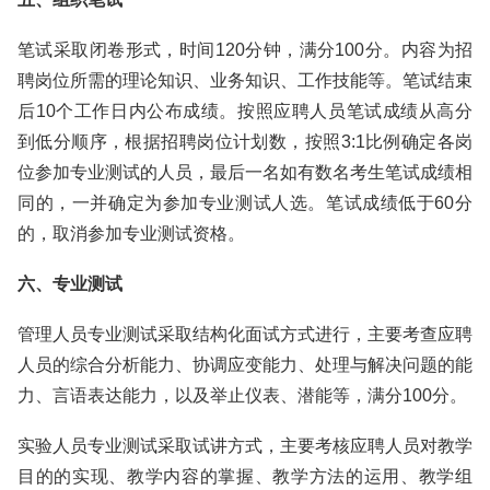
笔试采取闭卷形式，时间120分钟，满分100分。内容为招
聘岗位所需的理论知识、业务知识、工作技能等。笔试结束
后10个工作日内公布成绩。按照应聘人员笔试成绩从高分
到低分顺序，根据招聘岗位计划数，按照3:1比例确定各岗
位参加专业测试的人员，最后一名如有数名考生笔试成绩相
同的，一并确定为参加专业测试人选。笔试成绩低于60分
的，取消参加专业测试资格。
六、专业测试
管理人员专业测试采取结构化面试方式进行，主要考查应聘
人员的综合分析能力、协调应变能力、处理与解决问题的能
力、言语表达能力，以及举止仪表、潜能等，满分100分。
实验人员专业测试采取试讲方式，主要考核应聘人员对教学
目的的实现、教学内容的掌握、教学方法的运用、教学组