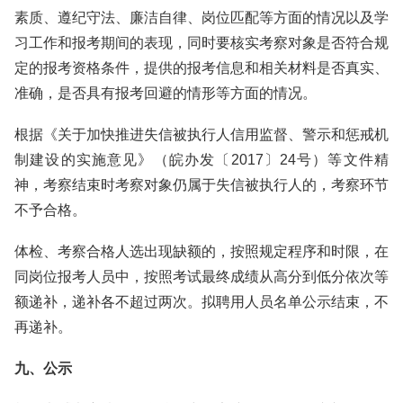
素质、遵纪守法、廉洁自律、岗位匹配等方面的情况以及学
习工作和报考期间的表现，同时要核实考察对象是否符合规
定的报考资格条件，提供的报考信息和相关材料是否真实、
准确，是否具有报考回避的情形等方面的情况。
根据《关于加快推进失信被执行人信用监督、警示和惩戒机
制建设的实施意见》（皖办发〔2017〕24号）等文件精
神，考察结束时考察对象仍属于失信被执行人的，考察环节
不予合格。
体检、考察合格人选出现缺额的，按照规定程序和时限，在
同岗位报考人员中，按照考试最终成绩从高分到低分依次等
额递补，递补各不超过两次。拟聘用人员名单公示结束，不
再递补。
九、公示