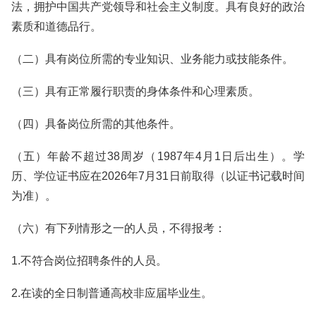
法，拥护中国共产党领导和社会主义制度。具有良好的政治
素质和道德品行。
（二）具有岗位所需的专业知识、业务能力或技能条件。
（三）具有正常履行职责的身体条件和心理素质。
（四）具备岗位所需的其他条件。
（五）年龄不超过38周岁（1987年4月1日后出生）。学
历、学位证书应在2026年7月31日前取得（以证书记载时间
为准）。
（六）有下列情形之一的人员，不得报考：
1.不符合岗位招聘条件的人员。
2.在读的全日制普通高校非应届毕业生。