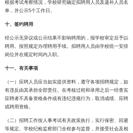
根据考试考察情况，学校研究确定拟聘用人员及递补人员名
单，并公示5个工作日。
十、签约聘用
经公示无异议或公示结果不影响聘用的，报学校审定后予以
聘用。按照规定办理聘用手续。拟聘用人员由学校统一安排
岗位并在规定时间内入职。
十一、有关事项
（一）应聘人员应当如实提供资料，遵守各项招聘规定，如
有违反由其承担全部责任。在考核过程和录用之后一经查实
应聘者不具备资格条件或有违纪违规行为，取消成绩、应聘
或聘用资格。
（二）招聘工作按人事考试有关政策执行，实行保密、回避
等规定。学校纪检监察部门全程参与监督，并接受社会及相