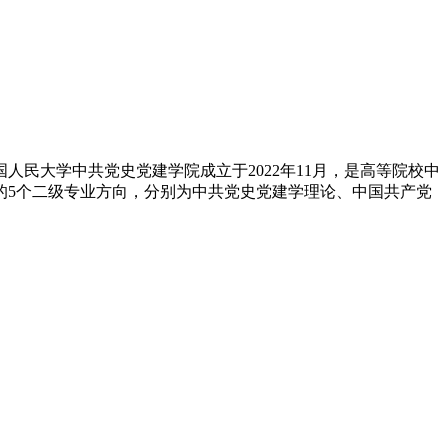
民大学中共党史党建学院成立于2022年11月，是高等院校中
的5个二级专业方向，分别为中共党史党建学理论、中国共产党