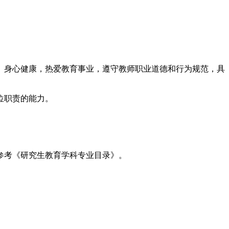
、身心健康，热爱教育事业，遵守教师职业道德和行为规范，具
位职责的能力。
），参考《研究生教育学科专业目录》。