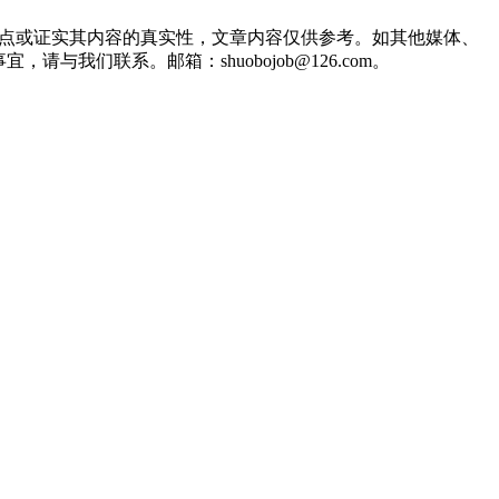
观点或证实其内容的真实性，文章内容仅供参考。如其他媒体、
们联系。邮箱：shuobojob@126.com。