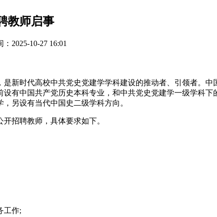
招聘教师启事
025-10-27 16:01
是新时代高校中共党史党建学学科建设的推动者、引领者。中国人
前设有中国共产党历史本科专业，和中共党史党建学一级学科下
学，另设有当代中国史二级学科方向。
公开招聘教师，具体要求如下。
工作;