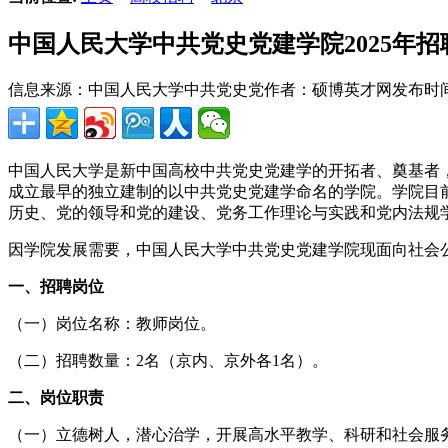
中国人民大学中共党史党建学院2025年
信息来源：中国人民大学中共党史党
作者：硕博英才网
发布时间：2
中国人民大学是新中国高校中共党史党建学的开拓者、奠基者，
成立最早的独立建制的以中共党史党建学命名的学院。学院目
历史、党的领导和党的建设、党务工作理论与实践和党内法规
因学院发展需要，中国人民大学中共党史党建学院现面向社会
一、招聘岗位
（一）岗位名称：教师岗位。
（二）招聘数量：2名（京内、京外各1名）。
二、岗位职责
（一）立德树人，潜心治学，开展高水平教学、科研和社会服务