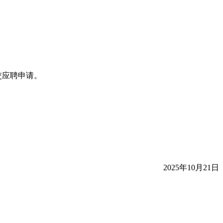
交应聘申请。
2025年10月21日