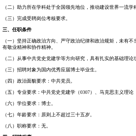
（二）助力所在学科处于全国领先地位，推动建设世界一流学科
（三）完成受聘岗位考核要求。
三、任职条件
（一）坚持正确政治方向、严守政治纪律和政治规矩，未有不
有敬业精神和协作精神。
（二）从事中共党史党建学等方向研究，具有扎实的基础理论
（三）招聘对象为国内优秀应届博士毕业生。
（四）政治面貌要求：中共党员。
（五）专业要求：中共党史党建学（0307）、马克思主义理论（0
（六）学位要求：博士。
（七）年龄要求：原则上不超过三十五岁。
（八）职称要求：无。