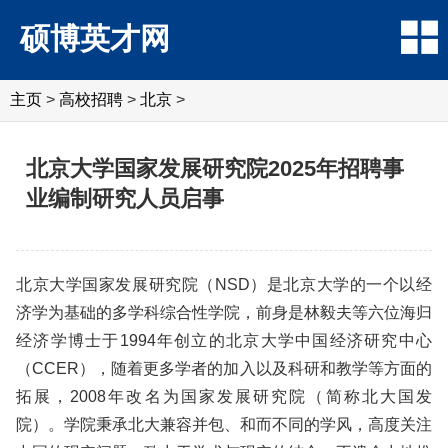
硕博英才网
主页
>
高校招聘
>
北京
>
北京大学国家发展研究院2025年招聘事
业编制研究人员启事
北京大学国家发展研究院（NSD）是北京大学的一个以经
济学为基础的多学科综合性学院，前身是林毅夫等六位海归
经济学博士于1994年创立的北京大学中国经济研究中心
（CCER），随着更多学者的加入以及科研和教学等方面的
拓展，2008年改名为国家发展研究院（简称北大国发
院）。学院秉承北大兼容并包、和而不同的学风，高度关注