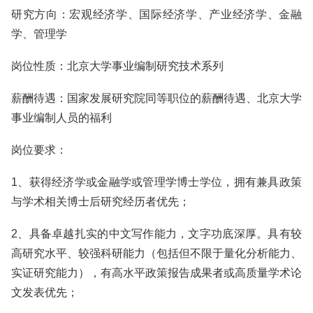
研究方向：宏观经济学、国际经济学、产业经济学、金融
学、管理学
岗位性质：北京大学事业编制研究技术系列
薪酬待遇：国家发展研究院同等职位的薪酬待遇、北京大学
事业编制人员的福利
岗位要求：
1、获得经济学或金融学或管理学博士学位，拥有兼具政策
与学术相关博士后研究经历者优先；
2、具备卓越扎实的中文写作能力，文字功底深厚。具有较
高研究水平、较强科研能力（包括但不限于量化分析能力、
实证研究能力），有高水平政策报告成果者或高质量学术论
文发表优先；