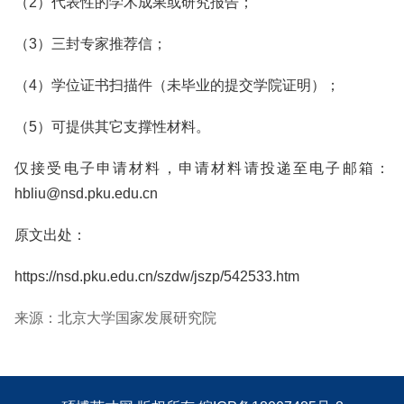
（2）代表性的学术成果或研究报告；
（3）三封专家推荐信；
（4）学位证书扫描件（未毕业的提交学院证明）；
（5）可提供其它支撑性材料。
仅接受电子申请材料，申请材料请投递至电子邮箱：
hbliu@nsd.pku.edu.cn
原文出处：
https://nsd.pku.edu.cn/szdw/jszp/542533.htm
来源：北京大学国家发展研究院