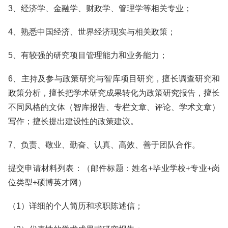
3、经济学、金融学、财政学、管理学等相关专业；
4、熟悉中国经济、世界经济现实与相关政策；
5、有较强的研究项目管理能力和业务能力；
6、主持及参与政策研究与智库项目研究，擅长调查研究和
政策分析，擅长把学术研究成果转化为政策研究报告，擅长
不同风格的文体（智库报告、专栏文章、评论、学术文章）
写作；擅长提出建设性的政策建议。
7、负责、敬业、勤奋、认真、高效、善于团队合作。
提交申请材料列表：（邮件标题：姓名+毕业学校+专业+岗
位类型+硕博英才网）
（1）详细的个人简历和求职陈述信；