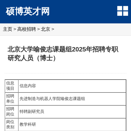
硕博英才网
主页
>
高校招聘
>
北京
>
北京大学喻俊志课题组2025年招聘专职
研究人员（博士）
信息
信息内容
项目
招聘
先进制造与机器人学院喻俊志课题组
单位
招聘
特聘副研究员
岗位
岗位
教学科研
类别