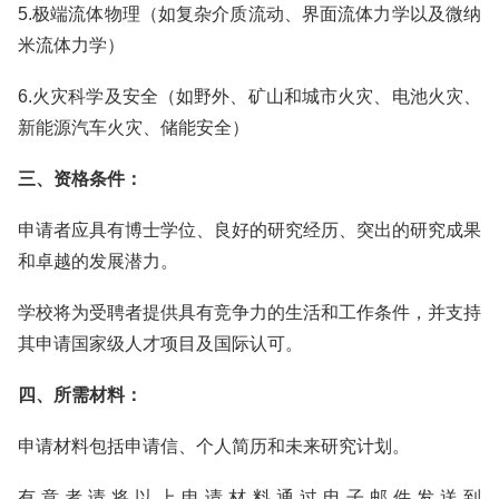
5.极端流体物理（如复杂介质流动、界面流体力学以及微纳
米流体力学）
6.火灾科学及安全（如野外、矿山和城市火灾、电池火灾、
新能源汽车火灾、储能安全）
三、资格条件：
申请者应具有博士学位、良好的研究经历、突出的研究成果
和卓越的发展潜力。
学校将为受聘者提供具有竞争力的生活和工作条件，并支持
其申请国家级人才项目及国际认可。
四、所需材料：
申请材料包括申请信、个人简历和未来研究计划。
有意者请将以上申请材料通过电子邮件发送到