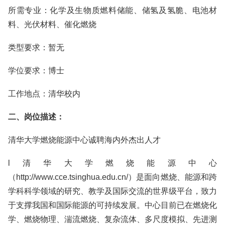
所需专业：化学及生物质燃料储能、储氢及氢脆、电池材
料、光伏材料、催化燃烧
类型要求：暂无
学位要求：博士
工作地点：清华校内
二、岗位描述：
清华大学燃烧能源中心诚聘海内外杰出人才
l清华大学燃烧能源中心
（http://www.cce.tsinghua.edu.cn/）是面向燃烧、能源和跨
学科科学领域的研究、教学及国际交流的世界级平台，致力
于支撑我国和国际能源的可持续发展。中心目前已在燃烧化
学、燃烧物理、湍流燃烧、复杂流体、多尺度模拟、先进测