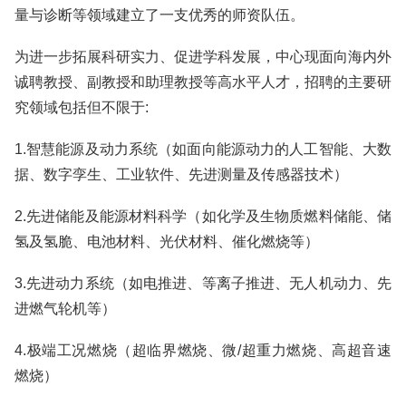
量与诊断等领域建立了一支优秀的师资队伍。
为进一步拓展科研实力、促进学科发展，中心现面向海内外
诚聘教授、副教授和助理教授等高水平人才，招聘的主要研
究领域包括但不限于:
1.智慧能源及动力系统（如面向能源动力的人工智能、大数
据、数字孪生、工业软件、先进测量及传感器技术）
2.先进储能及能源材料科学（如化学及生物质燃料储能、储
氢及氢脆、电池材料、光伏材料、催化燃烧等）
3.先进动力系统（如电推进、等离子推进、无人机动力、先
进燃气轮机等）
4.极端工况燃烧（超临界燃烧、微/超重力燃烧、高超音速
燃烧）