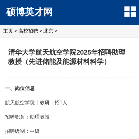
硕博英才网
主页
>
高校招聘
>
北京
>
清华大学航天航空学院2025年招聘助理
教授（先进储能及能源材料科学）
一、岗位信息
航天航空学院丨教研丨招1人
招聘职务：助理教授
招聘级别：中级