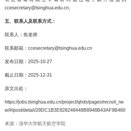
ccesecretary@tsinghua.edu.cn。
五、联系人及联系方式：
联系人：焦老师
联系邮箱：ccesecretary@tsinghua.edu.cn
发布日期：2025-10-27
截止日期：2025-12-31
原文出处：
https://jobs.tsinghua.edu.cn/project/qhdx/pages/recruit_ne
w/#/post/detail/29DC1B3E828248448B8948B43AF9B460
来源：清华大学航天航空学院