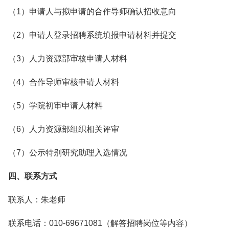
（1）申请人与拟申请的合作导师确认招收意向
（2）申请人登录招聘系统填报申请材料并提交
（3）人力资源部审核申请人材料
（4）合作导师审核申请人材料
（5）学院初审申请人材料
（6）人力资源部组织相关评审
（7）公示特别研究助理入选情况
四、联系方式
联系人：朱老师
联系电话：010-69671081（解答招聘岗位等内容）