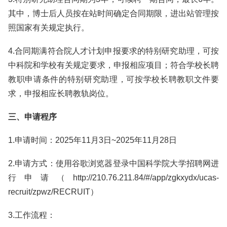
其中，博士后人员按在站时间确定合同期限，进出站管理按
照国家有关规定执行。
4.合同期满符合院人才计划申报要求的特别研究助理，可按
中科院和学校有关规定要求，申报相应项目；符合学校长聘
教职申请条件的特别研究助理，可按学校长聘教职文件要
求，申报相应长聘教轨岗位。
三、申请程序
1.申请时间：2025年11月3日~2025年11月28日
2.申请方式：使用谷歌浏览器登录中国科学院大学招聘网进
行申请（http://210.76.211.84/#/app/zgkxydx/ucas-
recruit/zpwz/RECRUIT）
3.工作流程：