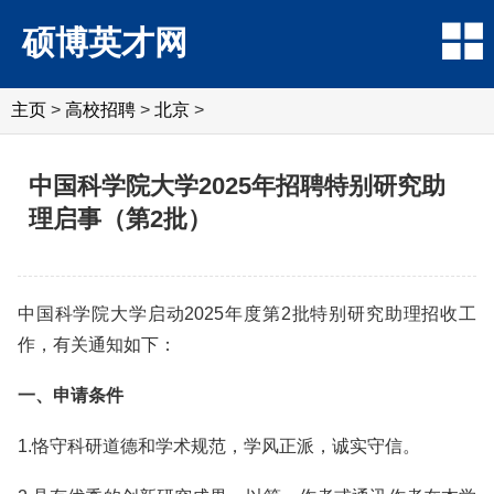
硕博英才网
主页
>
高校招聘
>
北京
>
中国科学院大学2025年招聘特别研究助
理启事（第2批）
中国科学院大学启动2025年度第2批特别研究助理招收工
作，有关通知如下：
一、申请条件
1.恪守科研道德和学术规范，学风正派，诚实守信。