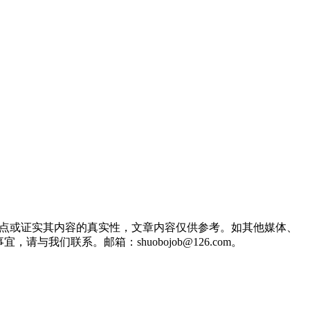
观点或证实其内容的真实性，文章内容仅供参考。如其他媒体、
们联系。邮箱：shuobojob@126.com。