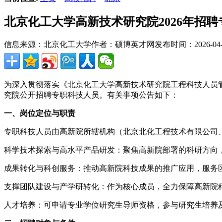
北京化工大学高新技术研究院2026年招
信息来源：北京化工大学
作者：硕博英才网
发布时间：2026-04-0
为深入贯彻落实《北京化工大学高新技术研究院工程科技人员管
究院公开招聘专职科技人员。有关事项公告如下：
一、岗位定位与职责
专职科技人员由高新院所辖机构（北京北化工程技术有限公司
科学技术探索与高水平产品研发：聚焦高新院部署的科研方向
成果转化与科创服务：推动高新院科技成果的推广应用，服务
支撑团队建设与产学研转化：作为核心成员，全力保障高新院
人才培养：可申请专业学位研究生导师资格，参与研究生培养