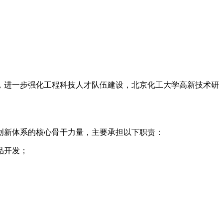
求，进一步强化工程科技人才队伍建设，北京化工大学高新技术研
创新体系的核心骨干力量，主要承担以下职责：
品开发；