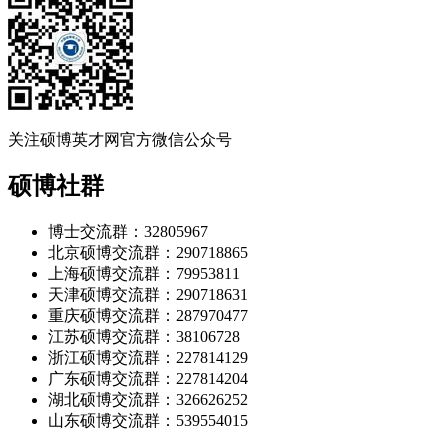
关注硕博英才网官方微信公众号
硕博社群
博士交流群：32805967
北京硕博交流群：290718865
上海硕博交流群：79953811
天津硕博交流群：290718631
重庆硕博交流群：287970477
江苏硕博交流群：38106728
浙江硕博交流群：227814129
广东硕博交流群：227814204
湖北硕博交流群：326626252
山东硕博交流群：539554015