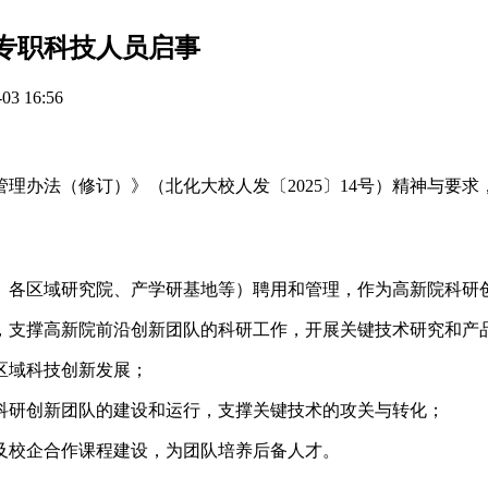
聘专职科技人员启事
3 16:56
理办法（修订）》（北化大校人发〔2025〕14号）精神与要
、各区域研究院、产学研基地等）聘用和管理，作为高新院科研
，支撑高新院前沿创新团队的科研工作，开展关键技术研究和产
区域科技创新发展；
科研创新团队的建设和运行，支撑关键技术的攻关与转化；
及校企合作课程建设，为团队培养后备人才。