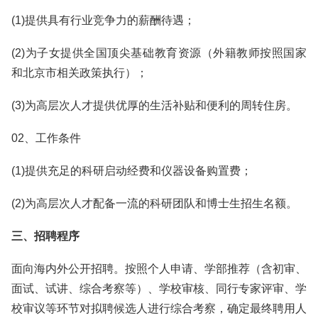
(1)提供具有行业竞争力的薪酬待遇；
(2)为子女提供全国顶尖基础教育资源（外籍教师按照国家
和北京市相关政策执行）；
(3)为高层次人才提供优厚的生活补贴和便利的周转住房。
02、工作条件
(1)提供充足的科研启动经费和仪器设备购置费；
(2)为高层次人才配备⼀流的科研团队和博士生招生名额。
三、招聘程序
面向海内外公开招聘。按照个人申请、学部推荐（含初审、
面试、试讲、综合考察等）、学校审核、同行专家评审、学
校审议等环节对拟聘候选人进行综合考察，确定最终聘用人