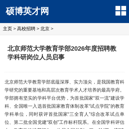
硕博英才网
主页
>
高校招聘
>
北京
>
北京师范大学教育学部2026年度招聘教
学科研岗位人员启事
北京师范大学教育学部底蕴深厚、实力顶尖，是我国教育科
学研究的重要基地和高层次教育学术人才培养的最高学府。
学部拥有坚实的学科平台优势，为首批国家“双一流”建设学
科、全国唯一入选首批国家教育体制改革“试点学院”的教育
学科单位，同时获评首批国家“三全育人”综合改革试点单
位、第二批全国党建“双创”工作标杆院系。在全国学科评估