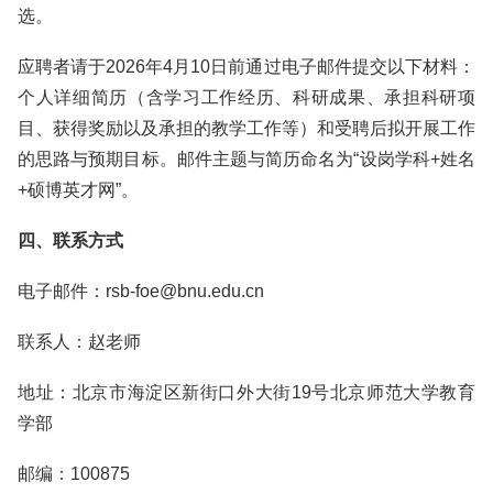
选。
应聘者请于2026年4月10日前通过电子邮件提交以下材料：
个人详细简历（含学习工作经历、科研成果、承担科研项
目、获得奖励以及承担的教学工作等）和受聘后拟开展工作
的思路与预期目标。邮件主题与简历命名为“设岗学科+姓名
+硕博英才网”。
四、联系方式
电子邮件：rsb-foe@bnu.edu.cn
联系人：赵老师
地址：北京市海淀区新街口外大街19号北京师范大学教育
学部
邮编：100875