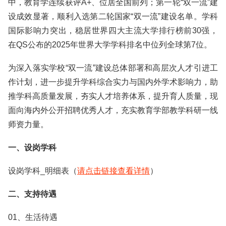
中，教育学连续获评A+、位居全国前列；第一轮“双一流”建
设成效显著，顺利入选第二轮国家“双一流”建设名单。学科
国际影响力突出，稳居世界四大主流大学排行榜前30强，
在QS公布的2025年世界大学学科排名中位列全球第7位。
为深入落实学校“双一流”建设总体部署和高层次人才引进工
作计划，进一步提升学科综合实力与国内外学术影响力，助
推学科高质量发展，夯实人才培养体系，提升育人质量，现
面向海内外公开招聘优秀人才，充实教育学部教学科研一线
师资力量。
一、设岗学科
设岗学科_明细表（
请点击链接查看详情
）
二、支持待遇
01、生活待遇