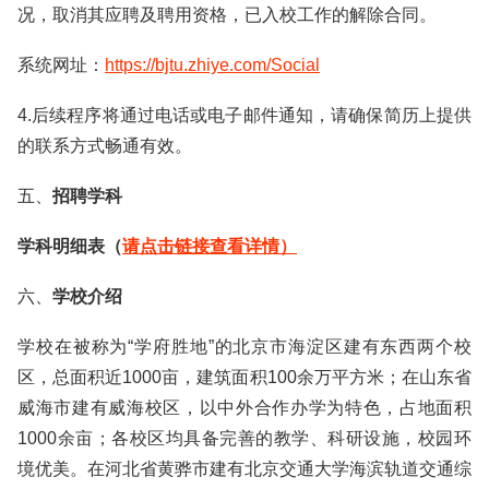
况，取消其应聘及聘用资格，已入校工作的解除合同。
系统网址：
https://bjtu.zhiye.com/Social
4.后续程序将通过电话或电子邮件通知，请确保简历上提供
的联系方式畅通有效。
五、
招聘学科
学科明细表（
请点击链接查看详情）
六、
学校介绍
学校在被称为“学府胜地”的北京市海淀区建有东西两个校
区，总面积近1000亩，建筑面积100余万平方米；在山东省
威海市建有威海校区，以中外合作办学为特色，占地面积
1000余亩；各校区均具备完善的教学、科研设施，校园环
境优美。在河北省黄骅市建有北京交通大学海滨轨道交通综