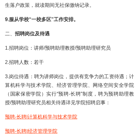
生落户政策，就读期间无社保缴纳记录。
9.服从学校“一校多区”工作安排。
二、
招聘岗位及待遇
1.招聘岗位：讲师/预聘助理教授/预聘助理研究员
2.招聘人数：若干
3.岗位待遇：聘为讲师岗位，提供有竞争力的工资待遇；计
算机科学与技术学院、经济管理学院、网络空间安全学院
（国家保密学院）实行“预聘-长聘”制度，聘为预聘助理教
授/预聘助理研究员相关待遇详见学院招聘启事：
预聘-长聘|计算机科学与技术学院
预聘-长聘|经济管理学院