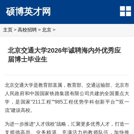
硕博英才网
主页
>
高校招聘
>
北京
>
北京交通大学2026年诚聘海内外优秀应
届博士毕业生
北京交通大学是教育部直属，教育部、交通运输部、北京市
人民政府和中国国家铁路集团有限公司共建的全国重点大
学，是国家“211工程”“985工程优势学科创新平台”“双一
流”建设高校。
为进一步推进“人才强校”战略，汇聚更多优秀人才，打造一
支师德高尚、业务精湛、充满活力的教师队伍，加快推