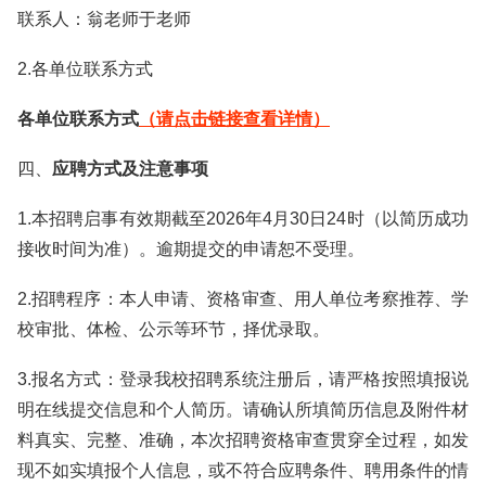
联系人：翁老师于老师
2.各单位联系方式
各单位联系方式
（请点击链接查看详情）
四、
应聘方式及注意事项
1.本招聘启事有效期截至2026年4月30日24时（以简历成功
接收时间为准）。逾期提交的申请恕不受理。
2.招聘程序：本人申请、资格审查、用人单位考察推荐、学
校审批、体检、公示等环节，择优录取。
3.报名方式：登录我校招聘系统注册后，请严格按照填报说
明在线提交信息和个人简历。请确认所填简历信息及附件材
料真实、完整、准确，本次招聘资格审查贯穿全过程，如发
现不如实填报个人信息，或不符合应聘条件、聘用条件的情