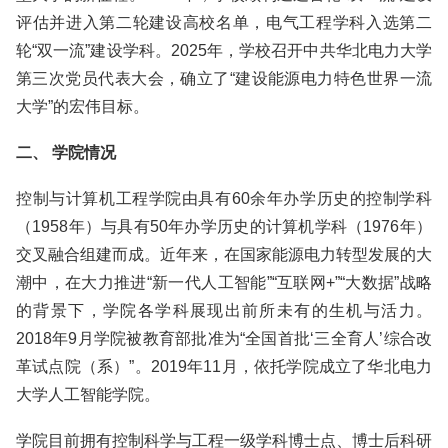
评估并进入第二轮建设高校名单，电气工程学科入选第二
轮“双一流”建设学科。2025年，学校召开中共华北电力大学
第三次党员代表大会，确立了“建设能源电力特色世界一流
大学”的宏伟目标。
二、 学院情况
控制与计算机工程学院由具有60余年办学历史的控制学科
（1958年）与具有50年办学历史的计算机学科（1976年）
交叉融合组建而成。近年来，在国家能源电力转型发展的大
潮中，在大力推进“新一代人工智能”“互联网+”“大数据”战略
的背景下，学院各学科展现出前所未有的生机与活力。
2018年9月学院被教育部批准为“全国首批‘三全育人’综合改
革试点院（系）”。2019年11月，依托学院成立了华北电力
大学人工智能学院。
学院目前拥有控制科学与工程一级学科博士点、博士后科研