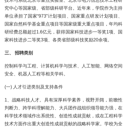
技术与系统北京市重点实验室、北京市电力信息技术工程研
究中心等国家级、省部级科研平台。近年来，学院作为主持
单位承担了国家“973”计划项目、国家重点研发计划项目、
国家自然科学基金重点项目等国家级重大重点项目，年均科
研经费总额超过1.6亿元，获得国家科技进步一等奖1项、国
家科技进步二等奖3项、各类省部级科技奖励20余项。
三、 招聘类别
控制科学与工程、计算机科学与技术、人工智能、网络空间
安全、机器人工程等相关学科。
(一) 人才引进类别及支持条件
1、战略科技人才。具有深厚科学素养，视野开阔，前瞻性
判断力、跨学科理解能力、大兵团作战组织领导能力强，在
科学技术领域作出系统性、创造性成就贡献，或在工程科学
技术方面作出重大创造性成就贡献的战略科学家。学校为全