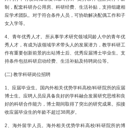
制，配套科研办公用房、科研经费、生活补贴，支持组建相
应学术团队。对于符合条件人员，可协助解决配偶工作和子
女入学等。
4、青年优秀人才。所从事学术研究领域同龄人中的青年优
秀人才，有成为该领域学术带头人的发展潜力，教学科研工
作有重要创新前景的出站博士后、优秀应届博士毕业生。支
持条件包括科研启动经费、生活补贴及特聘岗位等。
(二) 教学科研岗位招聘
1、应届毕业生。国内外相关优势学科高校/科研院所的应届
博士生。应聘人员应具备良好的学科融合发展研究思维和良
好的科研合作能力，博士期间取得了突出的研究成果。拟接
收应届毕业生的年龄不超过38周岁。
2、海外留学人员。海外相关优势学科高校/科研院所的博