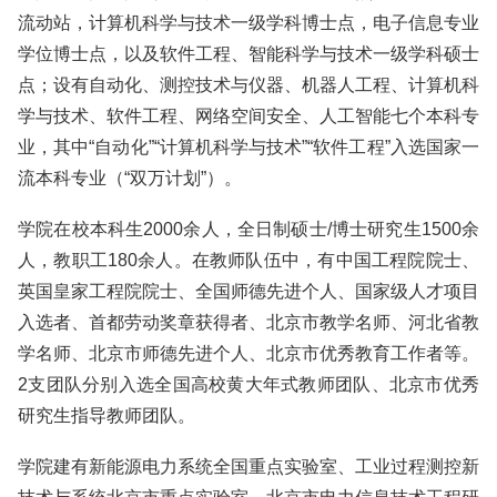
流动站，计算机科学与技术一级学科博士点，电子信息专业
学位博士点，以及软件工程、智能科学与技术一级学科硕士
点；设有自动化、测控技术与仪器、机器人工程、计算机科
学与技术、软件工程、网络空间安全、人工智能七个本科专
业，其中“自动化”“计算机科学与技术”“软件工程”入选国家一
流本科专业（“双万计划”）。
学院在校本科生2000余人，全日制硕士/博士研究生1500余
人，教职工180余人。在教师队伍中，有中国工程院院士、
英国皇家工程院院士、全国师德先进个人、国家级人才项目
入选者、首都劳动奖章获得者、北京市教学名师、河北省教
学名师、北京市师德先进个人、北京市优秀教育工作者等。
2支团队分别入选全国高校黄大年式教师团队、北京市优秀
研究生指导教师团队。
学院建有新能源电力系统全国重点实验室、工业过程测控新