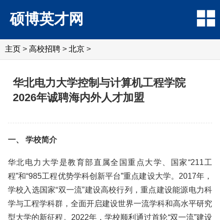
硕博英才网
主页
>
高校招聘
>
北京
>
华北电力大学控制与计算机工程学院
2026年诚聘海内外人才加盟
一、 学校简介
华北电力大学是教育部直属全国重点大学、国家“211工
程”和“985工程优势学科创新平台”重点建设大学。2017年，
学校入选国家“双一流”建设高校行列，重点建设能源电力科
学与工程学科群，全面开启建设世界一流学科和高水平研究
型大学的新征程。2022年，学校顺利通过首轮“双一流”建设