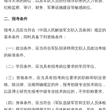
领导关系的岗位，以及军队人员担任领导职务的人力资源、
纪检监察、审计、财务、军事设施建设等敏感岗位。
二、报考条件
报考人员应当符合《中国人民解放军文职人员条例》规定的
基本条件，同时具备下列资格条件：
（一）政治条件。应当符合军队招录聘用文职人员政治考核
的标准条件。
（二）学历条件。应当具有招考岗位要求的学历学位。
（三）资格条件。应当具有招考岗位要求的职称和职业资
格。除法律、法规明确规定的外，报考初级专业技术岗位，
以及博士研究生报考中级专业技术岗位的，不作职称要求。
（四）身体条件。应当符合《军队选拔军官和文职人员体检
标准》规定的招录聘用文职人员体检标准条件。其中，身高