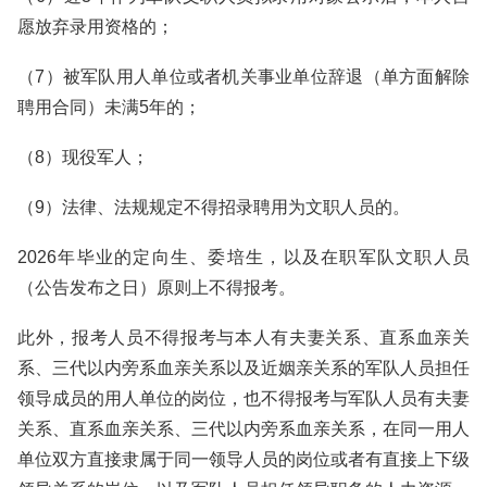
愿放弃录用资格的；
（7）被军队用人单位或者机关事业单位辞退（单方面解除
聘用合同）未满5年的；
（8）现役军人；
（9）法律、法规规定不得招录聘用为文职人员的。
2026年毕业的定向生、委培生，以及在职军队文职人员
（公告发布之日）原则上不得报考。
此外，报考人员不得报考与本人有夫妻关系、直系血亲关
系、三代以内旁系血亲关系以及近姻亲关系的军队人员担任
领导成员的用人单位的岗位，也不得报考与军队人员有夫妻
关系、直系血亲关系、三代以内旁系血亲关系，在同一用人
单位双方直接隶属于同一领导人员的岗位或者有直接上下级