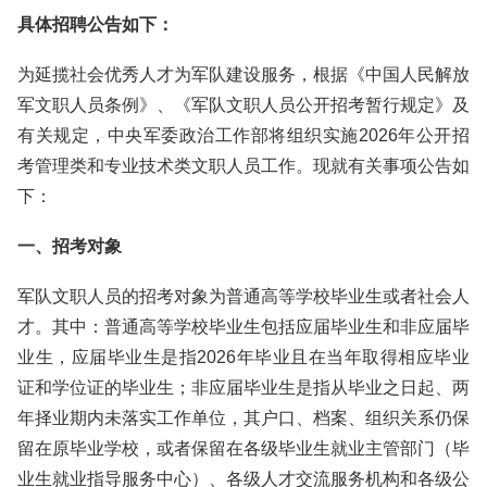
具体招聘公告如下：
为延揽社会优秀人才为军队建设服务，根据《中国人民解放
军文职人员条例》、《军队文职人员公开招考暂行规定》及
有关规定，中央军委政治工作部将组织实施2026年公开招
考管理类和专业技术类文职人员工作。现就有关事项公告如
下：
一、招考对象
军队文职人员的招考对象为普通高等学校毕业生或者社会人
才。其中：普通高等学校毕业生包括应届毕业生和非应届毕
业生，应届毕业生是指2026年毕业且在当年取得相应毕业
证和学位证的毕业生；非应届毕业生是指从毕业之日起、两
年择业期内未落实工作单位，其户口、档案、组织关系仍保
留在原毕业学校，或者保留在各级毕业生就业主管部门（毕
业生就业指导服务中心）、各级人才交流服务机构和各级公