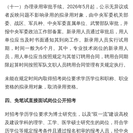
（十一）办理录用审批手续。2026年5月起，公示无异议或
者反映问题不影响录用的拟录用对象，由中央军委机关部
委、战区、军兵种、中央军委直属单位、武警部队审批，并
报中央军委政治工作部备案。新录用人员通过审批后，用人
单位应当及时书面通知其到岗工作。新录用人员实行试用
期，时间一般为6个月。其中，专业技术岗位的新录用人
员，用人单位应当按照规定与其签订聘用合同，聘用合同期
限起算时间按照军队文职人员聘用合同管理有关规定执行。
未能在规定时间内取得招考岗位要求学历学位和职称、职业
资格的拟录用对象，取消录用资格。
四、免笔试直接面试岗位公开招考
对招考学历学位要求为博士研究生，以及“双一流”建设高校
及建设学科的理学、工学、医学硕士研究生的岗位，符合学
历学位等规定报考条件且通过报名初审的报考人员，经中央