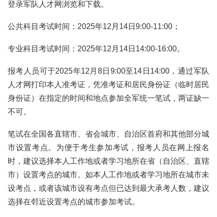
登录军队人才网浏览和下载。
公共科目考试时间：2025年12月14日9:00-11:00；
专业科目考试时间：2025年12月14日14:00-16:00。
报考人员可于2025年12月8日9:00至14日14:00，通过军队
人才网打印本人准考证，凭准考证和居民身份证（临时居民
身份证）在指定的时间和地点参加全军统一笔试，两证缺一
不可。
笔试在全国各直辖市、省会城市、自治区首府和其他部分城
市设置考点。为便于考生参加考试，报考人员在网上报名
时，建议选择本人工作地或者学习地所在省（自治区、直辖
市）设置考点的城市。如本人工作地或者学习地所在城市未
设考点，或者该城市设有考点但已达到最大承考人数，建议
选择在邻近设置考点的城市参加考试。