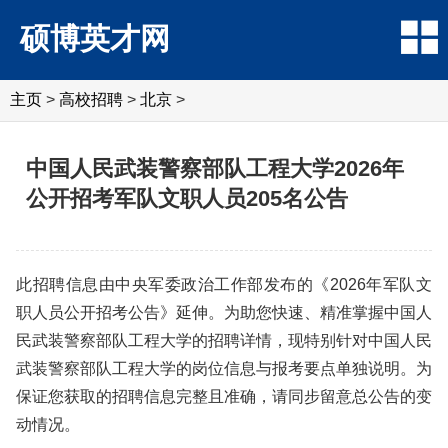
硕博英才网
主页
>
高校招聘
>
北京
>
中国人民武装警察部队工程大学2026年
公开招考军队文职人员205名公告
此招聘信息由中央军委政治工作部发布的《2026年军队文
职人员公开招考公告》延伸。为助您快速、精准掌握中国人
民武装警察部队工程大学的招聘详情，现特别针对中国人民
武装警察部队工程大学的岗位信息与报考要点单独说明。为
保证您获取的招聘信息完整且准确，请同步留意总公告的变
动情况。