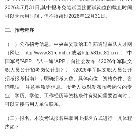
2026年7月31日,其中报考免笔试直接面试岗位的截止时间
可以为录用时间，但不得超过2026年12月31日。
三、招考程序
（一）公布招考信息。中央军委政治工作部通过军队人才网
（网址：http://www.81rc.mil.cn或者http://81rc.81.cn）、“中
国军号”APP、“八一通”APP，向社会发布《2026年军队文
职人员公开招考岗位计划》、《2026年军队文职人员公开
招考报考指南》，明确招考人数、具体岗位、资格条件、咨
询电话、注意事项等信息。报考人员对发布招考岗位的专
业、学历、学位、工作经历等资格条件有疑问需要咨询时，
可以直接与用人单位联系。
（二）报名。本次考试报名采取网上报名方式进行，具体程
序如下：