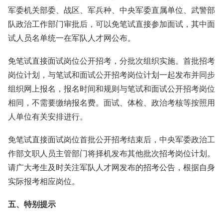
军委机关部委、战区、军兵种、中央军委直属单位、武警部
队政治工作部门审批后，可以免笔试直接参加面试，其中面
试人员名单统一在军队人才网公布。
免笔试直接面试岗位公开招考，分批次组织实施。首批招考
岗位计划，与笔试和面试公开招考岗位计划一起发布并同步
组织网上报名，报名时间和规则与笔试和面试公开招考岗位
相同，不需要缴纳报名费。面试、体检、政治考核等按照用
人单位有关安排进行。
免笔试直接面试岗位首批公开招考结束后，中央军委政治工
作部文职人员主管部门将择机发布其他批次招考岗位计划。
请广大考生及时关注军队人才网发布的招考公告，根据自身
实际报考相应岗位。
五、特别提示