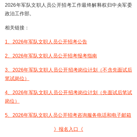
2026年军队文职人员公开招考工作最终解释权归中央军委
政治工作部。
相关链接：
1、2026年军队文职人员公开招考公告
2、2026年军队文职人员公开招考报考指南
3、2026年军队文职人员公开招考岗位计划（不含先面试后
笔试岗位）
4、2026年军队文职人员公开招考岗位计划（先面试后笔试
岗位）
5、2026年军队文职人员公开招考咨询服务电话和电子邮箱
》报名入口《