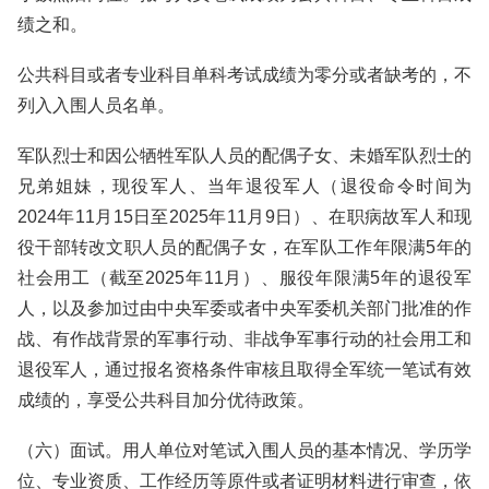
绩之和。
公共科目或者专业科目单科考试成绩为零分或者缺考的，不
列入入围人员名单。
军队烈士和因公牺牲军队人员的配偶子女、未婚军队烈士的
兄弟姐妹，现役军人、当年退役军人（退役命令时间为
2024年11月15日至2025年11月9日）、在职病故军人和现
役干部转改文职人员的配偶子女，在军队工作年限满5年的
社会用工（截至2025年11月）、服役年限满5年的退役军
人，以及参加过由中央军委或者中央军委机关部门批准的作
战、有作战背景的军事行动、非战争军事行动的社会用工和
退役军人，通过报名资格条件审核且取得全军统一笔试有效
成绩的，享受公共科目加分优待政策。
（六）面试。用人单位对笔试入围人员的基本情况、学历学
位、专业资质、工作经历等原件或者证明材料进行审查，依