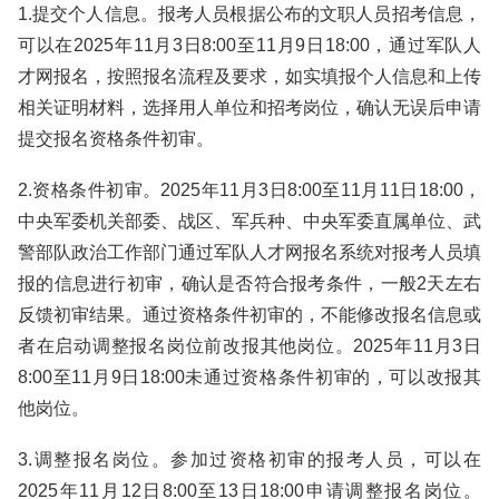
1.提交个人信息。报考人员根据公布的文职人员招考信息，
可以在2025年11月3日8:00至11月9日18:00，通过军队人
才网报名，按照报名流程及要求，如实填报个人信息和上传
相关证明材料，选择用人单位和招考岗位，确认无误后申请
提交报名资格条件初审。
2.资格条件初审。2025年11月3日8:00至11月11日18:00，
中央军委机关部委、战区、军兵种、中央军委直属单位、武
警部队政治工作部门通过军队人才网报名系统对报考人员填
报的信息进行初审，确认是否符合报考条件，一般2天左右
反馈初审结果。通过资格条件初审的，不能修改报名信息或
者在启动调整报名岗位前改报其他岗位。2025年11月3日
8:00至11月9日18:00未通过资格条件初审的，可以改报其
他岗位。
3.调整报名岗位。参加过资格初审的报考人员，可以在
2025年11月12日8:00至13日18:00申请调整报名岗位。