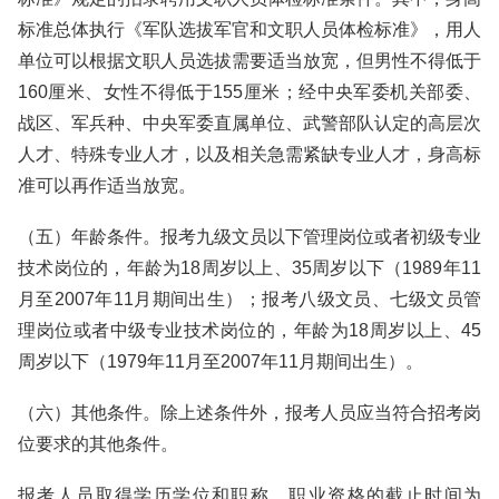
标准总体执行《军队选拔军官和文职人员体检标准》，用人
单位可以根据文职人员选拔需要适当放宽，但男性不得低于
160厘米、女性不得低于155厘米；经中央军委机关部委、
战区、军兵种、中央军委直属单位、武警部队认定的高层次
人才、特殊专业人才，以及相关急需紧缺专业人才，身高标
准可以再作适当放宽。
（五）年龄条件。报考九级文员以下管理岗位或者初级专业
技术岗位的，年龄为18周岁以上、35周岁以下（1989年11
月至2007年11月期间出生）；报考八级文员、七级文员管
理岗位或者中级专业技术岗位的，年龄为18周岁以上、45
周岁以下（1979年11月至2007年11月期间出生）。
（六）其他条件。除上述条件外，报考人员应当符合招考岗
位要求的其他条件。
报考人员取得学历学位和职称、职业资格的截止时间为