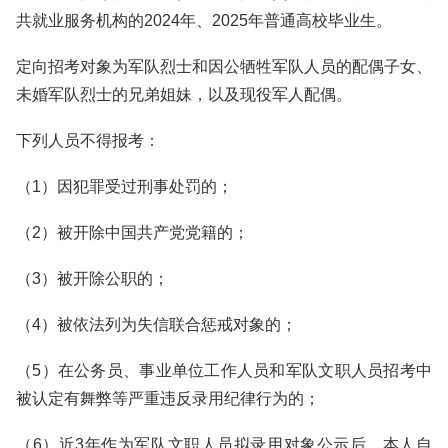
共就业服务机构的2024年、2025年普通高校毕业生。
定向招考对象为军队烈士和因公牺牲军队人员的配偶子女、
未婚军队烈士的兄弟姐妹，以及现役军人配偶。
下列人员不得报考：
（1）因犯罪受过刑事处罚的；
（2）被开除中国共产党党籍的；
（3）被开除公职的；
（4）被依法列为失信联合惩戒对象的；
（5）在公务员、事业单位工作人员和军队文职人员招考中
被认定有舞弊等严重违反录用纪律行为的；
（6）近3年作为军队文职人员拟录用对象公示后，本人自