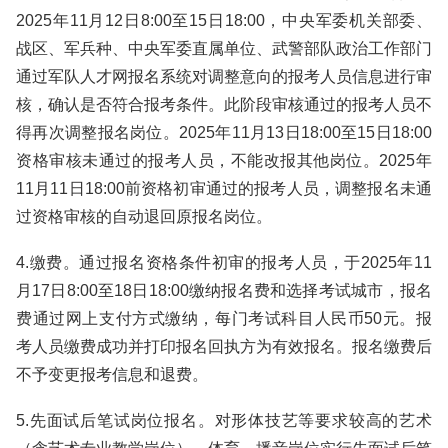
2025年11月12日8:00至15日18:00，中央军委机关部委、
战区、军兵种、中央军委直属单位、武警部队政治工作部门
通过军队人才网报名系统对调整意向的报考人员信息进行审
核，确认是否符合报考条件。此阶段审核通过的报考人员不
得再次调整报名岗位。2025年11月13日18:00至15日18:00
资格审核未通过的报考人员，不能改报其他岗位。2025年
11月11日18:00前资格初审通过的报考人员，调整报名未通
过资格审核的自动退回原报名岗位。
4.缴费。通过报名资格条件初审的报考人员，于2025年11
月17日8:00至18日18:00缴纳报名费和选择考试城市，报名
费通过网上支付方式缴纳，每门考试科目人民币50元。报
考人员缴费成功并打印报名回执方为有效报名。报名缴费后
不予变更报考信息和退费。
5.先面试后笔试岗位报名。对形体技艺等要求较高的艺术