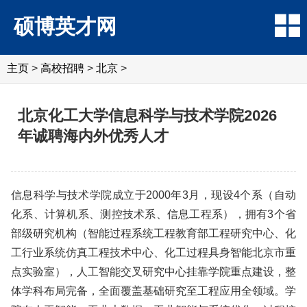
硕博英才网
主页
>
高校招聘
>
北京
>
北京化工大学信息科学与技术学院2026
年诚聘海内外优秀人才
信息科学与技术学院成立于2000年3月，现设4个系（自动
化系、计算机系、测控技术系、信息工程系），拥有3个省
部级研究机构（智能过程系统工程教育部工程研究中心、化
工行业系统仿真工程技术中心、化工过程具身智能北京市重
点实验室），人工智能交叉研究中心挂靠学院重点建设，整
体学科布局完备，全面覆盖基础研究至工程应用全领域。学