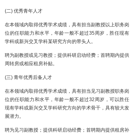
(二) 优秀青年人才
在本领域内取得优秀学术成绩，具有担当副教授以上职务岗
位的任职能力和水平，年龄一般不超过35周岁，胜任现有
学科或新兴交叉学科某研究方向的带头人。
聘为副教授或见习教授；提供科研启动经费；首聘期内提供
周转房或相应租房补贴。
(三) 青年优秀后备人才
在本领域内取得优秀学术成绩，具有担当见习副教授职务岗
位的任职能力和水平，年龄一般不超过32周岁，可以胜任
现有学科或新兴交叉学科研究方向的学术骨干，具有较大发
展潜力。
聘为见习副教授；提供科研启动经费；首聘期内提供租房补