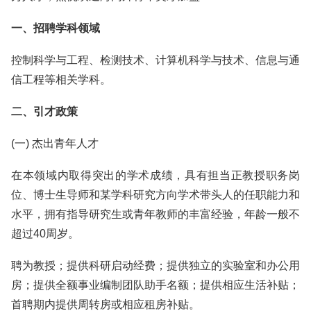
一、招聘学科领域
控制科学与工程、检测技术、计算机科学与技术、信息与通
信工程等相关学科。
二、引才政策
(一) 杰出青年人才
在本领域内取得突出的学术成绩，具有担当正教授职务岗
位、博士生导师和某学科研究方向学术带头人的任职能力和
水平，拥有指导研究生或青年教师的丰富经验，年龄一般不
超过40周岁。
聘为教授；提供科研启动经费；提供独立的实验室和办公用
房；提供全额事业编制团队助手名额；提供相应生活补贴；
首聘期内提供周转房或相应租房补贴。