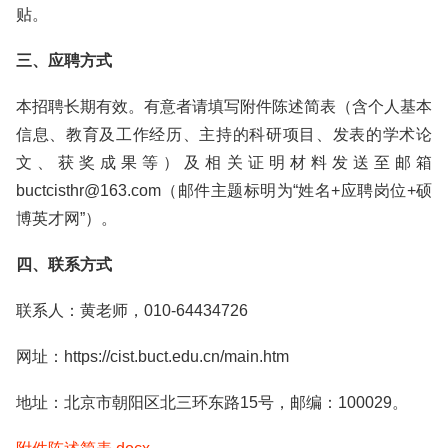
贴。
三、应聘方式
本招聘长期有效。有意者请填写附件陈述简表（含个人基本
信息、教育及工作经历、主持的科研项目、发表的学术论
文、获奖成果等）及相关证明材料发送至邮箱
buctcisthr@163.com（邮件主题标明为“姓名+应聘岗位+硕
博英才网”）。
四、联系方式
联系人：黄老师，010-64434726
网址：https://cist.buct.edu.cn/main.htm
地址：北京市朝阳区北三环东路15号，邮编：100029。