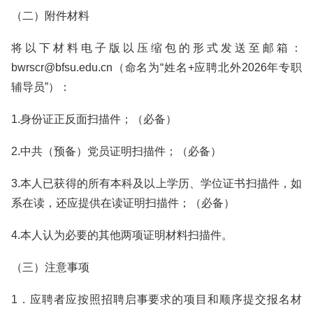
（二）附件材料
将以下材料电子版以压缩包的形式发送至邮箱：
bwrscr@bfsu.edu.cn（命名为“姓名+应聘北外2026年专职
辅导员”）：
1.身份证正反面扫描件；（必备）
2.中共（预备）党员证明扫描件；（必备）
3.本人已获得的所有本科及以上学历、学位证书扫描件，如
系在读，还应提供在读证明扫描件；（必备）
4.本人认为必要的其他两项证明材料扫描件。
（三）注意事项
1．应聘者应按照招聘启事要求的项目和顺序提交报名材