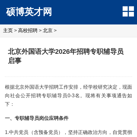
硕博英才网
主页
>
高校招聘
>
北京
>
北京外国语大学2026年招聘专职辅导员
启事
根据北京外国语大学招聘工作安排，经学校研究决定，现面
向社会公开招聘专职辅导员0-3名。现将有关事项通告如
下：
一、专职辅导员岗位应聘条件
1.中共党员（含预备党员），坚持正确政治方向，自觉贯彻