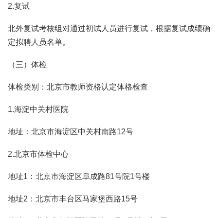
2.复试
北外复试考核组对通过初试人员进行复试，根据复试成绩确
定拟聘人员名单。
（三）体检
体检类别：北京市教师资格认定体格检查
1.海淀中关村医院
地址：北京市海淀区中关村南路12号
2.北京市体检中心
地址1：北京市海淀区阜成路81号院1号楼
地址2：北京市丰台区马家堡西路15号