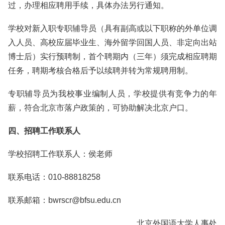
过，办理相应聘用手续，具体办法另行通知。
学校对新入职专职辅导员（具有副高或以下职称的外单位调
入人员、高校应届毕业生、海外留学回国人员、非定向出站
博士后）实行预聘制，首个聘期内（三年）须完成相应聘期
任务，聘期考核合格后予以续聘并转为常规聘用制。
专职辅导员为我校事业编制人员，学校提供有竞争力的年
薪，符合北京市落户政策的，可协助解决北京户口。
四、招聘工作联系人
学校招聘工作联系人：侯老师
联系电话：010-88818258
联系邮箱：bwrscr@bfsu.edu.cn
北京外国语大学人事处