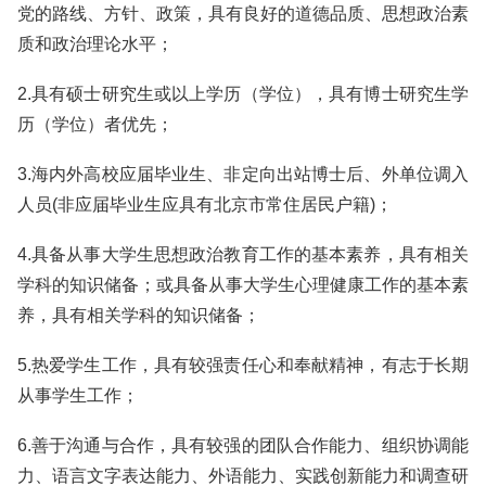
党的路线、方针、政策，具有良好的道德品质、思想政治素
质和政治理论水平；
2.具有硕士研究生或以上学历（学位），具有博士研究生学
历（学位）者优先；
3.海内外高校应届毕业生、非定向出站博士后、外单位调入
人员(非应届毕业生应具有北京市常住居民户籍)；
4.具备从事大学生思想政治教育工作的基本素养，具有相关
学科的知识储备；或具备从事大学生心理健康工作的基本素
养，具有相关学科的知识储备；
5.热爱学生工作，具有较强责任心和奉献精神，有志于长期
从事学生工作；
6.善于沟通与合作，具有较强的团队合作能力、组织协调能
力、语言文字表达能力、外语能力、实践创新能力和调查研