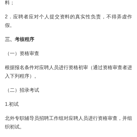
料；
2．应聘者应对个人提交资料的真实性负责，不得弄虚作
假。
三、考核程序
（一）资格审查
根据报名条件对应聘人员进行资格初审（通过资格审查者进
入下列程序）。
（二）招录考试
1.初试
北外专职辅导员招聘工作组对应聘人员进行资格审查，并组
织初试。