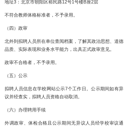
地址3：北京市朝阳区裕民路12号1号楼B座2层
不符合教师体格标准者，不予录用。
（四）政审
北外到拟聘人员所在单位查阅档案，了解其政治思想、道德
品质、实际表现和业务水平能力，出具正式政审意见。
政审不合格者，不予录用。
（五）公示
拟聘人员信息在学校网站公示7个工作日。公示期间如有异
议并经查实，拟聘人员资格自动取消。
（六）办理聘用手续
外调政审、体检合格且公示期间无异议人员经学校审议通