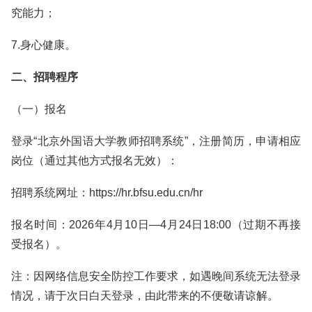
究能力；
7.身心健康。
二、招聘程序
（一）报名
登录“北京外国语大学教师招聘系统”，注册简历，申请相应
岗位（通过其他方式报名无效）：
招聘系统网址：https://hr.bfsu.edu.cn/hr
报名时间：2026年4月10日—4月24日18:00（过期不再接
受报名）。
注：因网络信息安全防控工作要求，如遇晚间系统无法登录
情况，请于次日白天登录，由此带来的不便敬请谅解。