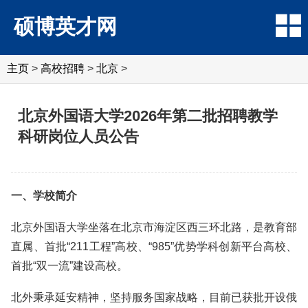
硕博英才网
主页
>
高校招聘
>
北京
>
北京外国语大学2026年第二批招聘教学
科研岗位人员公告
一、学校简介
北京外国语大学坐落在北京市海淀区西三环北路，是教育部
直属、首批“211工程”高校、“985”优势学科创新平台高校、
首批“双一流”建设高校。
北外秉承延安精神，坚持服务国家战略，目前已获批开设俄