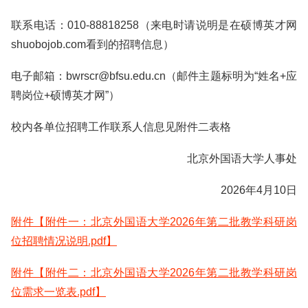
联系电话：010-88818258（来电时请说明是在硕博英才网
shuobojob.com看到的招聘信息）
电子邮箱：bwrscr@bfsu.edu.cn（邮件主题标明为“姓名+应
聘岗位+硕博英才网”）
校内各单位招聘工作联系人信息见附件二表格
北京外国语大学人事处
2026年4月10日
附件【附件一：北京外国语大学2026年第二批教学科研岗
位招聘情况说明.pdf】
附件【附件二：北京外国语大学2026年第二批教学科研岗
位需求一览表.pdf】