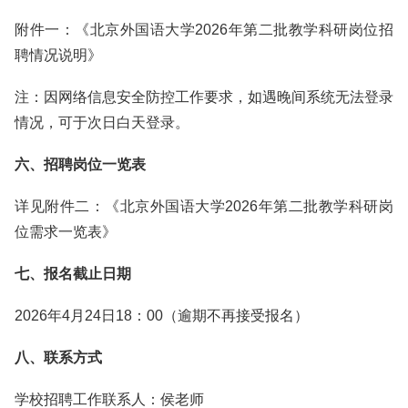
附件一：《北京外国语大学2026年第二批教学科研岗位招
聘情况说明》
注：因网络信息安全防控工作要求，如遇晚间系统无法登录
情况，可于次日白天登录。
六、招聘岗位一览表
详见附件二：《北京外国语大学2026年第二批教学科研岗
位需求一览表》
七、报名截止日期
2026年4月24日18：00（逾期不再接受报名）
八、联系方式
学校招聘工作联系人：侯老师