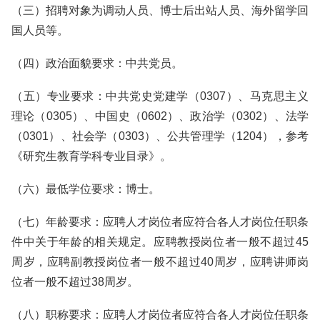
（三）招聘对象为调动人员、博士后出站人员、海外留学回
国人员等。
（四）政治面貌要求：中共党员。
（五）专业要求：中共党史党建学（0307）、马克思主义
理论（0305）、中国史（0602）、政治学（0302）、法学
（0301）、社会学（0303）、公共管理学（1204），参考
《研究生教育学科专业目录》。
（六）最低学位要求：博士。
（七）年龄要求：应聘人才岗位者应符合各人才岗位任职条
件中关于年龄的相关规定。应聘教授岗位者一般不超过45
周岁，应聘副教授岗位者一般不超过40周岁，应聘讲师岗
位者一般不超过38周岁。
（八）职称要求：应聘人才岗位者应符合各人才岗位任职条