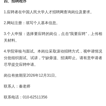
四、招聘程序
1.应聘者在中国人民大学人才招聘网查询岗位及要求。
2.网站注册：填写个人基本信息。
3.个人申报：选择要应聘的岗位，点击“我要应聘”，上传相
关材料。
4.学院审核与面试。本岗位采取滚动招聘方式，视申请情况
分批组织面试、试讲，宁缺毋滥、招满即止。请有意申请者
尽早提交应聘申请。
岗位有效期至2026年12月31日。
联系人：秦老师
联系电话：010-62511356