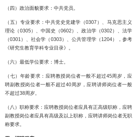
（四）政治面貌要求：中共党员。
（五）专业要求：中共党史党建学（0307）、马克思主义
理论（0305）、中国史（0602）、政治学（0302）、法学
（0301）、社会学（0303）、公共管理学（1204），参考
《研究生教育学科专业目录》。
（六）最低学位要求：博士。
（七）年龄要求：应聘教授岗位者一般不超过45周岁，应
聘副教授岗位者一般不超过40周岁，应聘讲师岗位者一般
不超过38周岁。
（八）职称要求：应聘教授岗位者应具有正高级职称，应聘
副教授岗位者应具有高级及以上职称，应聘讲师岗位者无职
称要求。