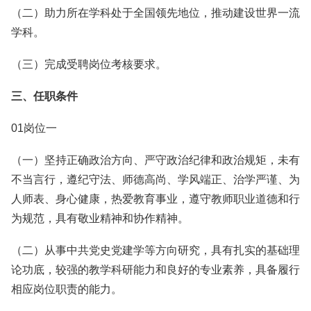
（二）助力所在学科处于全国领先地位，推动建设世界一流
学科。
（三）完成受聘岗位考核要求。
三、任职条件
01岗位一
（一）坚持正确政治方向、严守政治纪律和政治规矩，未有
不当言行，遵纪守法、师德高尚、学风端正、治学严谨、为
人师表、身心健康，热爱教育事业，遵守教师职业道德和行
为规范，具有敬业精神和协作精神。
（二）从事中共党史党建学等方向研究，具有扎实的基础理
论功底，较强的教学科研能力和良好的专业素养，具备履行
相应岗位职责的能力。