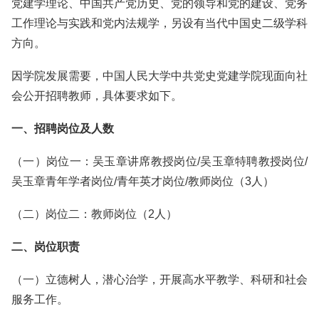
党建学理论、中国共产党历史、党的领导和党的建设、党务
工作理论与实践和党内法规学，另设有当代中国史二级学科
方向。
因学院发展需要，中国人民大学中共党史党建学院现面向社
会公开招聘教师，具体要求如下。
一、招聘岗位及人数
（一）岗位一：吴玉章讲席教授岗位/吴玉章特聘教授岗位/
吴玉章青年学者岗位/青年英才岗位/教师岗位（3人）
（二）岗位二：教师岗位（2人）
二、岗位职责
（一）立德树人，潜心治学，开展高水平教学、科研和社会
服务工作。