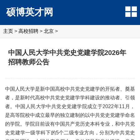
硕博英才网
主页
>
高校招聘
>
北京
>
中国人民大学中共党史党建学院2026年
招聘教师公告
中国人民大学是新中国高校中共党史党建学的开拓者、奠基
者，是新时代高校中共党史党建学学科建设的推动者、引领
者。中国人民大学中共党史党建学院成立于2022年11月，
是高等院校中成立最早的独立建制的以中共党史党建学命名
的学院。学院目前设有中国共产党历史本科专业，和中共党
史党建学一级学科下的5个二级专业方向，分别为中共党史