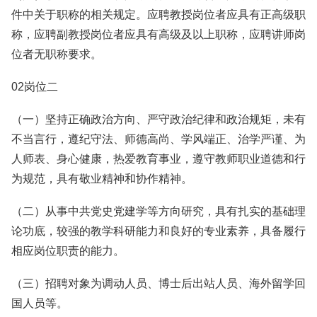
件中关于职称的相关规定。应聘教授岗位者应具有正高级职
称，应聘副教授岗位者应具有高级及以上职称，应聘讲师岗
位者无职称要求。
02岗位二
（一）坚持正确政治方向、严守政治纪律和政治规矩，未有
不当言行，遵纪守法、师德高尚、学风端正、治学严谨、为
人师表、身心健康，热爱教育事业，遵守教师职业道德和行
为规范，具有敬业精神和协作精神。
（二）从事中共党史党建学等方向研究，具有扎实的基础理
论功底，较强的教学科研能力和良好的专业素养，具备履行
相应岗位职责的能力。
（三）招聘对象为调动人员、博士后出站人员、海外留学回
国人员等。