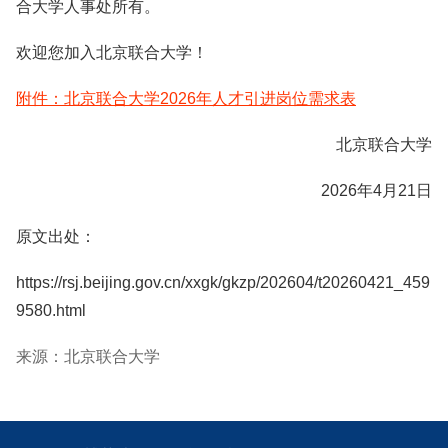
合大学人事处所有。
欢迎您加入北京联合大学！
附件：北京联合大学2026年人才引进岗位需求表
北京联合大学
2026年4月21日
原文出处：
https://rsj.beijing.gov.cn/xxgk/gkzp/202604/t20260421_459
9580.html
来源：北京联合大学