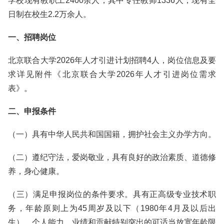
学校现有教职工2400余人，其中专任教师1336人，现有全
日制在校生2.2万余人。
一、招聘岗位
北京联合大学2026年人才引进计划招聘4人，岗位信息及要
求详见附件《北京联合大学2026年人才引进岗位需求
表》。
二、申报条件
（一）具有中华人民共和国国籍，拥护社会主义办学方向。
（二）遵纪守法，爱岗敬业，具有良好的政治素质、道德修
养，身心健康。
（三）满足申报岗位的条件要求。具有正高级专业技术职
务，年龄原则上为45周岁及以下（1980年4月及以后出
生）。个人能力、业绩和贡献特别突出的可适当放宽年龄限