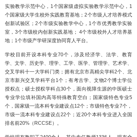
实验教学示范中心，1个国家级虚拟实验教学示范中心，1
个国家级大学生校外实践教育基地；2个市级人才培养模式
创新试验区；2个市级实验教学中心，1个市优秀教学实验
室，3个市级校内创新实践基地； 4个市级校外人才培养基
地；1个市级产学研深度协同育人平台。
学校目前开设本科专业70个，涉及经济学、法学、教育
学、文学、历史学、理学、工学、医学、管理学、艺术学、
交叉学科十一大学科门类；拥有北京市高精尖学科2个、北
京市新兴交叉学科平台1个；有考古学、文物2个博士学位
授权点；硕士授权学科点30个，面向视障生源的中医硕士
专业学位填补国内高等特殊教育空白；国家级特色专业5
个，国家级一流本科专业建设点12个；市级特色专业7个，
市级一流本科专业建设点22个；近20个本科专业进入全国
排名前20%（RCCSE）。