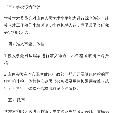
（三）学校综合评议
学校学术委员会对应聘人员学术水平能力进行综合评议，经
校人才工作领导小组讨论，推荐拟聘人选，党委常委会研究
确定拟聘人选。
（四）准入审查、体检
1.校人事处对应聘者进行准入审查，不合格者取消应聘资
格。
2.应聘者须在本市卫生健康行政部门登记开展健康体检的医
疗机构体检，体检标准参照《公务员录用体检通用标准（试
行）》执行。体检不合格者取消应聘资格。
（五） 政审
学校对拟聘人选进行政审，主要涉及思想政治表现、道德品