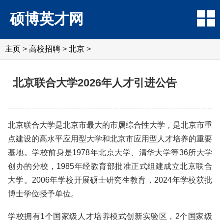
硕博英才网
主页
>
高校招聘
>
北京
>
北京联合大学2026年人才引进公告
北京联合大学是北京市最大的市属综合性大学，是北京市重
点建设的高水平应用型大学和北京市应用型人才培养的重要
基地。学校前身是1978年北京大学、清华大学等36所大学
创办的分校，1985年经教育部批准正式组建成立北京联合
大学。2006年学校开展硕士研究生教育，2024年学校获批
博士学位授予单位。
学校拥有1个国家级人才培养模式创新实验区，2个国家级