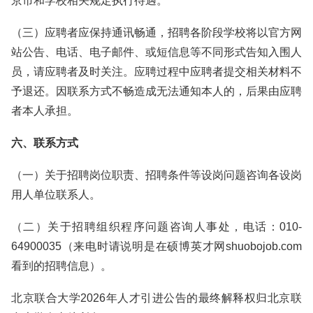
京市和学校相关规定执行待遇。
（三）应聘者应保持通讯畅通，招聘各阶段学校将以官方网
站公告、电话、电子邮件、或短信息等不同形式告知入围人
员，请应聘者及时关注。应聘过程中应聘者提交相关材料不
予退还。因联系方式不畅造成无法通知本人的，后果由应聘
者本人承担。
六、联系方式
（一）关于招聘岗位职责、招聘条件等设岗问题咨询各设岗
用人单位联系人。
（二）关于招聘组织程序问题咨询人事处，电话：010-
64900035（来电时请说明是在硕博英才网shuobojob.com
看到的招聘信息）。
北京联合大学2026年人才引进公告的最终解释权归北京联