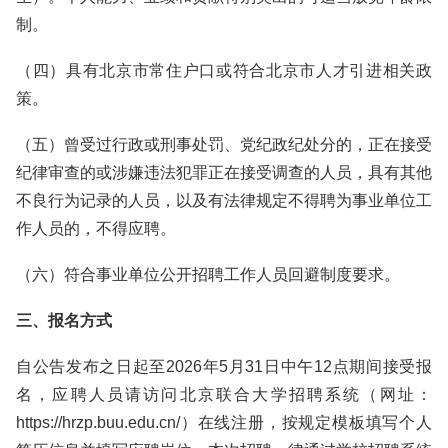
制。
（四）具有北京市常住户口或符合北京市人才引进相关政
策。
（五）曾受过行政或刑事处罚、党纪政纪处分的，正在接受
纪律审查的或涉嫌违法犯罪正在接受调查的人员，具有其他
不良行为记录的人员，以及有法律规定不得聘为事业单位工
作人员的，不得应聘。
（六）符合事业单位公开招聘工作人员回避制度要求。
三、报名方式
自公告发布之日起至2026年5月31日中午12点期间接受报
名，应聘人员请访问北京联合大学招聘系统（网址：
https://hrzp.buu.edu.cn/）在线注册，按规定模板填写个人