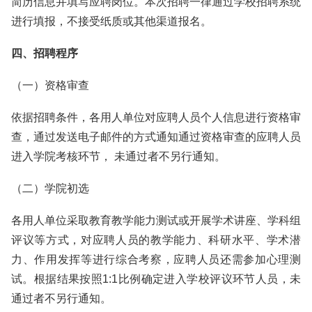
简历信息并填写应聘岗位。本次招聘一律通过学校招聘系统
进行填报，不接受纸质或其他渠道报名。
四、招聘程序
（一）资格审查
依据招聘条件，各用人单位对应聘人员个人信息进行资格审
查，通过发送电子邮件的方式通知通过资格审查的应聘人员
进入学院考核环节， 未通过者不另行通知。
（二）学院初选
各用人单位采取教育教学能力测试或开展学术讲座、学科组
评议等方式，对应聘人员的教学能力、科研水平、学术潜
力、作用发挥等进行综合考察，应聘人员还需参加心理测
试。根据结果按照1:1比例确定进入学校评议环节人员，未
通过者不另行通知。