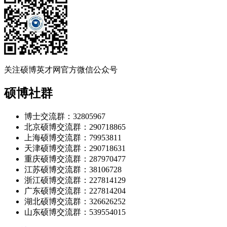
关注硕博英才网官方微信公众号
硕博社群
博士交流群：32805967
北京硕博交流群：290718865
上海硕博交流群：79953811
天津硕博交流群：290718631
重庆硕博交流群：287970477
江苏硕博交流群：38106728
浙江硕博交流群：227814129
广东硕博交流群：227814204
湖北硕博交流群：326626252
山东硕博交流群：539554015