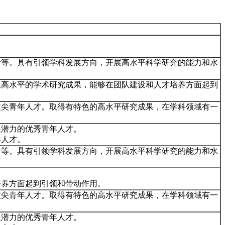
者等。具有引领学科发展方向，开展高水平科学研究的能力和水
性高水平的学术研究成果，能够在团队建设和人才培养方面起到
拔尖青年人才。取得有特色的高水平研究成果，在学科领域有一
展潜力的优秀青年人才。
年人才。
者等。具有引领学科发展方向，开展高水平科学研究的能力和水
培养方面起到引领和带动作用。
拔尖青年人才。取得有特色的高水平研究成果，在学科领域有一
展潜力的优秀青年人才。