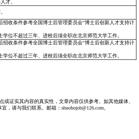
年人才。
作。
后招收条件参考全国博士后管理委员会“博士后创新人才支持计
博士学位不超过三年、进校后须全职在北京师范大学工作。
后招收条件参考全国博士后管理委员会“博士后创新人才支持计
博士学位不超过三年、进校后须全职在北京师范大学工作。
观点或证实其内容的真实性，文章内容仅供参考。如其他媒体、
们联系。邮箱：shuobojob@126.com。