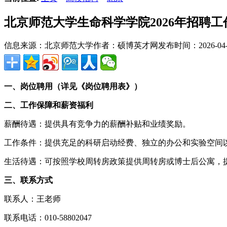
北京师范大学生命科学学院2026年招聘
信息来源：北京师范大学
作者：硕博英才网
发布时间：2026-04-2
一、岗位聘用（详见《岗位聘用表》）
二、工作保障和薪资福利
薪酬待遇：提供具有竞争力的薪酬补贴和业绩奖励。
工作条件：提供充足的科研启动经费、独立的办公和实验空间
生活待遇：可按照学校周转房政策提供周转房或博士后公寓，
三、联系方式
联系人：王老师
联系电话：010-58802047