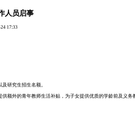
工作人员启事
4 17:33
以及研究生招生名额。
提供额外的青年教师生活补贴，为子女提供优质的学龄前及义务