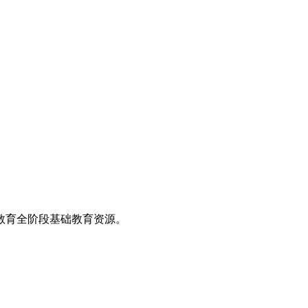
教育全阶段基础教育资源。