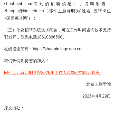
shuobojob.com看到的招聘信息），咨询邮箱：
zhaopin@bigc.edu.cn（邮件主题标明为“姓名+应聘岗位
+硕博英才网”）；
（三）涉及招聘系统技术问题，可在工作时间咨询技术支持
郭老师，联系电话18610896568。
在线投递简历：https://zhaopin.bigc.edu.cn
我们热忱期待您的加入！
附件：北京印刷学院2026年工作人员岗位招聘计划表
北京印刷学院
2026年4月29日
原文出处：