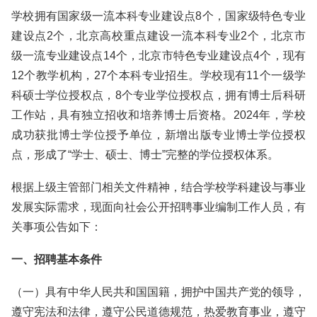
学校拥有国家级一流本科专业建设点8个，国家级特色专业
建设点2个，北京高校重点建设一流本科专业2个，北京市
级一流专业建设点14个，北京市特色专业建设点4个，现有
12个教学机构，27个本科专业招生。学校现有11个一级学
科硕士学位授权点，8个专业学位授权点，拥有博士后科研
工作站，具有独立招收和培养博士后资格。2024年，学校
成功获批博士学位授予单位，新增出版专业博士学位授权
点，形成了“学士、硕士、博士”完整的学位授权体系。
根据上级主管部门相关文件精神，结合学校学科建设与事业
发展实际需求，现面向社会公开招聘事业编制工作人员，有
关事项公告如下：
一、招聘基本条件
（一）具有中华人民共和国国籍，拥护中国共产党的领导，
遵守宪法和法律，遵守公民道德规范，热爱教育事业，遵守