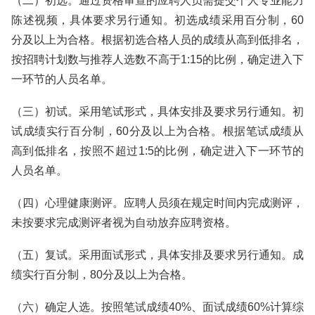
（二）初选。通过资格审查的应聘人员需提交个人专业能力
陈述视频，具体要求另行通知。初选成绩采用百分制，60
分及以上为合格。根据初选合格人员的成绩从高到低排名，
按招聘计划数与推荐人选数不高于1:15的比例，确定进入下
一环节的人员名单。
（三）初试。采用笔试形式，具体安排及要求另行通知。初
试成绩实行百分制，60分及以上为合格。根据笔试成绩从
高到低排名，按照不超过1:5的比例，确定进入下一环节的
人员名单。
（四）心理健康测评。应聘人员须在规定时间内完成测评，
未按要求完成测评者视为自动放弃应聘资格。
（五）复试。采用面试形式，具体安排及要求另行通知。成
绩实行百分制，80分及以上为合格。
（六）确定人选。按照笔试成绩40%、面试成绩60%计算综