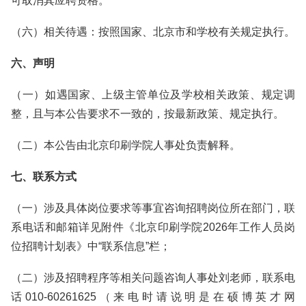
可取消其应聘资格。
（六）相关待遇：按照国家、北京市和学校有关规定执行。
六、声明
（一）如遇国家、上级主管单位及学校相关政策、规定调
整，且与本公告要求不一致的，按最新政策、规定执行。
（二）本公告由北京印刷学院人事处负责解释。
七、联系方式
（一）涉及具体岗位要求等事宜咨询招聘岗位所在部门，联
系电话和邮箱详见附件《北京印刷学院2026年工作人员岗
位招聘计划表》中“联系信息”栏；
（二）涉及招聘程序等相关问题咨询人事处刘老师，联系电
话010-60261625（来电时请说明是在硕博英才网