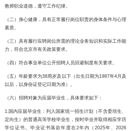
教师职业道德，遵守工作纪律。
（二）身心健康，具有正常履行岗位职责的身体条件与心理
素质。
（三）具有履行应聘岗位所需的理论业务知识和实际工作能
力，符合北京市有关政策要求。
（四）符合事业单位公开招聘人员回避制度有关要求。
（五）年龄要求为38周岁及以下（出生日期为1987年4月及
以后，以身份证登记日期为准）。
（六）招聘对象为应届毕业生，具体要求如下：
1.国内应届毕业生：列入国家统一招生计划（不含委培生、
定向生）的普通高等学校毕业生，按时毕业并取得相应学历
学位证书。毕业证书落款年度在2年内（2025年、2026