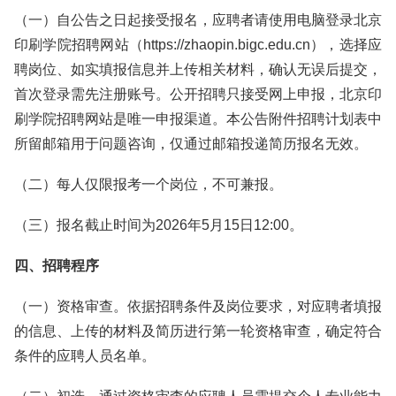
（一）自公告之日起接受报名，应聘者请使用电脑登录北京
印刷学院招聘网站（https://zhaopin.bigc.edu.cn），选择应
聘岗位、如实填报信息并上传相关材料，确认无误后提交，
首次登录需先注册账号。公开招聘只接受网上申报，北京印
刷学院招聘网站是唯一申报渠道。本公告附件招聘计划表中
所留邮箱用于问题咨询，仅通过邮箱投递简历报名无效。
（二）每人仅限报考一个岗位，不可兼报。
（三）报名截止时间为2026年5月15日12:00。
四、招聘程序
（一）资格审查。依据招聘条件及岗位要求，对应聘者填报
的信息、上传的材料及简历进行第一轮资格审查，确定符合
条件的应聘人员名单。