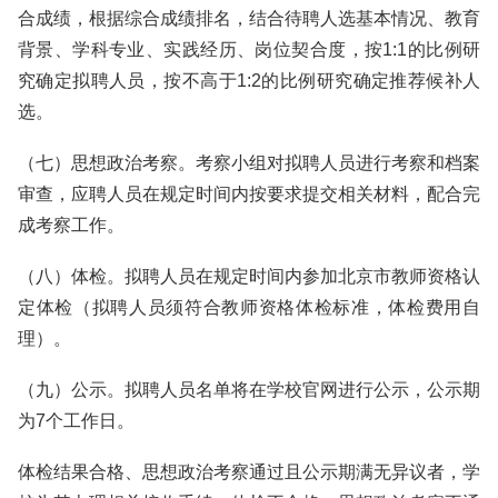
合成绩，根据综合成绩排名，结合待聘人选基本情况、教育
背景、学科专业、实践经历、岗位契合度，按1:1的比例研
究确定拟聘人员，按不高于1:2的比例研究确定推荐候补人
选。
（七）思想政治考察。考察小组对拟聘人员进行考察和档案
审查，应聘人员在规定时间内按要求提交相关材料，配合完
成考察工作。
（八）体检。拟聘人员在规定时间内参加北京市教师资格认
定体检（拟聘人员须符合教师资格体检标准，体检费用自
理）。
（九）公示。拟聘人员名单将在学校官网进行公示，公示期
为7个工作日。
体检结果合格、思想政治考察通过且公示期满无异议者，学