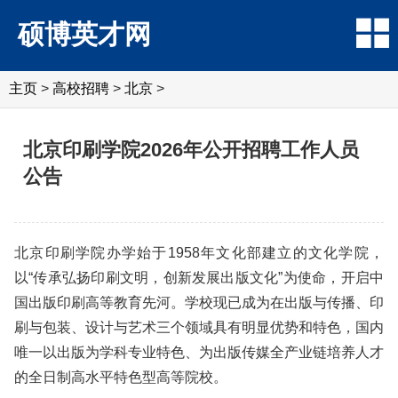
硕博英才网
主页
>
高校招聘
>
北京
>
北京印刷学院2026年公开招聘工作人员
公告
北京印刷学院办学始于1958年文化部建立的文化学院，
以“传承弘扬印刷文明，创新发展出版文化”为使命，开启中
国出版印刷高等教育先河。学校现已成为在出版与传播、印
刷与包装、设计与艺术三个领域具有明显优势和特色，国内
唯一以出版为学科专业特色、为出版传媒全产业链培养人才
的全日制高水平特色型高等院校。