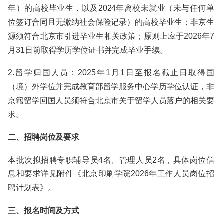
年）的高校毕业生，以及2024年离校未就业（未与任何单
位签订合同且无缴纳社会保险记录）的高校毕业生；非京生
源须符合北京市引进毕业生相关政策；原则上应于2026年7
月31日前取得学历学位证书并完成毕业手续。
2.留学归国人员：2025年1月1日至报名截止日取得国
（境）外学位并完成教育部留学服务中心学历学位认证，非
京籍留学回国人员须符合北京市关于留学人员落户的相关要
求。
二、招聘岗位及要求
本批次拟招聘专职辅导员4名、管理人员2名，具体岗位信
息和要求详见附件《北京印刷学院2026年工作人员岗位招
聘计划表》。
三、报名时间及方式