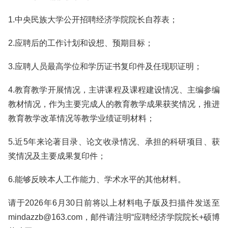
1.中央民族大学公开招聘经济学院院长自荐表；
2.应聘后的工作计划和设想、预期目标；
3.应聘人员最高学位和学历证书复印件及任现职证明；
4.教育教学开展情况，主讲课程及课程建设情况、主编参编
教材情况，作为主要完成人的教育教学成果获奖情况，推进
教育教学改革情况等教学业绩证明材料；
5.近5年来论著目录、论文收录情况、承担的科研项目、获
奖情况及主要成果复印件；
6.能够反映本人工作能力、学术水平的其他材料。
请于2026年6月30日前将以上材料电子版及扫描件发送至
mindazzb@163.com，邮件请注明“应聘经济学院院长+硕博