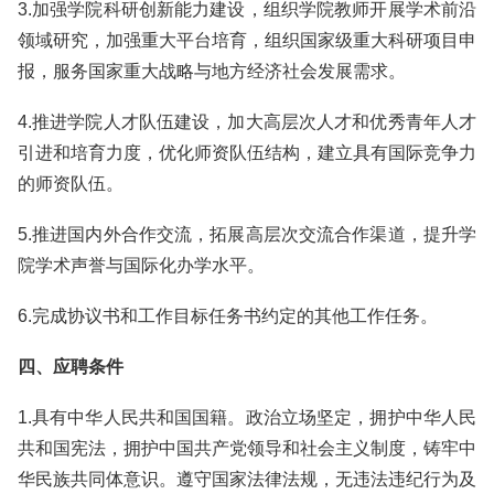
3.加强学院科研创新能力建设，组织学院教师开展学术前沿
领域研究，加强重大平台培育，组织国家级重大科研项目申
报，服务国家重大战略与地方经济社会发展需求。
4.推进学院人才队伍建设，加大高层次人才和优秀青年人才
引进和培育力度，优化师资队伍结构，建立具有国际竞争力
的师资队伍。
5.推进国内外合作交流，拓展高层次交流合作渠道，提升学
院学术声誉与国际化办学水平。
6.完成协议书和工作目标任务书约定的其他工作任务。
四、应聘条件
1.具有中华人民共和国国籍。政治立场坚定，拥护中华人民
共和国宪法，拥护中国共产党领导和社会主义制度，铸牢中
华民族共同体意识。遵守国家法律法规，无违法违纪行为及