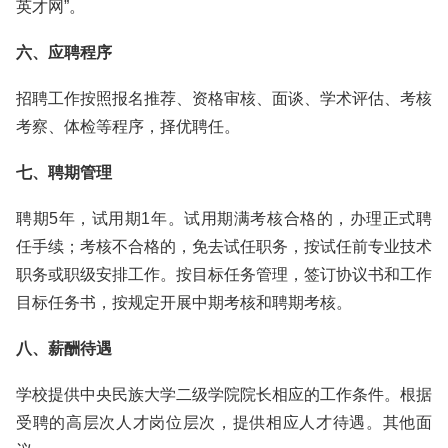
英才网”。
六、应聘程序
招聘工作按照报名推荐、资格审核、面谈、学术评估、考核
考察、体检等程序，择优聘任。
七、聘期管理
聘期5年，试用期1年。试用期满考核合格的，办理正式聘
任手续；考核不合格的，免去试任职务，按试任前专业技术
职务或职级安排工作。按目标任务管理，签订协议书和工作
目标任务书，按规定开展中期考核和聘期考核。
八、薪酬待遇
学校提供中央民族大学二级学院院长相应的工作条件。根据
受聘的高层次人才岗位层次，提供相应人才待遇。其他面