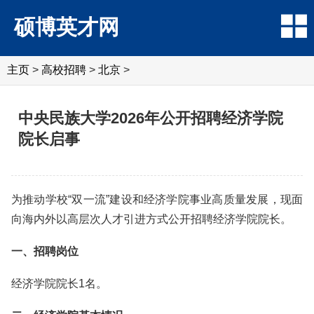
硕博英才网
主页
>
高校招聘
>
北京
>
中央民族大学2026年公开招聘经济学院
院长启事
为推动学校“双一流”建设和经济学院事业高质量发展，现面
向海内外以高层次人才引进方式公开招聘经济学院院长。
一、招聘岗位
经济学院院长1名。