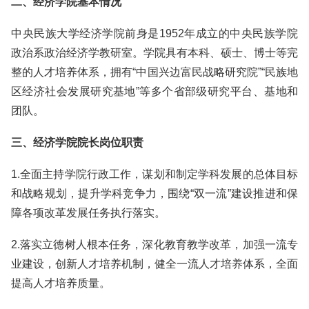
二、经济学院基本情况
中央民族大学经济学院前身是1952年成立的中央民族学院
政治系政治经济学教研室。学院具有本科、硕士、博士等完
整的人才培养体系，拥有“中国兴边富民战略研究院”“民族地
区经济社会发展研究基地”等多个省部级研究平台、基地和
团队。
三、经济学院院长岗位职责
1.全面主持学院行政工作，谋划和制定学科发展的总体目标
和战略规划，提升学科竞争力，围绕“双一流”建设推进和保
障各项改革发展任务执行落实。
2.落实立德树人根本任务，深化教育教学改革，加强一流专
业建设，创新人才培养机制，健全一流人才培养体系，全面
提高人才培养质量。