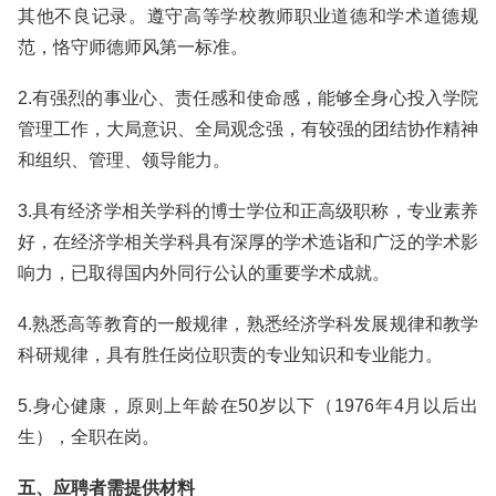
其他不良记录。遵守高等学校教师职业道德和学术道德规
范，恪守师德师风第一标准。
2.有强烈的事业心、责任感和使命感，能够全身心投入学院
管理工作，大局意识、全局观念强，有较强的团结协作精神
和组织、管理、领导能力。
3.具有经济学相关学科的博士学位和正高级职称，专业素养
好，在经济学相关学科具有深厚的学术造诣和广泛的学术影
响力，已取得国内外同行公认的重要学术成就。
4.熟悉高等教育的一般规律，熟悉经济学科发展规律和教学
科研规律，具有胜任岗位职责的专业知识和专业能力。
5.身心健康，原则上年龄在50岁以下（1976年4月以后出
生），全职在岗。
五、应聘者需提供材料