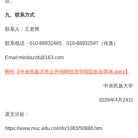
议。
九、联系方式
联系人：王老师
联系电话：010-68932465、010-68932547（传真）
Email:mindazzb@163.com
附件【中央民族大学公开招聘经济学院院长自荐表.docx】
中央民族大学
2026年4月24日
原文出处：
https://www.muc.edu.cn/info/1083/50888.htm