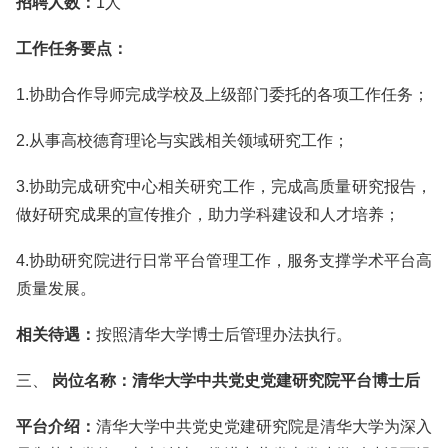
招聘人数：
1人
工作任务要点：
1.协助合作导师完成学校及上级部门委托的各项工作任务；
2.从事高校德育理论与实践相关领域研究工作；
3.协助完成研究中心相关研究工作，完成高质量研究报告，
做好研究成果的宣传推介，助力学科建设和人才培养；
4.协助研究院进行日常平台管理工作，服务支撑学术平台高
质量发展。
相关待遇：
按照清华大学博士后管理办法执行。
三、
岗位名称：
清华大学中共党史党建研究院平台博士后
平台介绍：
清华大学中共党史党建研究院是清华大学为深入