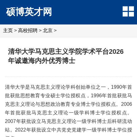
硕博英才网
主页
>
高校招聘
>
北京
>
清华大学马克思主义学院学术平台2026
年诚邀海内外优秀博士
清华大学是马克思主义理论学科创始单位之一，1990年首
批获批思想教育专业硕士学位授权点，1996年首批获批马
克思主义理论与思想政治教育专业博士学位授权点。2006
年首批获批马克思主义理论一级学科博士学位授权点。
2007年获批设立马克思主义理论一级学科博士后科研流动
站。2022年获批设立中共党史党建学一级学科博士学位授