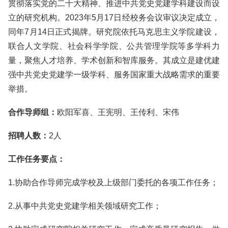
贯彻落实党的二十大精神、推进中共党史党建学科建设而设
立的研究机构。2023年5月17日经校务会议审议决定成立，
同年7月14日正式揭牌。研究院依托马克思主义学院建设，
联合人文学院、社会科学学院、公共管理学院等多学科力
量，聚焦人才培养、学术创新和智库服务。其成立是建优建
强中共党史党建学一级学科、服务国家重大战略需求的重要
举措。
合作导师组：
欧阳军喜、王宪明、王传利、宋伟
招聘人数：
2人
工作任务要点：
1.协助合作导师完成学校及上级部门委托的各项工作任务；
2.从事中共党史党建学相关领域研究工作；