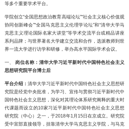
等多个重要学术平台。
学院创立“全国思想政治教育高端论坛”“社会主义核心价值观
协同创新峰会”“全国马克思主义伦理学论坛”和“清华大学马
克思主义理论国际名家大讲堂”等学术交流平台或精品讲座
系列品牌；与世界著名大学建立交流和合作，选派教师到世
界一流大学进行访学和研修，举办高水平国际学术会议。
一、
岗位名称：
清华大学习近平新时代中国特色社会主义
思想研究院平台博士后
平台介绍：
清华大学习近平新时代中国特色社会主义思想研
究院是经党中央批准，为学习、宣传与贯彻习近平新时代中
国特色社会主义思想，深化对其理论体系研究阐释的重大时
代课题而设立的10家习近平新时代中国特色社会主义思想
研究院（中心）之一，于2018年1月15日在京成立。研究院
受中宣部直接领导，挂靠清华大学马克思主义学院，与马克