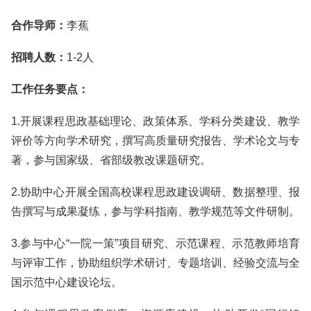
合作导师：
李蕉
招聘人数：
1-2人
工作任务要点：
1.开展课程思政基础理论、政策体系、学科分类建设、教学
评价等方向学术研究，撰写高质量研究报告、学术论文与专
著，参与国家级、省部级教改课题研究。
2.协助中心开展全国高校课程思政建设调研、数据整理、报
告撰写与成果凝练，参与学科指南、教学规范等文件研制。
3.参与中心“一院一策”项目研究、示范课程、示范教师培育
与评审工作，协助组织学术研讨、专题培训、经验交流与全
国示范中心建设论坛。