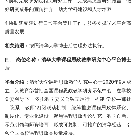
3.协助完成研究院相关研究工作，完成高质量研究报告，做
好研究成果的宣传推介，助力学科建设和人才培养；
4.协助研究院进行日常平台管理工作，服务支撑学术平台高
质量发展。
相关待遇：
按照清华大学博士后管理办法执行。
四、
岗位名称：
清华大学课程思政教学研究中心平台博士
后
平台介绍：
清华大学课程思政教学研究中心于2020年9月成
立，为教育部首批全国课程思政教学研究示范中心，在学校
党委领导下，依托教学委员会独立运行，构建“学校—部处
—院系—教师”四级联动机制，统筹推进课程思政体系化、
制度化、专业化建设，聚焦课程思政理论研究、教学创新、
示范引领与师资培育，形成可复制、可推广的清华经验，引
领全国高校课程思政高质量发展。