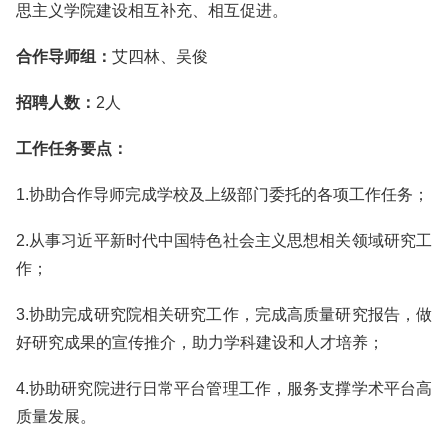
思主义学院建设相互补充、相互促进。
合作导师组：
艾四林、吴俊
招聘人数：
2人
工作任务要点：
1.协助合作导师完成学校及上级部门委托的各项工作任务；
2.从事习近平新时代中国特色社会主义思想相关领域研究工
作；
3.协助完成研究院相关研究工作，完成高质量研究报告，做
好研究成果的宣传推介，助力学科建设和人才培养；
4.协助研究院进行日常平台管理工作，服务支撑学术平台高
质量发展。