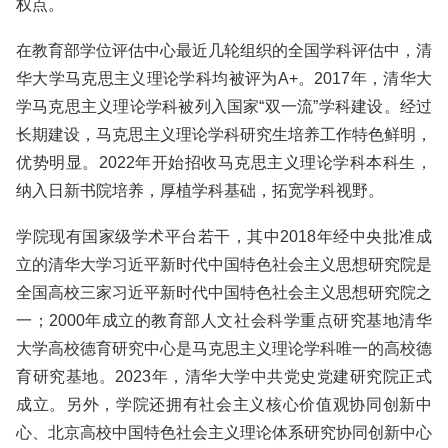
权点。
在教育部学位评估中心最近几轮组织的全国学科评估中，清
华大学马克思主义理论学科均被评为A+。2017年，清华大
学马克思主义理论学科被列入国家“双一流”学科建设。经过
长期建设，马克思主义理论学科研究生培养工作特色鲜明，
优势明显。2022年开始招收马克思主义理论学科本科生，
纳入日新书院培养，厚植学科基础，拓宽学科视野。
学院现有国家级学术平台若干，其中2018年经中央批准成
立的清华大学习近平新时代中国特色社会主义思想研究院是
全国高校三家习近平新时代中国特色社会主义思想研究院之
一；2000年成立的教育部人文社会科学重点研究基地清华
大学高校德育研究中心是马克思主义理论学科唯一的高校德
育研究基地。2023年，清华大学中共党史党建研究院正式
成立。另外，学院还拥有社会主义核心价值观协同创新中
心、北京高校中国特色社会主义理论体系研究协同创新中心