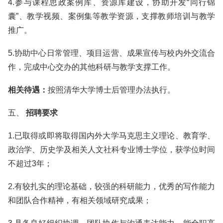
4.参与课程思政案例库、资源库建设，协助开发“同行锦
囊”、教学视频、案例集等教学资源，支撑教师培训与教学
推广。
5.协助中心日常管理、项目运营、成果宣传与校内外交流合
作，完成中心交办的其他科研与教学支撑工作。
相关待遇：
按照清华大学博士后管理办法执行。
五、
招聘要求
1.已取得或即将取得国内外大学马克思主义理论、教育学、
政治学、历史学及相关人文社科专业博士学位，获学位时间
不超过3年；
2.有较扎实的理论基础，较强的科研能力，优秀的写作能力
和团队合作精神，有相关领域研究成果；