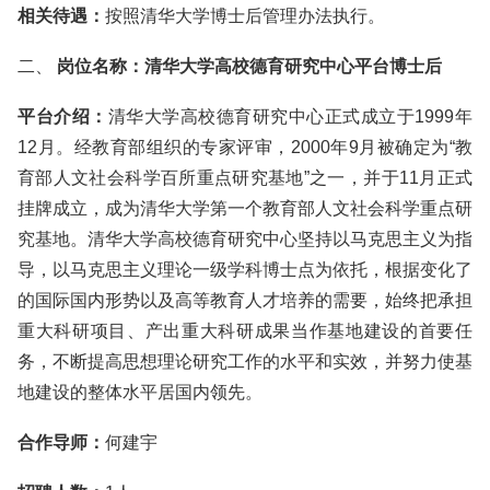
相关待遇：
按照清华大学博士后管理办法执行。
二、
岗位名称：
清华大学高校德育研究中心平台博士后
平台介绍：
清华大学高校德育研究中心正式成立于1999年
12月。经教育部组织的专家评审，2000年9月被确定为“教
育部人文社会科学百所重点研究基地”之一，并于11月正式
挂牌成立，成为清华大学第一个教育部人文社会科学重点研
究基地。清华大学高校德育研究中心坚持以马克思主义为指
导，以马克思主义理论一级学科博士点为依托，根据变化了
的国际国内形势以及高等教育人才培养的需要，始终把承担
重大科研项目、产出重大科研成果当作基地建设的首要任
务，不断提高思想理论研究工作的水平和实效，并努力使基
地建设的整体水平居国内领先。
合作导师：
何建宇