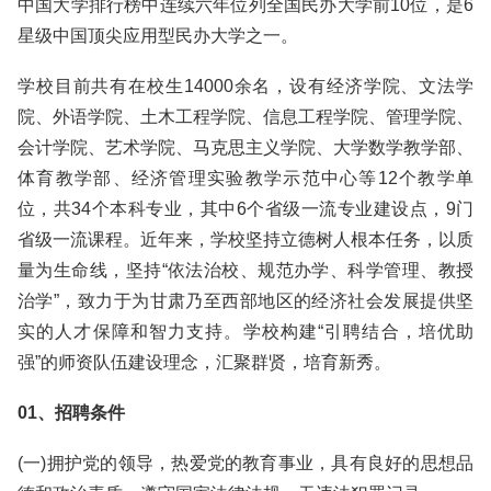
中国大学排行榜中连续六年位列全国民办大学前10位，是6
星级中国顶尖应用型民办大学之一。
学校目前共有在校生14000余名，设有经济学院、文法学
院、外语学院、土木工程学院、信息工程学院、管理学院、
会计学院、艺术学院、马克思主义学院、大学数学教学部、
体育教学部、经济管理实验教学示范中心等12个教学单
位，共34个本科专业，其中6个省级一流专业建设点，9门
省级一流课程。近年来，学校坚持立德树人根本任务，以质
量为生命线，坚持“依法治校、规范办学、科学管理、教授
治学”，致力于为甘肃乃至西部地区的经济社会发展提供坚
实的人才保障和智力支持。学校构建“引聘结合，培优助
强”的师资队伍建设理念，汇聚群贤，培育新秀。
01、招聘条件
(一)拥护党的领导，热爱党的教育事业，具有良好的思想品