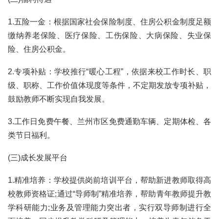
1.五险一金：根据国家社会保险制度、住房公积金制度足额
缴纳养老保险、医疗保险、工伤保险、大病保险、失业保
险、住房公积金。
2.专项补贴：学校推行“暖心工程”，依据来校工作时长、职
级、职称、工作价值体现度等条件，不定期发放专项补贴，
鼓励教师不断实现自我发展。
3.工作日免费午餐、兰州市区免费通勤车辆、定期体检、各
类节日福利。
(三)成长发展平台
1.精准培养：学校提供岗前培训平台，帮助新进教师取得高
校教师资格证;通过“导师制”精准培养，帮助青年教师提升教
学科研能力;业务及管理能力突出者，实行双导师制进行全