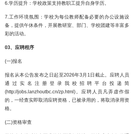
6.学历提升：学校政策支持教职工提升自身学历。
7.工作环境氛围：学校为每位教师配备必要的办公设施设
备，提供午休条件，开展教研室、部门、学校团建等丰富多
彩的活动。
03、应聘程序
(一)报名
报名从本公告发布之日起至2026年3月1日截止。应聘人员
通过实名注册登录我校招聘平台投递简
(http://jobs.lanzhoutbc.cn/zp.html)。应聘人员凡弄虚作假
的，一经查实即取消应聘资格，已被录用的，将取消录用资
格。
(二)资格审查