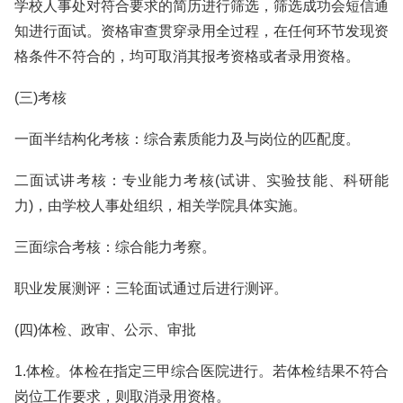
学校人事处对符合要求的简历进行筛选，筛选成功会短信通
知进行面试。资格审查贯穿录用全过程，在任何环节发现资
格条件不符合的，均可取消其报考资格或者录用资格。
(三)考核
一面半结构化考核：综合素质能力及与岗位的匹配度。
二面试讲考核：专业能力考核(试讲、实验技能、科研能
力)，由学校人事处组织，相关学院具体实施。
三面综合考核：综合能力考察。
职业发展测评：三轮面试通过后进行测评。
(四)体检、政审、公示、审批
1.体检。体检在指定三甲综合医院进行。若体检结果不符合
岗位工作要求，则取消录用资格。