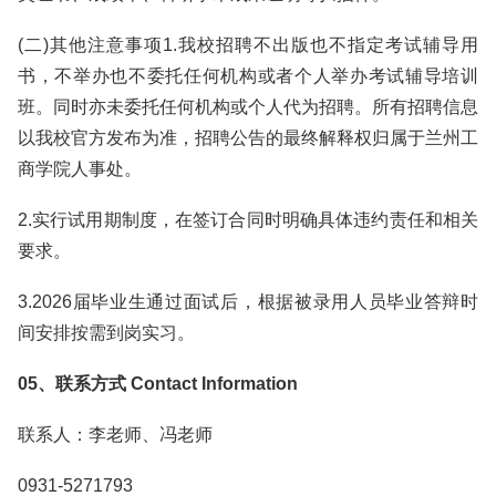
(二)其他注意事项1.我校招聘不出版也不指定考试辅导用
书，不举办也不委托任何机构或者个人举办考试辅导培训
班。同时亦未委托任何机构或个人代为招聘。所有招聘信息
以我校官方发布为准，招聘公告的最终解释权归属于兰州工
商学院人事处。
2.实行试用期制度，在签订合同时明确具体违约责任和相关
要求。
3.2026届毕业生通过面试后，根据被录用人员毕业答辩时
间安排按需到岗实习。
05、联系方式 Contact Information
联系人：李老师、冯老师
0931-5271793