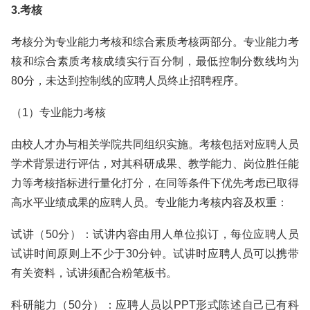
3.考核
考核分为专业能力考核和综合素质考核两部分。专业能力考
核和综合素质考核成绩实行百分制，最低控制分数线均为
80分，未达到控制线的应聘人员终止招聘程序。
（1）专业能力考核
由校人才办与相关学院共同组织实施。考核包括对应聘人员
学术背景进行评估，对其科研成果、教学能力、岗位胜任能
力等考核指标进行量化打分，在同等条件下优先考虑已取得
高水平业绩成果的应聘人员。专业能力考核内容及权重：
试讲（50分）：试讲内容由用人单位拟订，每位应聘人员
试讲时间原则上不少于30分钟。试讲时应聘人员可以携带
有关资料，试讲须配合粉笔板书。
科研能力（50分）：应聘人员以PPT形式陈述自己已有科