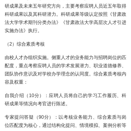
研成果及未来五年研究方向，主要考察应聘人员近五年取得
科研成果以及其科研潜力。科研成果等级认定按照《甘肃政
法大学学术期刊分类办法》《甘肃政法大学高层次人才引进
实施办法》执行。
（2）综合素质考核
由校人才办组织实施。侧重人才的业务能力与招聘岗位的匹
配度，重点考察应聘人员的学术发展潜力、职业道德修养、
团队协作意识及对学校办学理念的认同度。综合素质考核内
容及权重：
自我介绍（10分）：应聘人员将自己的学习工作履历、科
研成果等情况向考官进行陈述。
专家提问答疑（90分）：以考核业务能力、综合素质与岗
位匹配度为核心，通过结构化提问、情境模拟、案例分析等