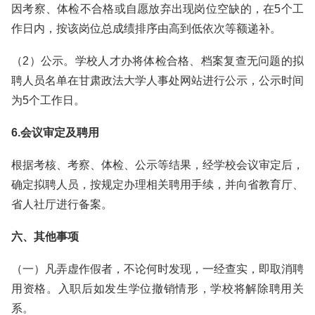
因考察、体检不合格或自愿放弃出现岗位空缺的，在5个工
作日内，按该岗位总成绩排序由高到低依次等额递补。
（2）公示。学校人才办将体检合格、档案复查无问题的拟
聘人员名单在甘肃政法大学人事处网站进行公示，公示时间
为5个工作日。
6.会议审定及聘用
根据考核、考察、体检、公示等结果，经学校会议审定后，
确定拟聘人员，按规定办理相关聘用手续，并向省教育厅、
省人社厅进行备案。
六、其他事项
（一）凡弄虚作假者，不论何时发现，一经查实，即取消聘
用资格。入职后如发生学位撤销情形，学校将解除聘用关
系。