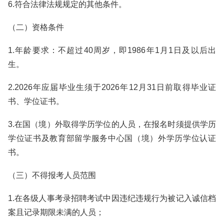
6.符合法律法规规定的其他条件。
（二）资格条件
1.年龄要求：不超过40周岁，即1986年1月1日及以后出
生。
2.2026年应届毕业生须于2026年12月31日前取得毕业证
书、学位证书。
3.在国（境）外取得学历学位的人员，在报名时须提供学历
学位证书及教育部留学服务中心国（境）外学历学位认证
书。
（三）不得报考人员范围
1.在各级人事考录招聘考试中因违纪违规行为被记入诚信档
案且记录期限未满的人员；