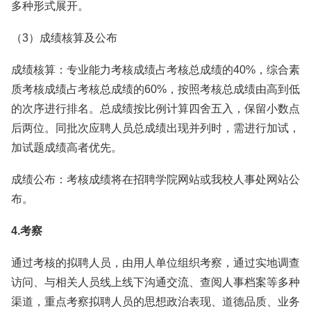
多种形式展开。
（3）成绩核算及公布
成绩核算：专业能力考核成绩占考核总成绩的40%，综合素
质考核成绩占考核总成绩的60%，按照考核总成绩由高到低
的次序进行排名。总成绩按比例计算四舍五入，保留小数点
后两位。同批次应聘人员总成绩出现并列时，需进行加试，
加试题成绩高者优先。
成绩公布：考核成绩将在招聘学院网站或我校人事处网站公
布。
4.考察
通过考核的拟聘人员，由用人单位组织考察，通过实地调查
访问、与相关人员线上线下沟通交流、查阅人事档案等多种
渠道，重点考察拟聘人员的思想政治表现、道德品质、业务