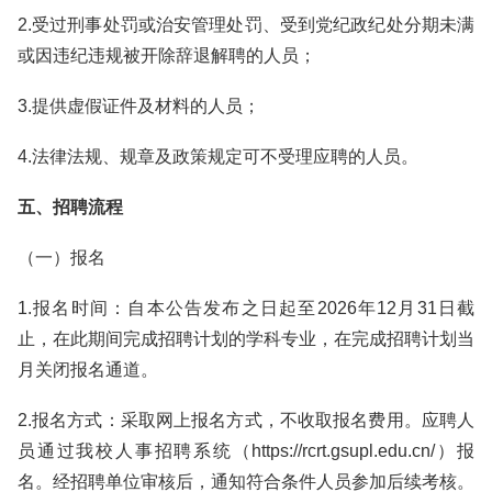
2.受过刑事处罚或治安管理处罚、受到党纪政纪处分期未满
或因违纪违规被开除辞退解聘的人员；
3.提供虚假证件及材料的人员；
4.法律法规、规章及政策规定可不受理应聘的人员。
五、招聘流程
（一）报名
1.报名时间：自本公告发布之日起至2026年12月31日截
止，在此期间完成招聘计划的学科专业，在完成招聘计划当
月关闭报名通道。
2.报名方式：采取网上报名方式，不收取报名费用。应聘人
员通过我校人事招聘系统（https://rcrt.gsupl.edu.cn/）报
名。经招聘单位审核后，通知符合条件人员参加后续考核。