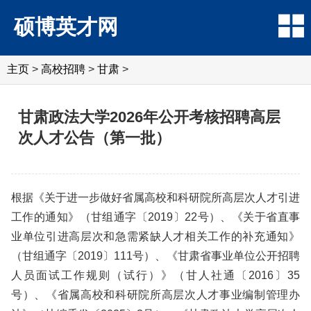
硕博英才网
主页
>
高校招聘
>
甘肃
>
甘肃政法大学2026年公开考核招聘高层
次人才公告（第一批）
根据《关于进一步做好省属高校和科研院所高层次人才引进
工作的通知》（甘组通字〔2019〕22号）、《关于省直事
业单位引进高层次和急需紧缺人才相关工作的补充通知》
（甘组通字〔2019〕111号）、《甘肃省事业单位公开招聘
人员面试工作规则（试行）》（甘人社通〔2016〕35
号）、《省属高校和科研院所高层次人才事业编制管理办