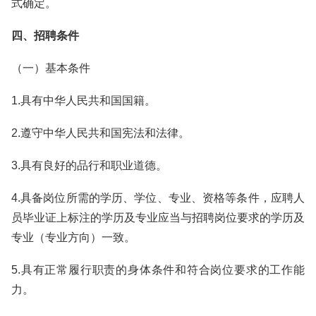
式确定。
四、招聘条件
（一）基本条件
1.具有中华人民共和国国籍。
2.遵守中华人民共和国宪法和法律。
3.具有良好的品行和职业道德。
4.具备岗位所需的学历、学位、专业、资格等条件，应聘人
员毕业证上标注的学历及专业应当与招聘岗位要求的学历及
专业（专业方向）一致。
5.具有正常履行职责的身体条件和符合岗位要求的工作能
力。