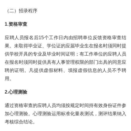
（二）招录程序
1.资格审查
应聘人员报名后15个工作日内由招聘单位反馈资格审查结
果。未取得毕业证、学位证的应届毕业生在报名时须同时提
供学校开具的专业及毕业时间证明；有工作单位的应聘人员
在报名时须同时提供具有人事管理权限的部门出具的同意应
聘的证明。凡提供虚假材料、填报虚假信息的人员不予聘
用。
2.心理测验
通过资格审查的应聘人员均须按规定时间持有效身份证件参
加心理测验。心理测验运用标准化量表测试，测评结果纳入
考核综合结论。