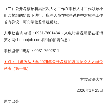
（二）公开考核招聘高层次人才工作在学校人才工作领导小
组监督组的监督下进行。应聘人员在招聘过程中对招聘工作
若有异议，可向学校监督组反映。
人事处咨询电话：0931-7601434（来电时请说明是在硕博
英才网shuobojob.com看到的招聘信息）
学校监督组电话：0931-7602811
附件：甘肃政法大学2026年公开考核招聘高层次人才岗位
列表（第一批）
甘肃政法大学
2026年1月23日
原文出处：