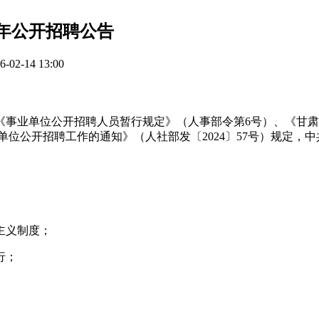
6年公开招聘公告
2-14 13:00
事业单位公开招聘人员暂行规定》（人事部令第6号）、《甘肃省
单位公开招聘工作的通知》（人社部发〔2024〕57号）规定，
主义制度；
行；