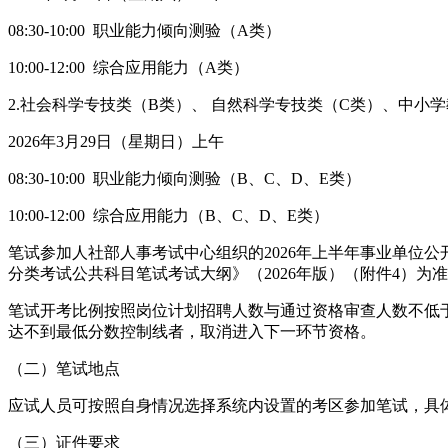
08:30-10:00 职业能力倾向测验（A类）
10:00-12:00 综合应用能力（A类）
2.社会科学专技类（B类）、 自然科学专技类（C类）、中小
2026年3月29日（星期日）上午
08:30-10:00 职业能力倾向测验（B、C、D、E类）
10:00-12:00 综合应用能力（B、C、D、E类）
笔试参加人社部人事考试中心组织的2026年上半年事业单位
分类考试公共科目笔试考试大纲》（2026年版）（附件4）为
笔试开考比例按照岗位计划招聘人数与通过资格审查人数不低于
达不到最低分数控制线者，取消进入下一环节资格。
（二）笔试地点
应试人员可按照自身情况选择系统内设置的考区参加笔试，具
（三）证件要求