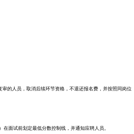
复审的人员，取消后续环节资格，不退还报名费，并按照同岗位
院）在面试前划定最低分数控制线，并通知应聘人员。