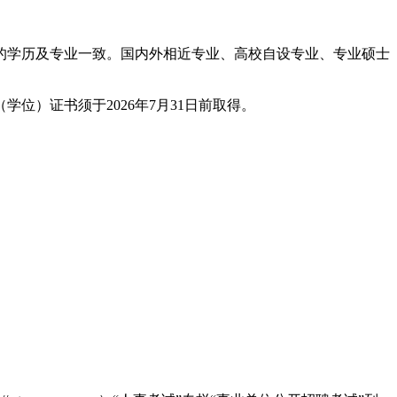
的学历及专业一致。国内外相近专业、高校自设专业、专业硕士
位）证书须于2026年7月31日前取得。