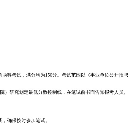
的两科考试，满分均为150分。考试范围以《事业单位公开招聘
政学院）研究划定最低分数控制线，在笔试前书面告知报考人员。
线，确保按时参加笔试。