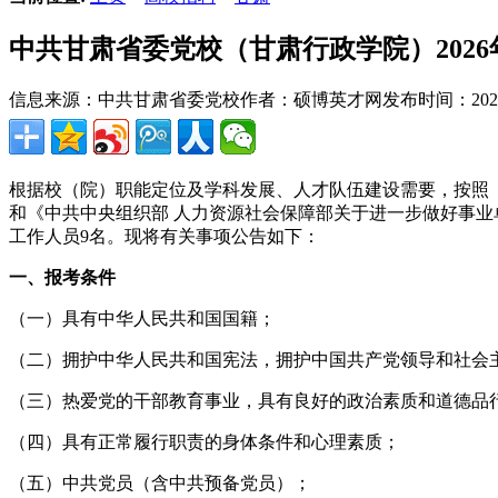
中共甘肃省委党校（甘肃行政学院）202
信息来源：中共甘肃省委党校
作者：硕博英才网
发布时间：2026-0
根据校（院）职能定位及学科发展、人才队伍建设需要，按照《
和《中共中央组织部 人力资源社会保障部关于进一步做好事业
工作人员9名。现将有关事项公告如下：
一、报考条件
（一）具有中华人民共和国国籍；
（二）拥护中华人民共和国宪法，拥护中国共产党领导和社会
（三）热爱党的干部教育事业，具有良好的政治素质和道德品
（四）具有正常履行职责的身体条件和心理素质；
（五）中共党员（含中共预备党员）；