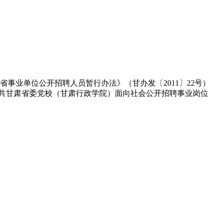
事业单位公开招聘人员暂行办法》（甘办发〔2011〕22号）
中共甘肃省委党校（甘肃行政学院）面向社会公开招聘事业岗位