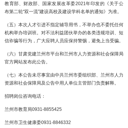
教育部、财政部、国家发展改革委2021年印发的《关于公
布第二轮“双一流”建设高校及建设学科名单的通知》为准。
（五）本次人才引进不指定辅导用书，不举办也不委托任何
机构举办培训班。对不法利益团伙举办的各类违规培训、短
信诈骗等行为，广大应聘人员应保持警惕，避免上当受骗。
（六）甘肃党建兰州市平台和兰州市人力资源和社会保障局
官方网站发布此公告。
（七）本公告未尽事宜由中共兰州市委组织部、兰州市人力
资源和社会保障局及公告中用人单位主管部门负责解释。
招聘岗位咨询电话：
兰州市教育局0931-8855425
兰州市卫生健康委0931-8846332