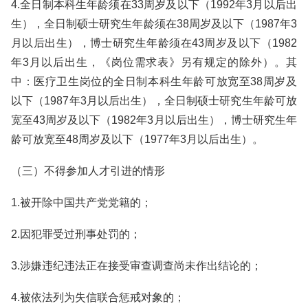
4.全日制本科生年龄须在33周岁及以下（1992年3月以后出
生），全日制硕士研究生年龄须在38周岁及以下（1987年3
月以后出生），博士研究生年龄须在43周岁及以下（1982
年3月以后出生，《岗位需求表》另有规定的除外）。其
中：医疗卫生岗位的全日制本科生年龄可放宽至38周岁及
以下（1987年3月以后出生），全日制硕士研究生年龄可放
宽至43周岁及以下（1982年3月以后出生），博士研究生年
龄可放宽至48周岁及以下（1977年3月以后出生）。
（三）不得参加人才引进的情形
1.被开除中国共产党党籍的；
2.因犯罪受过刑事处罚的；
3.涉嫌违纪违法正在接受审查调查尚未作出结论的；
4.被依法列为失信联合惩戒对象的；