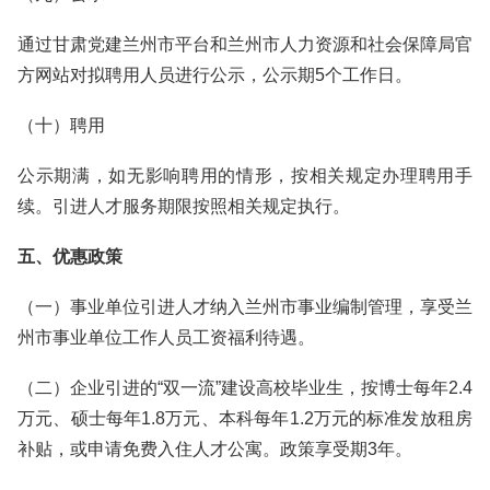
通过甘肃党建兰州市平台和兰州市人力资源和社会保障局官
方网站对拟聘用人员进行公示，公示期5个工作日。
（十）聘用
公示期满，如无影响聘用的情形，按相关规定办理聘用手
续。引进人才服务期限按照相关规定执行。
五、优惠政策
（一）事业单位引进人才纳入兰州市事业编制管理，享受兰
州市事业单位工作人员工资福利待遇。
（二）企业引进的“双一流”建设高校毕业生，按博士每年2.4
万元、硕士每年1.8万元、本科每年1.2万元的标准发放租房
补贴，或申请免费入住人才公寓。政策享受期3年。