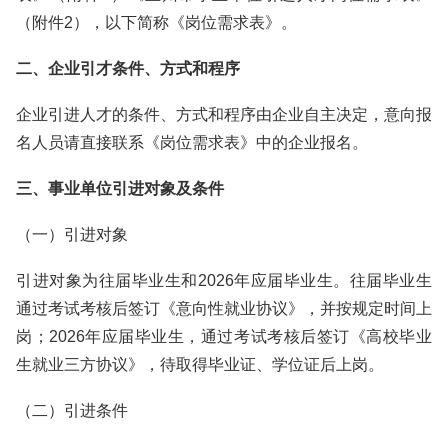
（附件2），以下简称《岗位需求表》。
二、企业引才条件、方式和程序
企业引进人才的条件、方式和程序由企业自主决定，意向报
名人员请直接联系《岗位需求表》中的企业报名。
三、事业单位引进对象及条件
（一）引进对象
引进对象为往届毕业生和2026年应届毕业生。往届毕业生
通过考试考核后签订《意向性就业协议》，并按规定时间上
岗；2026年应届毕业生，通过考试考核后签订《高校毕业
生就业三方协议》，待取得毕业证、学位证后上岗。
（二）引进条件