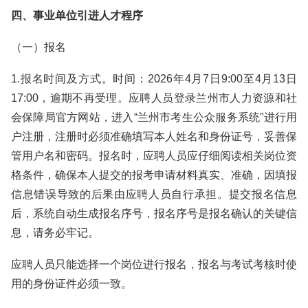
四、事业单位引进人才程序
（一）报名
1.报名时间及方式。时间：2026年4月7日9:00至4月13日
17:00，逾期不再受理。应聘人员登录兰州市人力资源和社
会保障局官方网站，进入“兰州市考生公众服务系统”进行用
户注册，注册时必须准确填写本人姓名和身份证号，妥善保
管用户名和密码。报名时，应聘人员应仔细阅读相关岗位资
格条件，确保本人提交的报考申请材料真实、准确，因填报
信息错误导致的后果由应聘人员自行承担。提交报名信息
后，系统自动生成报名序号，报名序号是报名确认的关键信
息，请务必牢记。
应聘人员只能选择一个岗位进行报名，报名与考试考核时使
用的身份证件必须一致。