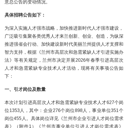
意总公告的变动情况。
具体招聘公告如下：
为深入实施人才强市战略，加快推进新时代人才强市建设，
广泛吸引集聚各类优秀人才来兰创新、创业、创造，为纵深
推进强省会行动、加快建设新时代美丽兰州提供人才支撑和
智力支持，根据《兰州市高层次和急需紧缺人才引进实施办
法》等有关规定，兰州市决定开展2026年春季引进高层次
人才和急需紧缺专业技术人才活动，现将有关事项公告如
下：
一、引才岗位及数量
本次计划引进高层次人才和急需紧缺专业技术人才627个岗
位1353人，其中：企业276个岗位898人，事业单位351个
岗位455人。具体岗位详见《兰州市企业引进人才岗位需求
表》（附件1）《兰州市事业单位引进人才岗位需求表》