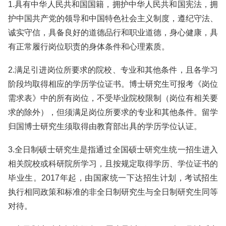
1.具有中华人民共和国国籍，拥护中华人民共和国宪法，拥
护中国共产党的领导和中国特色社会主义制度，遵纪守法、
诚实守信，具备良好的道德品行和职业道德，身心健康，具
有正常履行岗位职责的身体条件和心理素质。
2.满足引进岗位所要求的院校、专业和其他条件，且各学习
阶段均取得相应的学历学位证书。博士研究生可报考《岗位
需求表》中的所有岗位，不受毕业院校限制（岗位有相关要
求的除外），但须满足岗位所要求的专业和其他条件。留学
归国博士研究生须取得由教育部出具的学历学位认证。
3.全日制硕士研究生是指通过全国硕士研究生统一招生进入
相关院校或科研院所学习，且按规定取得学历、学位证书的
毕业生。2017年起，由国家统一下达招生计划，考试招生
执行相同政策和标准的非全日制研究生与全日制研究生同等
对待。