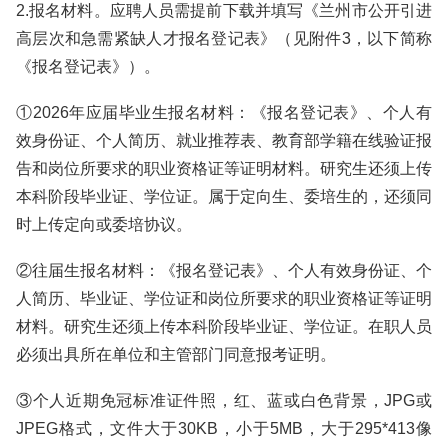
2.报名材料。应聘人员需提前下载并填写《兰州市公开引进
高层次和急需紧缺人才报名登记表》（见附件3，以下简称
《报名登记表》）。
①2026年应届毕业生报名材料：《报名登记表》、个人有
效身份证、个人简历、就业推荐表、教育部学籍在线验证报
告和岗位所要求的职业资格证等证明材料。研究生还须上传
本科阶段毕业证、学位证。属于定向生、委培生的，还须同
时上传定向或委培协议。
②往届生报名材料：《报名登记表》、个人有效身份证、个
人简历、毕业证、学位证和岗位所要求的职业资格证等证明
材料。研究生还须上传本科阶段毕业证、学位证。在职人员
必须出具所在单位和主管部门同意报考证明。
③个人近期免冠标准证件照，红、蓝或白色背景，JPG或
JPEG格式，文件大于30KB，小于5MB，大于295*413像