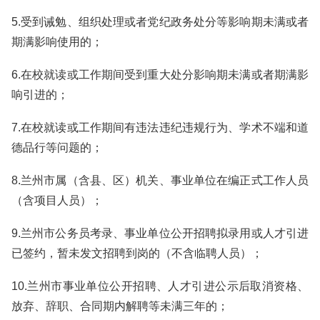
5.受到诫勉、组织处理或者党纪政务处分等影响期未满或者
期满影响使用的；
6.在校就读或工作期间受到重大处分影响期未满或者期满影
响引进的；
7.在校就读或工作期间有违法违纪违规行为、学术不端和道
德品行等问题的；
8.兰州市属（含县、区）机关、事业单位在编正式工作人员
（含项目人员）；
9.兰州市公务员考录、事业单位公开招聘拟录用或人才引进
已签约，暂未发文招聘到岗的（不含临聘人员）；
10.兰州市事业单位公开招聘、人才引进公示后取消资格、
放弃、辞职、合同期内解聘等未满三年的；