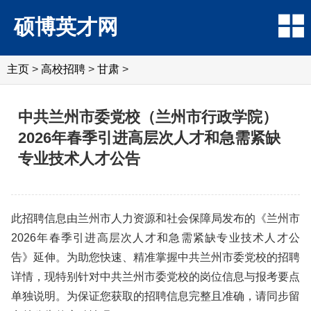
硕博英才网
主页
>
高校招聘
>
甘肃
>
中共兰州市委党校（兰州市行政学院）
2026年春季引进高层次人才和急需紧缺
专业技术人才公告
此招聘信息由兰州市人力资源和社会保障局发布的《兰州市
2026年春季引进高层次人才和急需紧缺专业技术人才公
告》延伸。为助您快速、精准掌握中共兰州市委党校的招聘
详情，现特别针对中共兰州市委党校的岗位信息与报考要点
单独说明。为保证您获取的招聘信息完整且准确，请同步留