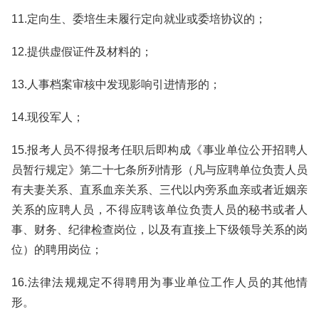
11.定向生、委培生未履行定向就业或委培协议的；
12.提供虚假证件及材料的；
13.人事档案审核中发现影响引进情形的；
14.现役军人；
15.报考人员不得报考任职后即构成《事业单位公开招聘人
员暂行规定》第二十七条所列情形（凡与应聘单位负责人员
有夫妻关系、直系血亲关系、三代以内旁系血亲或者近姻亲
关系的应聘人员，不得应聘该单位负责人员的秘书或者人
事、财务、纪律检查岗位，以及有直接上下级领导关系的岗
位）的聘用岗位；
16.法律法规规定不得聘用为事业单位工作人员的其他情
形。