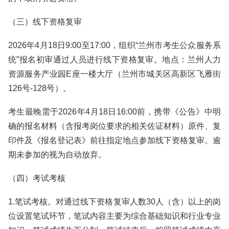
（三）线下资格复审
2026年4月18日9:00至17:00，组织“兰州市考生公众服务系
统”报名初审通过人员进行线下资格复审。地点：兰州人力
资源服务产业园E座一楼大厅（兰州市城关区高新区飞雁街
126号-128号）。
考生最晚需于2026年4月18日16:00前，携带《公告》中明
确的报名材料（含报考岗位要求的相关佐证材料）原件、复
印件及《报名登记表》前往指定地点参加线下资格复审。逾
期未参加的视为自动放弃。
（四）考试考核
1.笔试考核。对通过线下资格复审人数30人（含）以上的岗
位设置笔试环节，笔试内容主要为综合基础知识和行业专业