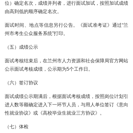
位）确定名次，成绩并列者，进行面试加试，按照加试成绩
由高到低的顺序确定名次。
面试时间、地点等信息另行公告。《面试准考证》通过“兰
州市考生公众服务系统”打印。
（五）成绩公示
面试考核结束后，在兰州市人力资源和社会保障局官方网站
公示面试考核成绩，公示期为5个工作日。
（六）签订协议
面试成绩公示期满后，根据面试考核成绩，按照岗位计划引
进人数等额确定进入下一环节人员，与用人单位签订《意向
性就业协议》或《高校毕业生就业三方协议》。
（七）体检