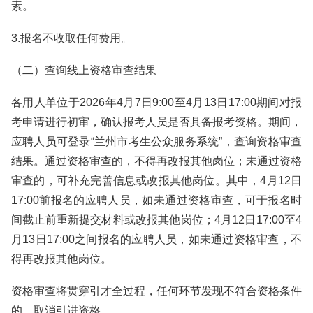
素。
3.报名不收取任何费用。
（二）查询线上资格审查结果
各用人单位于2026年4月7日9:00至4月13日17:00期间对报
考申请进行初审，确认报考人员是否具备报考资格。期间，
应聘人员可登录“兰州市考生公众服务系统”，查询资格审查
结果。通过资格审查的，不得再改报其他岗位；未通过资格
审查的，可补充完善信息或改报其他岗位。其中，4月12日
17:00前报名的应聘人员，如未通过资格审查，可于报名时
间截止前重新提交材料或改报其他岗位；4月12日17:00至4
月13日17:00之间报名的应聘人员，如未通过资格审查，不
得再改报其他岗位。
资格审查将贯穿引才全过程，任何环节发现不符合资格条件
的，取消引进资格。