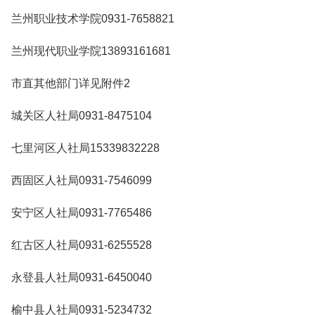
兰州职业技术学院0931-7658821
兰州现代职业学院13893161681
市直其他部门详见附件2
城关区人社局0931-8475104
七里河区人社局15339832228
西固区人社局0931-7546099
安宁区人社局0931-7765486
红古区人社局0931-6255528
永登县人社局0931-6450040
榆中县人社局0931-5234732