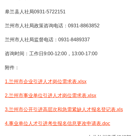
皋兰县人社局0931-5722151
兰州市人社局政策咨询电话：0931-8863852
兰州市人社局监督电话：0931-8489337
咨询时间：工作日9:00-12:00，13:00-17:00
附件：
1.兰州市企业引进人才岗位需求表.xlsx
2.兰州市事业单位引进人才岗位需求表.xlsx
3.兰州市公开引进高层次和急需紧缺人才报名登记表.xls
4.事业单位人才引进考生报名信息更改申请表.doc