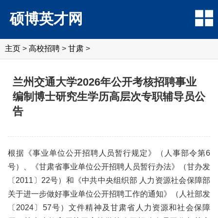
硕博英才网
主页
>
高校招聘
>
甘肃
>
兰州交通大学2026年公开考核招聘事业
编制博士研究生学历高层次专职辅导员公
告
根据《事业单位公开招聘人员暂行规定》（人事部令第6
号）、《甘肃省事业单位公开招聘人员暂行办法》（甘办发
〔2011〕22号）和《中共中央组织部 人力资源社会保障部
关于进一步做好事业单位公开招聘工作的通知》（人社部发
〔2024〕57号）文件精神及甘肃省人力资源和社会保障