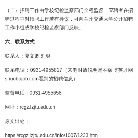
（二）招聘工作由学校纪检监察部门全程监督，应聘者在招
聘过程中对招聘工作若有异议，可向兰州交通大学公开招聘
工作小组或学校纪检监察部门反映。
六、联系方式
联系人：夏文卿 刘璐
联系电话：0931-4955817（来电时请说明是在硕博英才网
shuobojob.com看到的招聘信息）
监督电话：0931-4955658
网址：rcgz.lzjtu.edu.cn
原文出处：
https://rcgz.lzjtu.edu.cn/info/1007/1233.htm