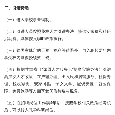
二、引进待遇
（一）进入学校事业编制。
（二）引进人员按照我校人才引进办法，提供安家费和科研
启动费。具体按入职时政策执行。
（三）除国家规定的工资、福利等待遇外，自入职起两年内
享受校内副教授绩效工资。
（四）根据甘肃省《“陇原人才服务卡”制度实施办法》引进
高层次人才政策，在户籍办理、出入境和居留服务、社保办
理、税收减免、安家补贴、子女入学、配偶安置、就医保
障、免费旅游等方面享受优质待遇与服务。
（五）在招聘岗位工作满4年后，按照学校相关政策经考核
后，可以转入教学科研岗位。