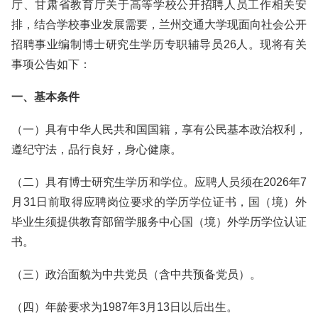
厅、甘肃省教育厅关于高等学校公开招聘人员工作相关安
排，结合学校事业发展需要，兰州交通大学现面向社会公开
招聘事业编制博士研究生学历专职辅导员26人。现将有关
事项公告如下：
一、基本条件
（一）具有中华人民共和国国籍，享有公民基本政治权利，
遵纪守法，品行良好，身心健康。
（二）具有博士研究生学历和学位。应聘人员须在2026年7
月31日前取得应聘岗位要求的学历学位证书，国（境）外
毕业生须提供教育部留学服务中心国（境）外学历学位认证
书。
（三）政治面貌为中共党员（含中共预备党员）。
（四）年龄要求为1987年3月13日以后出生。