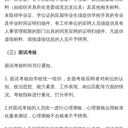
料（由组织关系所在党委或党总支出具）及其他相关材料。
未取得毕业证、学位证的应届毕业生须提供学校开具的专业
及毕业时间证明扫描件。有工作单位的应聘人员须提供具有
人事管理权限的部门出具的同意应聘的证明扫描件。凡提供
虚假材料、填报虚假信息的人员不予聘用。
（三）面试考核
面试考核时间另行通知。
1. 面试考核由学校统一组织，全面考核应聘者对岗位的认
知、政治思想、能力素质、工作表现、岗位匹配等方面的情
况。考核指标进行量化、打分评判。
2.对面试考核的人员统一进行心理测验，心理测验运用标准
化量表测试，心理测验不合格者不予聘用。