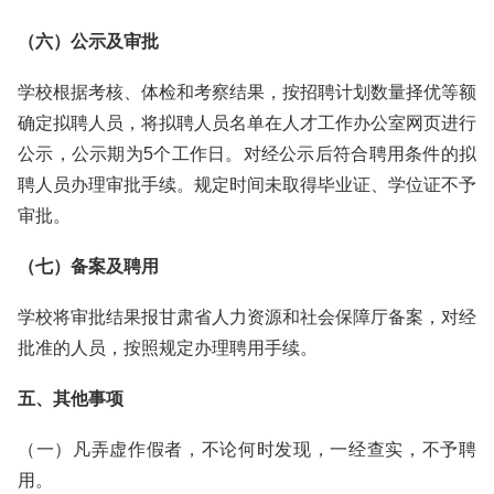
（六）公示及审批
学校根据考核、体检和考察结果，按招聘计划数量择优等额
确定拟聘人员，将拟聘人员名单在人才工作办公室网页进行
公示，公示期为5个工作日。对经公示后符合聘用条件的拟
聘人员办理审批手续。规定时间未取得毕业证、学位证不予
审批。
（七）备案及聘用
学校将审批结果报甘肃省人力资源和社会保障厅备案，对经
批准的人员，按照规定办理聘用手续。
五、其他事项
（一）凡弄虚作假者，不论何时发现，一经查实，不予聘
用。