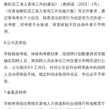
教职员工准入查询工作的通知》（教师函〔2023〕1号）、
《甘肃省教职员工准入查询工作实施方案》等文件要求，通
过查询考生个人征信、筛查违法犯罪行为信息等方式作进一
步考察，对考察不合格者、审查审核不符合条件者不予聘
用。
6.公示及审批
学校根据考核、体检和考察结果，按招聘计划数量择优等额
确定拟聘人员，将拟聘人员名单在兰州交通大学网页进行公
示，公示期为5个工作日。对经公示后符合聘用条件的拟聘
人员办理审批手续。规定时间未取得毕业证、学位证不予审
批。
7.备案及聘用
学校将审批结果报甘肃省人力资源和社会保障厅和省教育厅