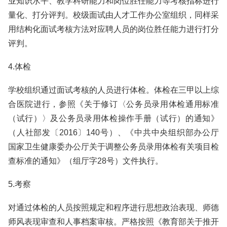
业知识水平、教学科研能力和岗位胜任能力等考核指标进行
量化、打分评判。校级面试由人才工作办公室组织，同样采
用结构化面试考核方法对应聘人员的岗位胜任能力进行打分
评判。
4.体检
学校组织通过面试考核的人员进行体检。体检在三甲以上综
合医院进行，参照《关于修订〈公务员录用体检通用标准
（试行）〉及公务员录用体检操作手册（试行）的通知》
（人社部发〔2016〕140号）、《中共中央组织部办公厅
国家卫生健康委办公厅关于调整公务员录用体检有关项目检
查标准的通知》（组厅字28号）文件执行。
5.考察
对通过体检的人员按照规定和程序进行思想政治表现、师德
师风表现审查和人事档案审核。严格按照《教育部关于推开