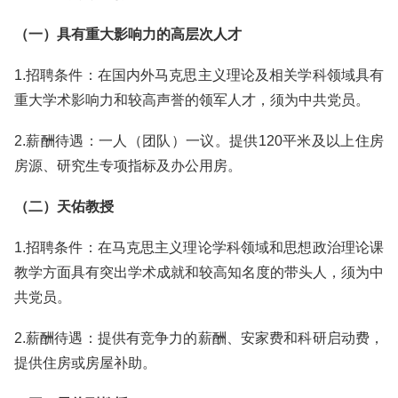
（一）具有重大影响力的高层次人才
1.招聘条件：在国内外马克思主义理论及相关学科领域具有
重大学术影响力和较高声誉的领军人才，须为中共党员。
2.薪酬待遇：一人（团队）一议。提供120平米及以上住房
房源、研究生专项指标及办公用房。
（二）天佑教授
1.招聘条件：在马克思主义理论学科领域和思想政治理论课
教学方面具有突出学术成就和较高知名度的带头人，须为中
共党员。
2.薪酬待遇：提供有竞争力的薪酬、安家费和科研启动费，
提供住房或房屋补助。