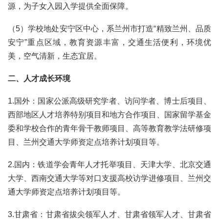
源，为子女入园入学提供全面保障。
（5）学校地处安宁区中心，系兰州市打造“精致兰州、品质
安宁”重点区域，教育资源丰富，交通生活便利，环境优
美，空气清新，生态宜居。
二、人才成长环境
1.国外：国家公派高级研究学者、访问学者、博士后项目、
西部地区人才培养特别项目和地方合作项目、国家留学基金
委和学校合作的青年骨干教师项目、高等教育教学法研修项
目、兰州交通大学师资定点培养计划项目等。
2.国内：铁道学会青年人才托举项目、天津大学、北京交通
大学、西南交通大学等对口支援高校访学进修项目、兰州交
通大学师资定点培养计划项目等。
3.甘肃省：甘肃省拔尖领军人才、甘肃省领军人才、甘肃省