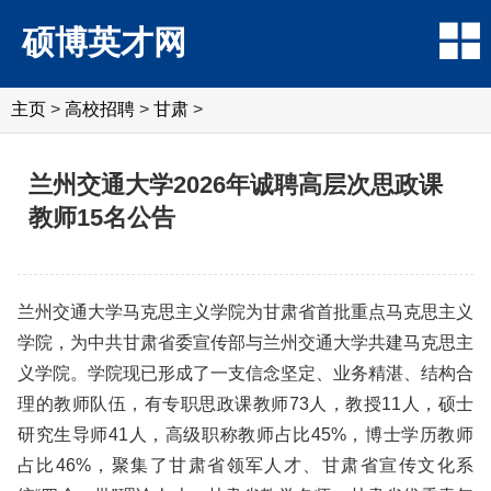
硕博英才网
主页
>
高校招聘
>
甘肃
>
兰州交通大学2026年诚聘高层次思政课
教师15名公告
兰州交通大学马克思主义学院为甘肃省首批重点马克思主义
学院，为中共甘肃省委宣传部与兰州交通大学共建马克思主
义学院。学院现已形成了一支信念坚定、业务精湛、结构合
理的教师队伍，有专职思政课教师73人，教授11人，硕士
研究生导师41人，高级职称教师占比45%，博士学历教师
占比46%，聚集了甘肃省领军人才、甘肃省宣传文化系