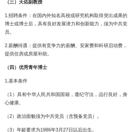
（三）天佑副教授
1.招聘条件：在国内外知名高校或研究机构取得突出成果的
博士或博士后，具有良好发展潜力和创新能力，须为中共党
员。
2.薪酬待遇：提供有竞争力的薪酬、安家费和科研启动费，
提供住房或房屋补助。
（四）优秀青年博士
1.基本条件
（1）具有中华人民共和国国籍，遵纪守法，品行良好，身
心健康。
（2）政治面貌须为中共党员（含预备党员）。
（3）年龄要求为1986年3月27日以后出生。