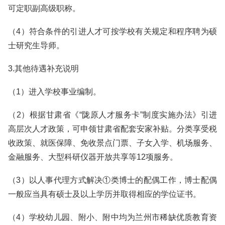
可定职副高级职称。
（4）符合条件的引进人才可按学校有关规定和程序聘为硕
士研究生导师。
3.其他待遇补充说明
（1）进入学校事业编制。
（2）根据甘肃省《“陇原人才服务卡”制度实施办法》引进
高层次人才政策，可申领甘肃省配套安家补贴。分类享受税
收政策、就医保障、免收景点门票、子女入学、机场服务、
金融服务、大型科研仪器开放共享等12项服务。
（3）以人事代理方式解决①类博士的配偶工作，博士配偶
一般应当具有硕士及以上学历并取得相应的学位证书。
（4）学校幼儿园、附小、附中均为兰州市稀缺优质教育资