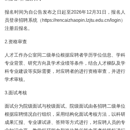
报名时间为自公告发布之日起至2026年12月31日，报名人
员登录招聘系统（https://rencaizhaopin.lzjtu.edu.cn/login）
注册后报名。
2.资格审查
人才工作办公室同二级单位根据应聘者学历学位信息、学科
专业背景、研究方向及学术业绩等条件，结合人才梯队及学
科专业建设等实际需要，对应聘者的进行资格审查，并进行
学术审核。
3.面试考核
面试分为院级面试与校级面试。院级面试由各招聘二级单位
根据应聘情况自行组织，采用结构化面试考核方法，以科研
成果汇报、专业课试讲、答辩等方式进行，对应聘人员的专