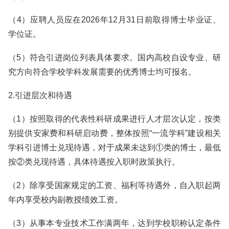
（4）应聘人员应在2026年12月31日前取得博士毕业证、
学位证。
（5）符合引进岗位列表具体要求。国内高校自设专业、研
究方向符合学校学科发展需要的优秀博士均可报名。
2.引进层次和待遇
（1）按照取得的代表性科研成果进行人才层次认定，按类
别提供安家费和科研启动费，整体按照“一流学科”建设相关
学科引进博士兑现待遇，对于成果未达到①类的博士，最低
按②类兑现待遇，具体待遇按入职时政策执行。
（2）除享受国家规定的工资、福利等待遇外，自入职起两
年内享受校内副教授绩效工资。
（3）从事本专业技术工作满两年，达到学校职称认定条件