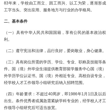
83年来，学校由工而立、因工而兴、以工为荣，逐渐形成
工字当头、突出应用、服务地方与行业的办学格局。
二、基本条件
（一）具有中华人民共和国国籍，享有公民的基本政治权
利。
（二）遵守宪法和法律，品行良好，爱岗敬业，身心健康。
（三）具有岗位所需的学历、学位、专业、职称及技能等条
件。国（境）外毕业生须提供教育部留学服务中心国（境）
外学历学位认证书。国（境）外相近专业、高校自设专业，
经学校人才工作领导小组研究后纳入招聘范围。
（四）年龄要求：不超过40周岁，即1986年1月1日及以后
出生。条件优秀者或属急需紧缺学科专业的，经学校人才工
作领导小组研究后可适当放宽。