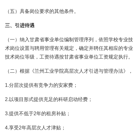
（五）具备岗位要求的其他条件。
三、引进待遇
（一）纳入甘肃省事业单位编制管理序列，依照学校专业技
术岗位设置与聘用管理有关规定，确定并聘任其相应的专业
技术岗位等级，工资待遇按甘肃省事业单位工资规定执行。
（二）根据《兰州工业学院高层次人才引进与管理办法》，
1.分层次提供有竞争力的安家费；
2.以项目形式提供充足的科研启动经费；
3.提供不低于2年的租房补贴；
4.享受2年高层次人才津贴；