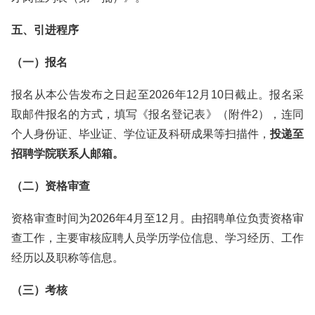
五、引进程序
（一）报名
报名从本公告发布之日起至2026年12月10日截止。报名采
取邮件报名的方式，填写《报名登记表》（附件2），连同
个人身份证、毕业证、学位证及科研成果等扫描件，
投递至
招聘学院联系人邮箱。
（二）资格审查
资格审查时间为2026年4月至12月。由招聘单位负责资格审
查工作，主要审核应聘人员学历学位信息、学习经历、工作
经历以及职称等信息。
（三）考核