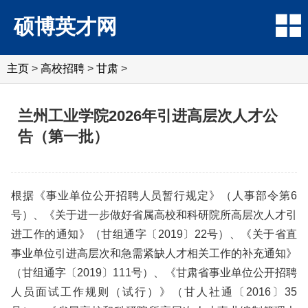
硕博英才网
主页
>
高校招聘
>
甘肃
>
兰州工业学院2026年引进高层次人才公
告（第一批）
根据《事业单位公开招聘人员暂行规定》（人事部令第6
号）、《关于进一步做好省属高校和科研院所高层次人才引
进工作的通知》（甘组通字〔2019〕22号）、《关于省直
事业单位引进高层次和急需紧缺人才相关工作的补充通知》
（甘组通字〔2019〕111号）、《甘肃省事业单位公开招聘
人员面试工作规则（试行）》（甘人社通〔2016〕35