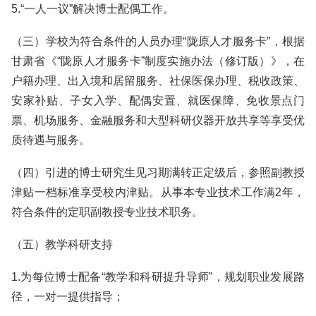
5.“一人一议”解决博士配偶工作。
（三）学校为符合条件的人员办理“陇原人才服务卡”，根据
甘肃省《“陇原人才服务卡”制度实施办法（修订版）》，在
户籍办理、出入境和居留服务、社保医保办理、税收政策、
安家补贴、子女入学、配偶安置、就医保障、免收景点门
票、机场服务、金融服务和大型科研仪器开放共享等享受优
质待遇与服务。
（四）引进的博士研究生见习期满转正定级后，参照副教授
津贴一档标准享受校内津贴。从事本专业技术工作满2年，
符合条件的定职副教授专业技术职务。
（五）教学科研支持
1.为每位博士配备“教学和科研提升导师”，规划职业发展路
径，一对一提供指导；