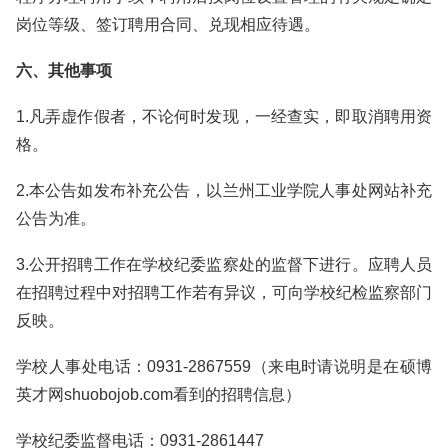
岗位等级、签订聘用合同、兑现相应待遇。
六、其他事项
1.凡弄虚作假者，不论何时发现，一经查实，即取消聘用资
格。
2.本公告如发布补充公告，以兰州工业学院人事处网站补充
公告为准。
3.公开招聘工作在学校纪委监察处的监督下进行。应聘人员
在招聘过程中对招聘工作若有异议，可向学校纪检监察部门
反映。
学校人事处电话：0931-2867559（来电时请说明是在硕博
英才网shuobojob.com看到的招聘信息）
学校纪委监督电话：0931-2861447