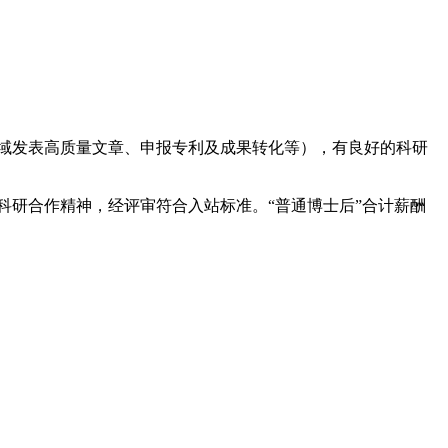
领域发表高质量文章、申报专利及成果转化等），有良好的科研
科研合作精神，经评审符合入站标准。“普通博士后”合计薪酬