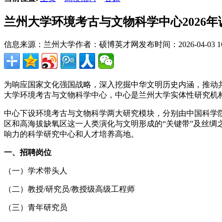
兰州大学环境考古与文物科学中心2026年
信息来源：兰州大学
作者：硕博英才网
发布时间：2026-04-03 16
为响应国家文化强国战略，深入挖掘中华文明历史内涵，推动共
大学环境考古与文物科学中心，中心是兰州大学实体性研究机
中心下设环境考古与文物科学两大研究模块，分别由中国科学
区和高海拔缺氧区这一人类演化与文明形成的“关键带”及丝
响力的科学研究中心和人才培养高地。
一、招聘岗位
（一）学术带头人
（二）教授/研究员/教授级高级工程师
（三）青年研究员