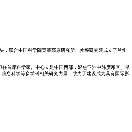
学牵头，联合中国科学院青藏高原研究所、敦煌研究院成立了兰州
担任首席科学家。中心立足中国西部，聚焦亚洲中纬度寒区、旱
、信息科学等多学科相关研究力量，致力于建设成为具有国际影