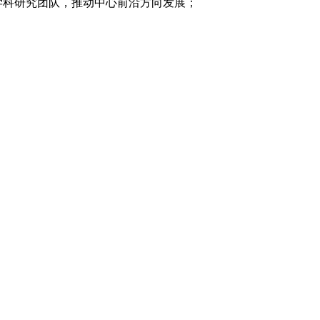
学科研究团队，推动中心前沿方向发展；