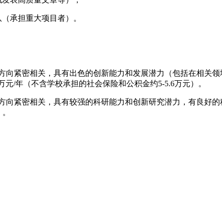
队（承担重大项目者）。
点方向紧密相关，具有出色的创新能力和发展潜力（包括在相关
万元/年（不含学校承担的社会保险和公积金约5-5.6万元）。
点方向紧密相关，具有较强的科研能力和创新研究潜力，有良好的
）。