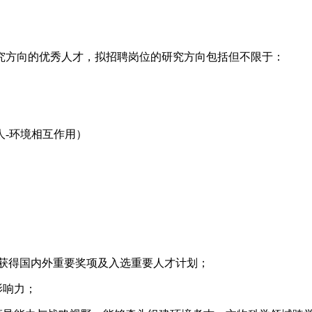
究方向的优秀人才，拟招聘岗位的研究方向包括但不限于：
-环境相互作用）
或获得国内外重要奖项及入选重要人才计划；
影响力；