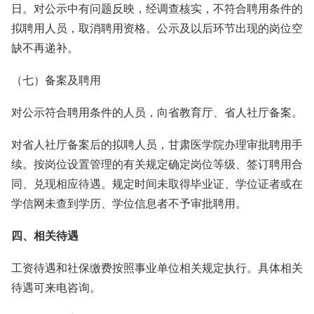
日。对公示中有问题反映，经调查核实，不符合聘用条件的
拟聘用人员，取消聘用资格。公示及以后环节出现的岗位空
缺不再递补。
（七）备案及聘用
对公示符合聘用条件的人员，向省教育厅、省人社厅备案。
对省人社厅备案后的拟聘人员，甘肃医学院办理审批聘用手
续。按岗位设置管理的有关规定确定岗位等级、签订聘用合
同、兑现相应待遇。规定时间未取得毕业证、学位证者或在
学信网未查到学历、学位信息者不予审批聘用。
四、相关待遇
工资待遇和社保缴费按照事业单位相关规定执行。具体相关
待遇可来电咨询。