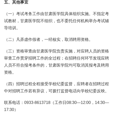
五、其他事宜
（一）考试考务工作由甘肃医学院具体组织实施。不指定考
试教材，甘肃医学院不组织，也不委托任何机构举办考试辅
导培训。
（二）凡弄虚作假者，一经核实，取消聘用资格。
（三）资格审查由甘肃医学院负责实施，对应聘人员的资格
审查工作贯穿招聘工作的全过程；在招聘任何环节发现应聘
人员不符合报考条件的，甘肃医学院均可取消其报考及聘用
资格。
（四）招聘过程全程接受学校纪委监督，应聘者在招聘过程
中对招聘工作若有异议，可拨打监督电话向学校纪委反映。
联系电话：0933-8613718（工作日08:30—12:00，14:30—
17:30）