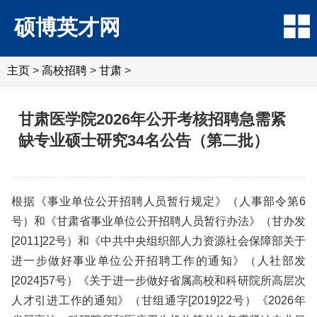
硕博英才网
主页
>
高校招聘
>
甘肃
>
甘肃医学院2026年公开考核招聘急需紧
缺专业硕士研究34名公告（第二批）
根据《事业单位公开招聘人员暂行规定》（人事部令第6
号）和《甘肃省事业单位公开招聘人员暂行办法》（甘办发
[2011]22号）和《中共中央组织部人力资源社会保障部关于
进一步做好事业单位公开招聘工作的通知》（人社部发
[2024]57号）《关于进一步做好省属高校和科研院所高层次
人才引进工作的通知》（甘组通字[2019]22号）《2026年