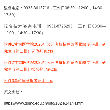
监督电话：0933-8613716（工作日08:30—12:00，14:30—
17:30）
报名技术咨询电话：0931-8726293（工作日08:30—
12:00，14:30—17:30）
附件1甘肃医学院2026年公开考核招聘急需紧缺专业硕士研
究生（第二批）岗位列表.xls
附件2甘肃医学院2026年公开考核招聘急需紧缺专业硕士研
究生（第二批）报名登记表.xls
附件3单位同意报考证明.doc
原文出处：
https://www.gsmc.edu.cn/info/1024/14144.htm