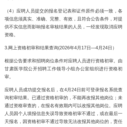
（4）应聘人员提交的报名登记表和证件原件必须一致，各
项信息须真实、准确、完整、有效，且符合公告条件，对提
供不实信息而影响报名审核结果的人员，一经发现取消应聘
资格。
3.网上资格初审和结果查询(2026年4月17日—4月24日）
根据公告要求和招聘岗位条件对应聘人员进行资格初审。由
甘肃医学院公开招聘工作领导小组办公室组织进行资格初
审。
应聘人员成功提交报名后，在4月24日前可登录报名系统查
询初审结果。已通过资格初审的，不能再改报其他岗位；未
通过资格审查的，在报名有效期内可以改报其他岗位。应聘
人员因个人填报信息失误导致资格初审不通过，或在最后一
天报名，因资格初审不通过导致无法改报其他岗位的，责任