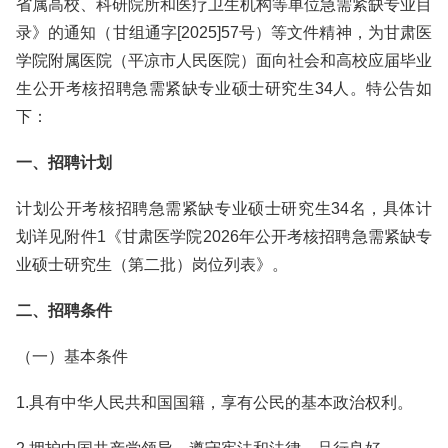
省属高校、科研院所和医疗卫生机构等单位急需紧缺专业目
录》的通知（甘组通字[2025]57号）等文件精神，为甘肃医
学院附属医院（平凉市人民医院）面向社会和高校应届毕业
生公开考核招聘急需紧缺专业硕士研究生34人。特公告如
下：
一、招聘计划
计划公开考核招聘急需紧缺专业硕士研究生34名，具体计
划详见附件1《甘肃医学院2026年公开考核招聘急需紧缺专
业硕士研究生（第二批）岗位列表》。
二、招聘条件
（一）基本条件
1.具有中华人民共和国国籍，享有公民的基本政治权利。