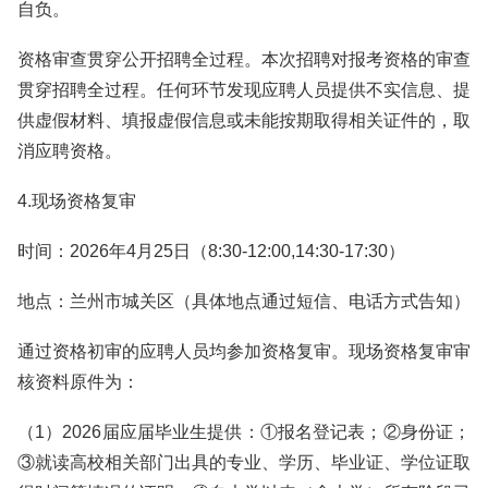
自负。
资格审查贯穿公开招聘全过程。本次招聘对报考资格的审查
贯穿招聘全过程。任何环节发现应聘人员提供不实信息、提
供虚假材料、填报虚假信息或未能按期取得相关证件的，取
消应聘资格。
4.现场资格复审
时间：2026年4月25日（8:30-12:00,14:30-17:30）
地点：兰州市城关区（具体地点通过短信、电话方式告知）
通过资格初审的应聘人员均参加资格复审。现场资格复审审
核资料原件为：
（1）2026届应届毕业生提供：①报名登记表；②身份证；
③就读高校相关部门出具的专业、学历、毕业证、学位证取