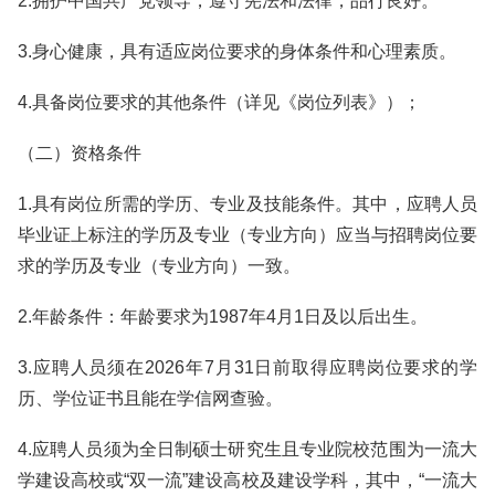
2.拥护中国共产党领导，遵守宪法和法律，品行良好。
3.身心健康，具有适应岗位要求的身体条件和心理素质。
4.具备岗位要求的其他条件（详见《岗位列表》）；
（二）资格条件
1.具有岗位所需的学历、专业及技能条件。其中，应聘人员
毕业证上标注的学历及专业（专业方向）应当与招聘岗位要
求的学历及专业（专业方向）一致。
2.年龄条件：年龄要求为1987年4月1日及以后出生。
3.应聘人员须在2026年7月31日前取得应聘岗位要求的学
历、学位证书且能在学信网查验。
4.应聘人员须为全日制硕士研究生且专业院校范围为一流大
学建设高校或“双一流”建设高校及建设学科，其中，“一流大