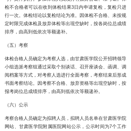
检不合格者可以在收到体检结果3日内申请复检，复检只进
行一次。体检结论以复检结论为准。因体检不合格、未按规
定时限完成体检及放弃体检等出现空缺时，按各岗位总成绩
排序，由高到低依次等额递补。
（五）考察
体检合格人员确定为考察人选，由甘肃医学院公开招聘领导
小组选派考察组通过采取个别谈话、召开座谈会、函调、调
阅档案等方式，对考察人选进行全面考察，考察结束后形成
书面考察结论。因考察不合格、放弃资格等出现空缺时，按
报考岗位总成绩排序，由高到低依次等额递补。
（六）公示
考察合格人员确定为拟聘人员，拟聘人员名单在甘肃医学院
网站、甘肃医学院附属医院网站公示，公示时间为7个工作