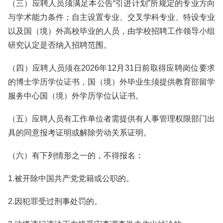
（三）应聘人员须满足本公告“引进计划”所规定的专业方向
与学术能力条件；自主设置专业、交叉学科专业、特设专业
以及国（境）外高校毕业的人员，由学校招聘工作领导小组
研究认定是否纳入招聘范围。
（四）应聘人员须在2026年12月31日前取得应聘岗位要求
的博士学历学位证书，国（境）外毕业生须提供教育部留学
服务中心国（境）外学历学位认证书。
（五）应聘人员有工作单位者需提供有人事管理权限部门出
具的同意报考证明或解除劳动关系证明。
（六）有下列情形之一的，不得报名：
1.被开除中国共产党党籍或公职的。
2.因犯罪受过刑事处罚的。