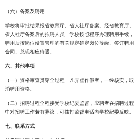
（六）备案及聘用
学校将审批结果报省教育厅、省人社厅备案。经省教育厅、
省人社厅备案后的拟聘人员，学校按照程序办理聘用手续，
聘用后按岗位设置管理的有关规定确定岗位等级、签订聘用
合同、兑现相应待遇。
六、其他事项
（一）资格审查贯穿全过程，凡弄虚作假者，一经核实，取
消聘用资格。
（二）招聘过程全程接受学校纪委监督，应聘者在招聘过程
中对招聘工作若有异议，可拨打监督电话向学校纪委反映。
七、联系方式