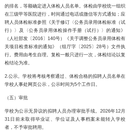
的排名，等额确定进入体检人员名单。体检由学校统一组织
在三级甲等医院进行，时间通过电话或微信等方式通知；应
聘人员体检标准参照《关于修订〈公务员录用体检标准（试
行）〉及〈公务员录用体检操作手册（试行）〉的通知》
（人社部发〔2016〕140号）《关于调整公务员录用体检有
关项目检查标准的通知》（组厅字〔2025〕28号）文件执
行。费用由考生自理。复检一般只进行一次，体检结论以复
检结论为准。
2.公示。学校将考核考察通过、体检合格的拟聘人员名单在
学校人事处网页公示，公示时间为5个工作日。
（五）审批
学校为公示无异议的拟聘人员办理审批手续。2026年12月
31日前未取得毕业证、学位证及人事档案未能转入学校
者，不予审批聘用。