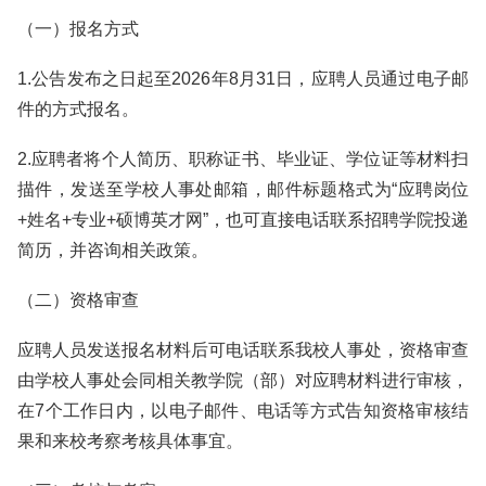
（一）报名方式
1.公告发布之日起至2026年8月31日，应聘人员通过电子邮
件的方式报名。
2.应聘者将个人简历、职称证书、毕业证、学位证等材料扫
描件，发送至学校人事处邮箱，邮件标题格式为“应聘岗位
+姓名+专业+硕博英才网”，也可直接电话联系招聘学院投递
简历，并咨询相关政策。
（二）资格审查
应聘人员发送报名材料后可电话联系我校人事处，资格审查
由学校人事处会同相关教学院（部）对应聘材料进行审核，
在7个工作日内，以电子邮件、电话等方式告知资格审核结
果和来校考察考核具体事宜。