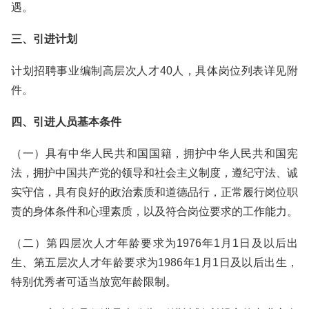
遇。
三、引进计划
计划招聘事业编制高层次人才40人，具体岗位列表详见附
件。
四、引进人员基本条件
（一）具有中华人民共和国国籍，拥护中华人民共和国宪
法，拥护中国共产党的领导和社会主义制度，遵纪守法、诚
实守信，具有良好的政治素质和道德品行，正常履行岗位职
责的身体条件和心理素质，以及符合岗位要求的工作能力。
（二）第四层次人才年龄要求为1976年1月1日及以后出
生、第五层次人才年龄要求为1986年1月1日及以后出生，
特别优秀者可适当放宽年龄限制。