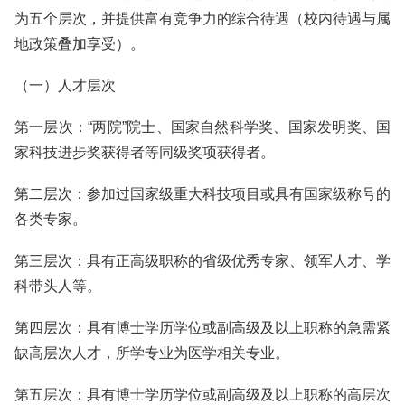
为五个层次，并提供富有竞争力的综合待遇（校内待遇与属
地政策叠加享受）。
（一）人才层次
第一层次：“两院”院士、国家自然科学奖、国家发明奖、国
家科技进步奖获得者等同级奖项获得者。
第二层次：参加过国家级重大科技项目或具有国家级称号的
各类专家。
第三层次：具有正高级职称的省级优秀专家、领军人才、学
科带头人等。
第四层次：具有博士学历学位或副高级及以上职称的急需紧
缺高层次人才，所学专业为医学相关专业。
第五层次：具有博士学历学位或副高级及以上职称的高层次