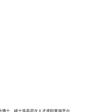
外博士、硕士等高层次人才求职查询平台