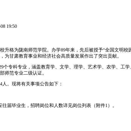
8 19:50
科学校升格为陇南师范学院。办学89年来，先后被授予“全国文明校
才，为甘肃教育事业和经济社会高质量发展作出了突出贡献。
科专业和29个专科专业，涵盖教育学、文学、理学、艺术学、农学、
育部师范专业二级认证。
4人。现将有关事项公告如下：
应往届毕业生，招聘岗位和人数详见岗位列表（附件1）。