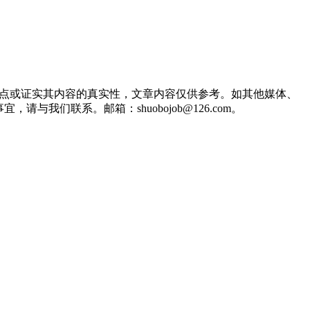
观点或证实其内容的真实性，文章内容仅供参考。如其他媒体、
们联系。邮箱：shuobojob@126.com。