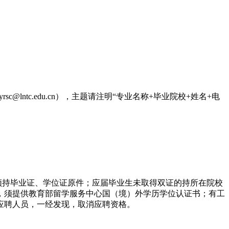
ntc.edu.cn），主题请注明“专业名称+毕业院校+姓名+电
生须持毕业证、学位证原件；应届毕业生未取得双证的持所在院校
，须提供教育部留学服务中心国（境）外学历学位认证书；有工
应聘人员，一经发现，取消应聘资格。