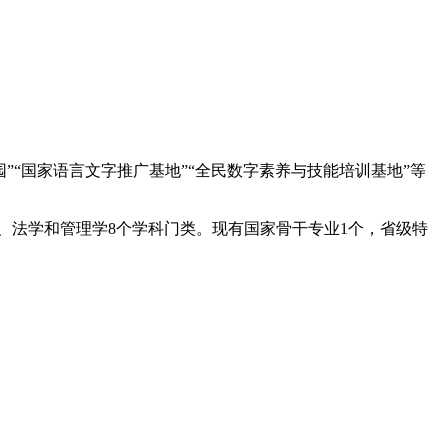
园”“国家语言文字推广基地”“全民数字素养与技能培训基地”等
工学、法学和管理学8个学科门类。现有国家骨干专业1个，省级特