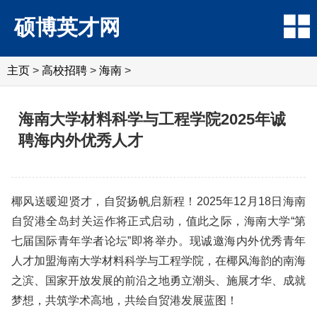
硕博英才网
主页
>
高校招聘
>
海南
>
海南大学材料科学与工程学院2025年诚
聘海内外优秀人才
椰风送暖迎贤才，自贸扬帆启新程！2025年12月18日海南
自贸港全岛封关运作将正式启动，值此之际，海南大学“第
七届国际青年学者论坛”即将举办。现诚邀海内外优秀青年
人才加盟海南大学材料科学与工程学院，在椰风海韵的南海
之滨、国家开放发展的前沿之地勇立潮头、施展才华、成就
梦想，共筑学术高地，共绘自贸港发展蓝图！