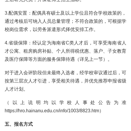
3.配偶安置：配偶具有硕士及以上学位且符合学校政策的，
通过考核后可纳入人员总量管理；不符合政策的，可根据学
校岗位需求，以劳务派遣形式择优安排工作。
4.省级保障：经认定为海南省C类人才后，可享受海南省人
才公寓、租房购房补贴、个人所得税优惠、落户、子女教育
及医疗保障等方面的服务保障待遇（详见上一节）。
对于进入会评阶段但未最终入选者，经学校审议通过后，可
按第三层次人才引进，享受相关待遇，并优先推荐申报省级
人才计划。
（以上说明均以学校人事处公告为准
https://hro.hainanu.edu.cn/info/1003/8823.htm）
五、报名方式