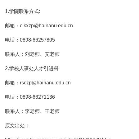
1.学院联系方式:
邮箱：clkxzp@hainanu.edu.cn
电话：0898-66257805
联系人：刘老师、艾老师
2.学校人事处人才引进科
邮箱：rsczp@hainanu.edu.cn
电话：0898-66271136
联系人：李老师、王老师
原文出处：