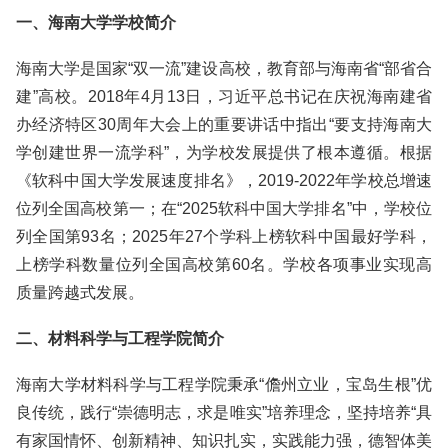
一、海南大学学校简介
海南大学是国家“双一流”建设高校，教育部与海南省“部省合
建”高校。2018年4月13日，习近平总书记在庆祝海南建省
办经济特区30周年大会上的重要讲话中指出“要支持海南大
学创建世界一流学科”，为学校发展提供了根本遵循。根据
《软科中国大学发展速度排名》，2019-2022年学校总增速
位列全国高校第一；在“2025软科中国大学排名”中，学校位
列全国第93名；2025年27个学科上榜软科中国最好学科，
上榜学科数量位列全国高校第60名。学校各项事业实现高
质量跨越式发展。
二、材料科学与工程学院简介
海南大学材料科学与工程学院秉承“儋州立业，宝岛生根”优
良传统，践行“崇德明志，求是唯实”培养理念，坚持培养“具
有家国情怀、创新精神、知识扎实，实践能力强，德智体美