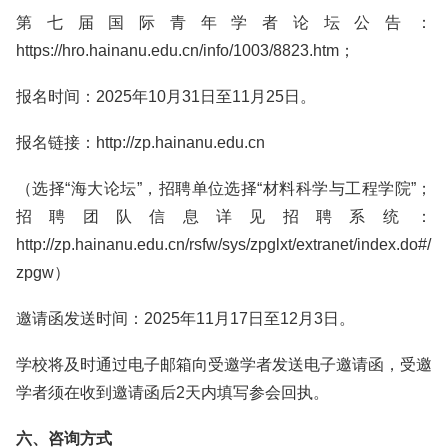
第七届国际青年学者论坛公告：
https://hro.hainanu.edu.cn/info/1003/8823.htm；
报名时间：2025年10月31日至11月25日。
报名链接：http://zp.hainanu.edu.cn
（选择“海大论坛”，招聘单位选择“材料科学与工程学院”；
招聘团队信息详见招聘系统：
http://zp.hainanu.edu.cn/rsfw/sys/zpglxt/extranet/index.do#/
zpgw）
邀请函发送时间：2025年11月17日至12月3日。
学校将及时通过电子邮箱向受邀学者发送电子邀请函，受邀
学者须在收到邀请函后2天内填写参会回执。
六、咨询方式