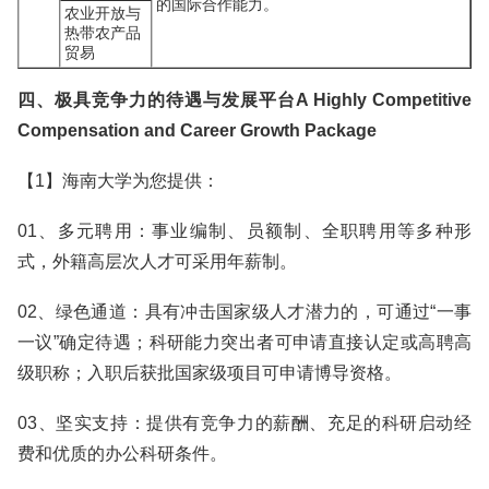
的国际合作能力。
农业开放与
热带农产品
贸易
四、极具竞争力的待遇与发展平台A Highly Competitive
Compensation and Career Growth Package
【1】海南大学为您提供：
01、多元聘用：事业编制、员额制、全职聘用等多种形
式，外籍高层次人才可采用年薪制。
02、绿色通道：具有冲击国家级人才潜力的，可通过“一事
一议”确定待遇；科研能力突出者可申请直接认定或高聘高
级职称；入职后获批国家级项目可申请博导资格。
03、坚实支持：提供有竞争力的薪酬、充足的科研启动经
费和优质的办公科研条件。