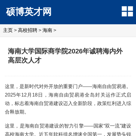
硕博英才网
主页
>
高校招聘
>
海南
>
海南大学国际商学院2026年诚聘海内外
高层次人才
这里，是新时代对外开放的重要门户——海南自由贸易港。
2025年12月18日，海南自由贸易港全岛封关运作正式启
动，标志着海南自贸港建设迈入全新阶段，政策红利进入综
合释放期。
这里，是海南自贸港建设的智力引擎——国家“双一流”建设
高校海南大学。近五年软科排名增速全国第一，发展势头锐