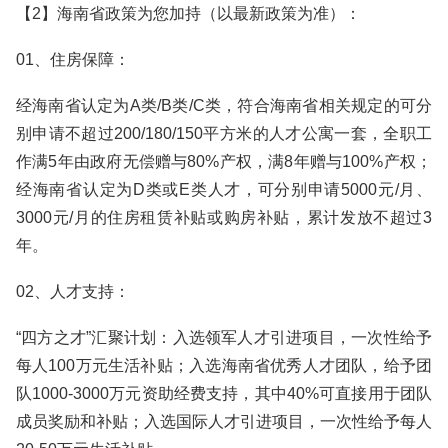
【2】海南省政策为您加持（以最新政策为准）：
01、住房保障：
经海南省认定为A类/B类/C类，符合海南省相关规定的可分
别申请不超过200/180/150平方米的人才公寓一套，全职工
作满5年由政府无偿赠与80%产权，满8年赠与100%产权；
经海南省认定为D类或E类人才，可分别申请5000元/月、
3000元/月的住房租赁补贴或购房补贴，累计发放不超过3
年。
02、人才支持：
“四方之才”汇聚计划：入选领军人才引进项目，一次性给予
每人100万元生活补贴；入选海南省优秀人才团队，给予团
队1000-3000万元资助经费支持，其中40%可直接用于团队
成员奖励和补贴；入选国际人才引进项目，一次性给予每人