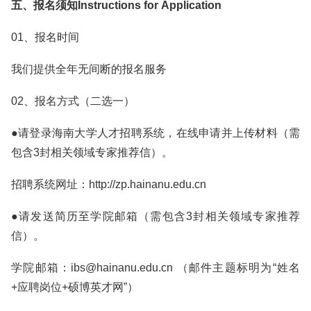
五、报名须知Instructions for Application
01、报名时间
我们提供全年无间断的报名服务
02、报名方式（二选一）
●请登录海南大学人才招聘系统，在线申请并上传材料（需
包含3封相关领域专家推荐信）。
招聘系统网址：http://zp.hainanu.edu.cn
●请发送简历至学院邮箱（需包含3封相关领域专家推荐
信）。
学院邮箱：ibs@hainanu.edu.cn （邮件主题标明为“姓名
+应聘岗位+硕博英才网”）