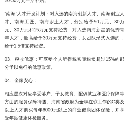
20-50万元生活补贴。
“南海”人才开发计划：对入选的南海创新人才、南海创业人
才、南海工匠、南海乡土人才，分别给予50万元、30万
元、30万元和15万元支持经费；对入选南海新星的优秀青
年人才，最高给予30万元支持经费，以团队形式入选的，
给予1.5倍支持经费。
03、税收优惠：可享受个人所得税实际税负超过15%的部
分予以免征的优惠政策。
04、全家安心：
相应层次对应享受落户、子女教育、配偶就业和医疗保障等
方面的服务保障待遇。海南省政府为全职在琼工作的C类及
以上人才购买每年6000元以上的商业健康团体保险，并享
受年度健康体检服务。