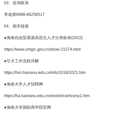
03、咨询联系
李老师0898-66258517
04、相关链接
●海南自由贸易港高层次人才分类标准(2022)
https://www.zmgrc.gov.cn/show-21274.html
●引才工作流程详解
https://hro.hainanu.edu.cn/info/1018/1021.htm
●海南大学人才招聘网
https://ha.hainanu.edu.cn/renshi/rcw/rcwsy1.htm
●海南大学国际商学院官网