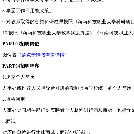
8.享受工作日用餐政策。
9.对教师取得的各类科研成果按照《海南科技职业大学科研项目
10.按照《海南科技职业大学教学奖励办法》《海南科技职业大
PART03招聘岗位
岗位表（
请点击链接查看详情
）
PART04招聘程序
1.递交个人简历
人事处或推荐人员指导新引进的教师填写学校统一的个人简历
2.资格初审
人事处会同相关部门对应聘者个人材料进行初步审核，包括年
3.面试
对应的单位进行集体面试，面试包括试讲。