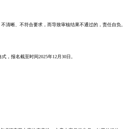
、不清晰、不符合要求，而导致审核结果不通过的，责任自负。
，报名截至时间2025年12月30日。