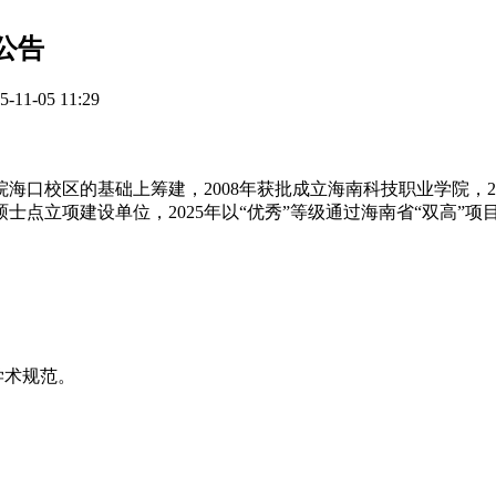
公告
1-05 11:29
院海口校区的基础上筹建，2008年获批成立海南科技职业学院，
硕士点立项建设单位，2025年以“优秀”等级通过海南省“双高”
学术规范。
。