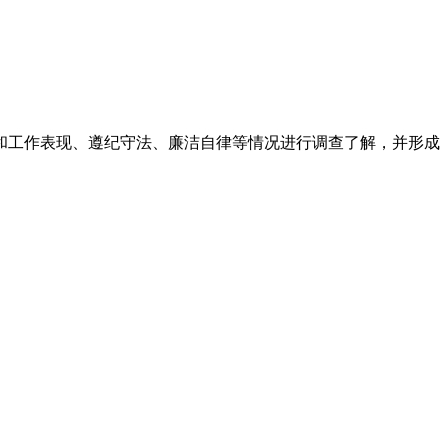
和工作表现、遵纪守法、廉洁自律等情况进行调查了解，并形成