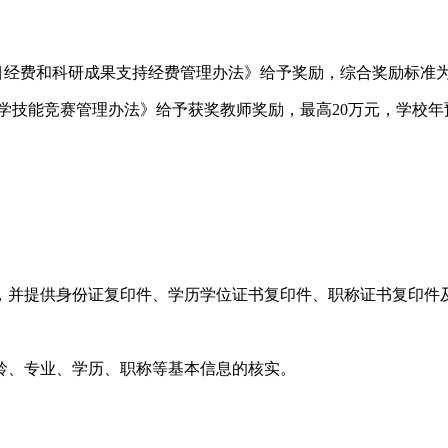
经费和科研成果支持经费管理办法》给予奖励，综合奖励标准为海
学技能竞赛管理办法》给予获奖教师奖励，最高20万元，学校年
，并提供身份证复印件、学历学位证书复印件、职称证书复印件
龄、专业、学历、职称等基本信息的核实。