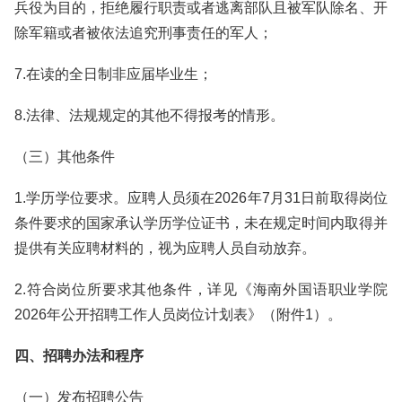
兵役为目的，拒绝履行职责或者逃离部队且被军队除名、开
除军籍或者被依法追究刑事责任的军人；
7.在读的全日制非应届毕业生；
8.法律、法规规定的其他不得报考的情形。
（三）其他条件
1.学历学位要求。应聘人员须在2026年7月31日前取得岗位
条件要求的国家承认学历学位证书，未在规定时间内取得并
提供有关应聘材料的，视为应聘人员自动放弃。
2.符合岗位所要求其他条件，详见《海南外国语职业学院
2026年公开招聘工作人员岗位计划表》（附件1）。
四、招聘办法和程序
（一）发布招聘公告