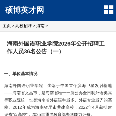
硕博英才网
主页
>
高校招聘
>
海南
>
海南外国语职业学院2026年公开招聘工
作人员36名公告（一）
一、单位基本情况
海南外国语职业学院，坐落于中国首个滨海卫星发射基地
——海南省文昌市，是海南省唯一一所公办全日制外语类高
等职业院校，也是海南省外语语种最多、外语专业最齐的高
校。2012年成为海南省厅市共建高校，2022年4月获批建
设省“双高校”，2025年通过教育部办学能力评价。