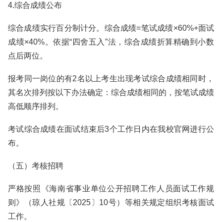
4.综合成绩公布
综合成绩实行百分制计分。综合成绩=笔试成绩×60%+面试
成绩×40%。依据“四舍五入”法，综合成绩折算精确到小数
点后两位。
报考同一岗位的有2名以上考生出现考试综合成绩相同时，
其名次排列按以下办法确定：综合成绩相同的，按笔试成绩
高低顺序排列。
考试综合成绩在面试结束后3个工作日内在我校官网进行公
布。
（五）考核招聘
严格按照《海南省事业单位公开招聘工作人员面试工作规
则》（琼人社规〔2025〕10号）等相关规定组织考核面试
工作。