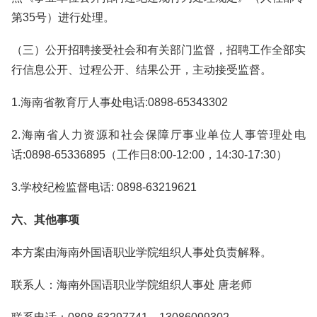
第35号）进行处理。
（三）公开招聘接受社会和有关部门监督，招聘工作全部实
行信息公开、过程公开、结果公开，主动接受监督。
1.海南省教育厅人事处电话:0898-65343302
2.海南省人力资源和社会保障厅事业单位人事管理处电
话:0898-65336895（工作日8:00-12:00，14:30-17:30）
3.学校纪检监督电话: 0898-63219621
六、其他事项
本方案由海南外国语职业学院组织人事处负责解释。
联系人：海南外国语职业学院组织人事处 唐老师