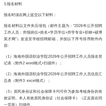
3.报名材料
报名时须在网上提交以下材料：
报名材料以文件夹压缩包（邮件主题为：“2026年公开招聘
工作人员：所报岗位+姓名+学历学位+所学专业+职称+硕博
英才网”）发送至学校招聘邮箱，并按以下序号排序附件内
容:
（1）海南外国语职业学院2026年公开招聘工作人员报名登
记表（附件2 word格式+扫描件）；
（2）海南外国语职业学院2026年公开招聘工作人员信息汇
总表（附件3 excel格式）；
（3）居民身份证和社会保障卡均可作为参加考核身份的有
效证明。本人有效居民身份证（社会保障卡）（正反面在同
一页面）扫描件。