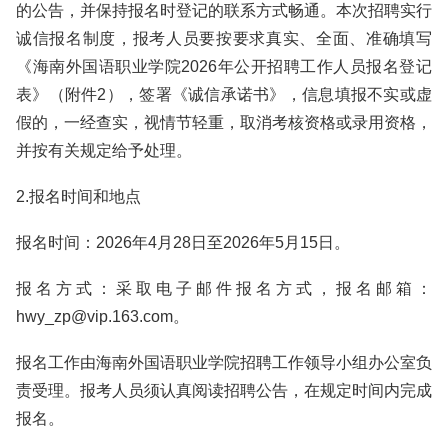
的公告，并保持报名时登记的联系方式畅通。本次招聘实行
诚信报名制度，报考人员要按要求真实、全面、准确填写
《海南外国语职业学院2026年公开招聘工作人员报名登记
表》（附件2），签署《诚信承诺书》，信息填报不实或虚
假的，一经查实，视情节轻重，取消考核资格或录用资格，
并按有关规定给予处理。
2.报名时间和地点
报名时间：2026年4月28日至2026年5月15日。
报名方式：采取电子邮件报名方式，报名邮箱：
hwy_zp@vip.163.com。
报名工作由海南外国语职业学院招聘工作领导小组办公室负
责受理。报考人员须认真阅读招聘公告，在规定时间内完成
报名。