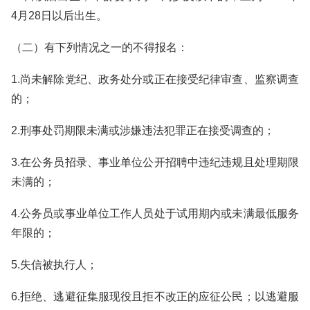
4月28日以后出生。
（二）有下列情况之一的不得报名：
1.尚未解除党纪、政务处分或正在接受纪律审查、监察调查
的；
2.刑事处罚期限未满或涉嫌违法犯罪正在接受调查的；
3.在公务员招录、事业单位公开招聘中违纪违规且处理期限
未满的；
4.公务员或事业单位工作人员处于试用期内或未满最低服务
年限的；
5.失信被执行人；
6.拒绝、逃避征集服现役且拒不改正的应征公民；以逃避服