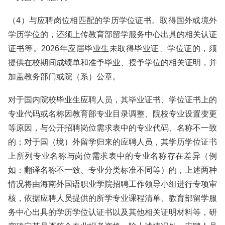
（4）与应聘岗位相匹配的学历学位证书。取得国外或境外
学历学位的，还须上传教育部留学服务中心出具的相关认证
证书等。2026年应届毕业生未取得毕业证、学位证的，须
提供在校期间成绩单和准予毕业、授予学位的相关证明，并
加盖教务部门或院（系）公章。
对于国内院校毕业生应聘人员，其毕业证书、学位证书上的
专业代码或名称因教育部专业目录调整、院校专业设置变更
等原因，与公开招聘岗位需求表中的专业代码、名称不一致
的；对于国（境）外留学归来的应聘人员，其学历学位证书
上所列专业名称与岗位需求表中的专业名称存在差异（例
如：翻译名称不一致、专业分类标准不同等）的，上述两种
情况将由海南外国语职业学院招聘工作领导小组进行专项审
核，依据应聘人员提供的所学专业课程清单、教育部留学服
务中心出具的学历学位认证书以及其他相关证明材料等，研