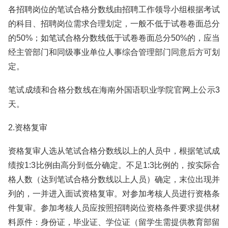
各招聘岗位的笔试合格分数线由招聘工作领导小组根据考试
的科目、招聘岗位需求合理划定，一般不低于试卷卷面总分
的50%；如笔试合格分数线低于试卷卷面总分50%的，应当
经主管部门和同级事业单位人事综合管理部门同意后方可划
定。
笔试成绩和合格分数线在海南外国语职业学院官网上公示3
天。
2.资格复审
资格复审人选从笔试合格分数线以上的人员中，根据笔试成
绩按1:3比例由高分到低分确定。不足1:3比例的，按实际合
格人数（达到笔试合格分数线以上人员）确定，末位出现并
列的，一并进入面试资格复审。对参加考核人员进行资格条
件复审。参加考核人员应按照招聘岗位资格条件要求提供材
料原件：身份证，毕业证、学位证（留学生需提供教育部留