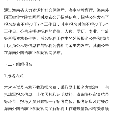
通过海南省人力资源和社会保障厅、海南省教育厅、海南外
国语职业学院官网同时发布公开招聘信息，招聘公告发布至
报名结束不得少于7个工作日，其中报名时间不得少于5个
工作日。公告应明确招聘的岗位、人数、学历、专业、年龄
等所需资格条件等。后续招聘工作中的延长报名公告和拟聘
用人员公示等信息在与招聘公告相同范围内发布。其他公告
在海南外国语职业学院官网发布。
（二）组织报名
1.报名方式
本次考试及考核不收取报名费，采取网上报名方式进行，包
括填写报名信息、上传照片和证明材料、查询资格审查结果
等环节。报考人员只限报一个招考岗位。报考后应及时登录
海南外国语职业学院官网了解招聘工作进展情况和有关事项