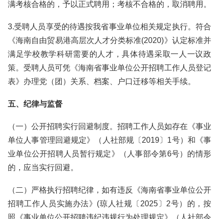
满考核合格的，予以正式聘用；考核不合格的，取消聘用。
3.受聘人员享受的待遇按我省事业单位相关规定执行。符合
《海南自由贸易港高层次人才分类标准(2020)》认定标准并
满足学校教学科研需要的人才，具体待遇采取一人一议政
策。受聘人员可凭《海南省事业单位公开招聘工作人员登记
表》办理党（团）关系、档案、户口迁移等相关手续。
五、纪律与监督
（一）公开招聘实行回避制度。招聘工作人员如存在《事业
单位人事管理回避规定》（人社部规〔2019〕1号）和《事
业单位公开招聘人员暂行规定》（人事部令第6号）的情形
的，应当实行回避。
（二）严格执行招聘纪律，如有违反《海南省事业单位公开
招聘工作人员实施办法》(琼人社规〔2025〕2号）的，按
照《事业单位公开招聘违纪违规行为处理规定》（人社部令