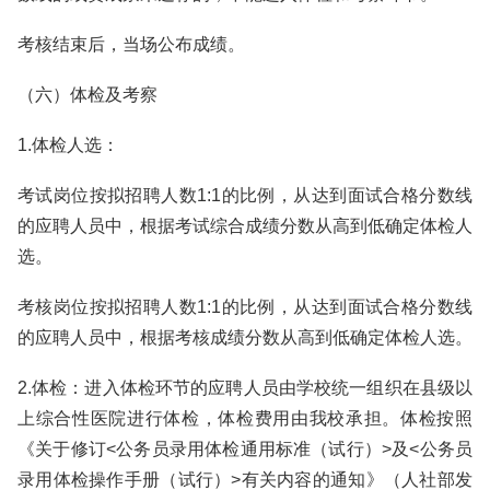
考核结束后，当场公布成绩。
（六）体检及考察
1.体检人选：
考试岗位按拟招聘人数1:1的比例，从达到面试合格分数线
的应聘人员中，根据考试综合成绩分数从高到低确定体检人
选。
考核岗位按拟招聘人数1:1的比例，从达到面试合格分数线
的应聘人员中，根据考核成绩分数从高到低确定体检人选。
2.体检：进入体检环节的应聘人员由学校统一组织在县级以
上综合性医院进行体检，体检费用由我校承担。体检按照
《关于修订<公务员录用体检通用标准（试行）>及<公务员
录用体检操作手册（试行）>有关内容的通知》（人社部发