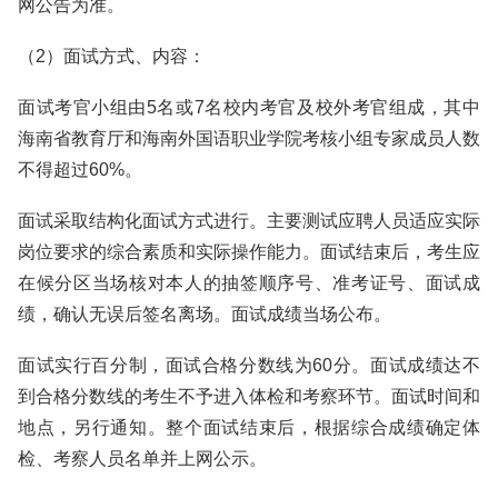
网公告为准。
（2）面试方式、内容：
面试考官小组由5名或7名校内考官及校外考官组成，其中
海南省教育厅和海南外国语职业学院考核小组专家成员人数
不得超过60%。
面试采取结构化面试方式进行。主要测试应聘人员适应实际
岗位要求的综合素质和实际操作能力。面试结束后，考生应
在候分区当场核对本人的抽签顺序号、准考证号、面试成
绩，确认无误后签名离场。面试成绩当场公布。
面试实行百分制，面试合格分数线为60分。面试成绩达不
到合格分数线的考生不予进入体检和考察环节。面试时间和
地点，另行通知。整个面试结束后，根据综合成绩确定体
检、考察人员名单并上网公示。