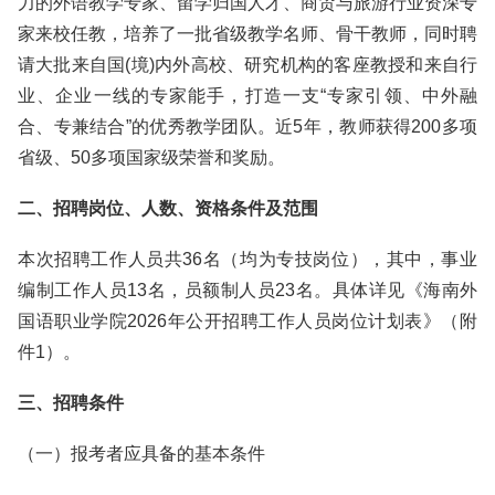
力的外语教学专家、留学归国人才、商贸与旅游行业资深专
家来校任教，培养了一批省级教学名师、骨干教师，同时聘
请大批来自国(境)内外高校、研究机构的客座教授和来自行
业、企业一线的专家能手，打造一支“专家引领、中外融
合、专兼结合”的优秀教学团队。近5年，教师获得200多项
省级、50多项国家级荣誉和奖励。
二、招聘岗位、人数、资格条件及范围
本次招聘工作人员共36名（均为专技岗位），其中，事业
编制工作人员13名，员额制人员23名。具体详见《海南外
国语职业学院2026年公开招聘工作人员岗位计划表》（附
件1）。
三、招聘条件
（一）报考者应具备的基本条件