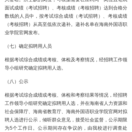
面试成绩（考试招聘）、考核成绩（考核招聘）达到合格分
数线的人员中，按考试综合成绩（考试招聘）、考核成绩
（考核招聘）从高至低依次递补。递补名单在海南外国语职
业学院官网发布。
（七）确定拟聘用人员
根据考试综合成绩或考核、体检及考察情况，经招聘工作领
导小组研究确定拟聘用人选。
（八）公示
根据考试综合成绩或考核、体检和考察结果等情况，经招聘
工作领导小组研究确定拟聘用人选，并在海南省人力资源和
社会保障厅、海南省教育厅、海南外国语职业学院官网对拟
聘人选进行公示，倾听群众意见，接受社会监督，公示期限
为5个工作日。公示期间存在争议的，由我校进行调查处