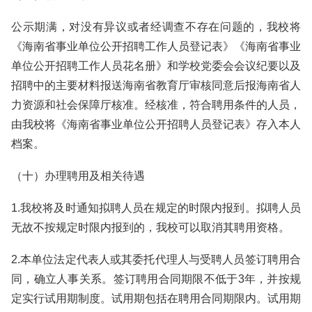
公示期满，对没有异议或者经调查不存在问题的，我校将
《海南省事业单位公开招聘工作人员登记表》《海南省事业
单位公开招聘工作人员花名册》和学校党委会会议纪要以及
招聘中的主要材料报送海南省教育厅审核同意后报海南省人
力资源和社会保障厅核准。经核准，符合聘用条件的人员，
由我校将《海南省事业单位公开招聘人员登记表》存入本人
档案。
（十）办理聘用及相关待遇
1.我校将及时通知拟聘人员在规定的时限内报到。拟聘人员
无故不按规定时限内报到的，我校可以取消其聘用资格。
2.本单位法定代表人或其委托代理人与受聘人员签订聘用合
同，确立人事关系。签订聘用合同期限不低于3年，并按规
定实行试用期制度。试用期包括在聘用合同期限内。试用期