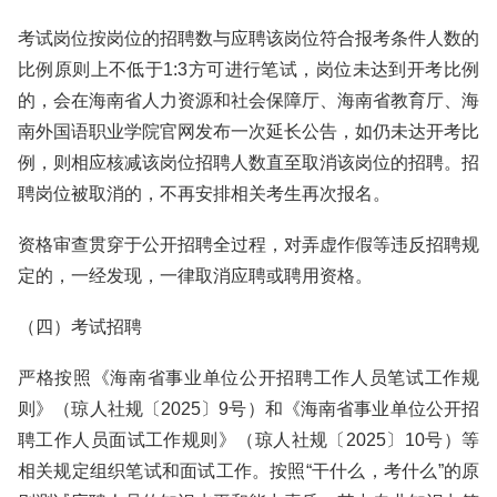
考试岗位按岗位的招聘数与应聘该岗位符合报考条件人数的
比例原则上不低于1:3方可进行笔试，岗位未达到开考比例
的，会在海南省人力资源和社会保障厅、海南省教育厅、海
南外国语职业学院官网发布一次延长公告，如仍未达开考比
例，则相应核减该岗位招聘人数直至取消该岗位的招聘。招
聘岗位被取消的，不再安排相关考生再次报名。
资格审查贯穿于公开招聘全过程，对弄虚作假等违反招聘规
定的，一经发现，一律取消应聘或聘用资格。
（四）考试招聘
严格按照《海南省事业单位公开招聘工作人员笔试工作规
则》（琼人社规〔2025〕9号）和《海南省事业单位公开招
聘工作人员面试工作规则》（琼人社规〔2025〕10号）等
相关规定组织笔试和面试工作。按照“干什么，考什么”的原