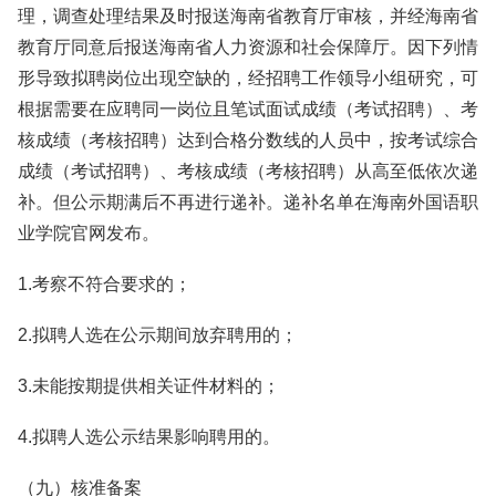
理，调查处理结果及时报送海南省教育厅审核，并经海南省
教育厅同意后报送海南省人力资源和社会保障厅。因下列情
形导致拟聘岗位出现空缺的，经招聘工作领导小组研究，可
根据需要在应聘同一岗位且笔试面试成绩（考试招聘）、考
核成绩（考核招聘）达到合格分数线的人员中，按考试综合
成绩（考试招聘）、考核成绩（考核招聘）从高至低依次递
补。但公示期满后不再进行递补。递补名单在海南外国语职
业学院官网发布。
1.考察不符合要求的；
2.拟聘人选在公示期间放弃聘用的；
3.未能按期提供相关证件材料的；
4.拟聘人选公示结果影响聘用的。
（九）核准备案