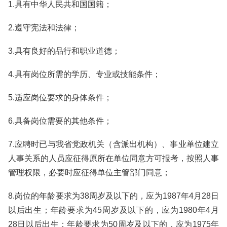
1.具有中华人民共和国国籍；
2.遵守宪法和法律；
3.具有良好的品行和职业道德；
4.具有岗位所需的学历、专业或技能条件；
5.适应岗位要求的身体条件；
6.具备岗位需要的其他条件；
7.应聘时已与我省党政机关（含派出机构）、事业单位建立
人事关系的人员应征得原所在单位同意方可报考，按照人事
管理权限，必要时应征得单位主管部门同意；
8.岗位的年龄要求为38周岁及以下的，应为1987年4月28日
以后出生；年龄要求为45周岁及以下的，应为1980年4月
28日以后出生；年龄要求为50周岁及以下的，应为1975年