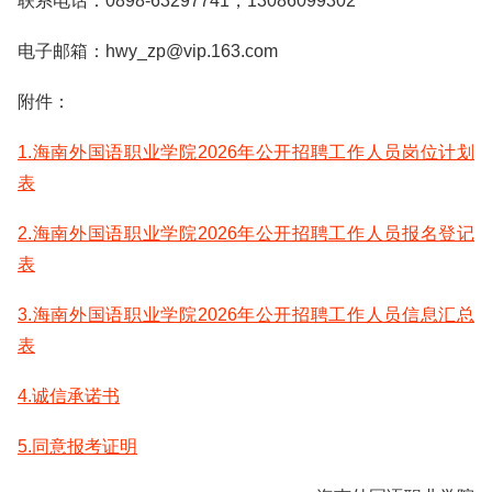
联系电话：0898-63297741，13086099302
电子邮箱：hwy_zp@vip.163.com
附件：
1.海南外国语职业学院2026年公开招聘工作人员岗位计划
表
2.海南外国语职业学院2026年公开招聘工作人员报名登记
表
3.海南外国语职业学院2026年公开招聘工作人员信息汇总
表
4.诚信承诺书
5.同意报考证明