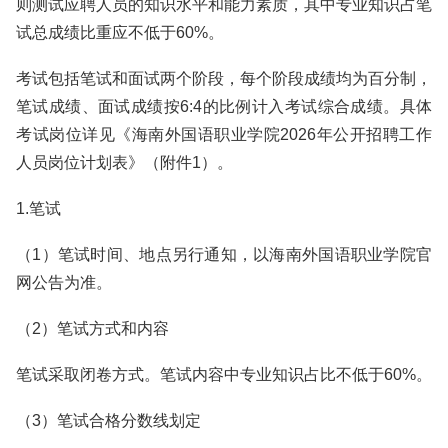
则测试应聘人员的知识水平和能力素质，其中专业知识占笔
试总成绩比重应不低于60%。
考试包括笔试和面试两个阶段，每个阶段成绩均为百分制，
笔试成绩、面试成绩按6:4的比例计入考试综合成绩。具体
考试岗位详见《海南外国语职业学院2026年公开招聘工作
人员岗位计划表》（附件1）。
1.笔试
（1）笔试时间、地点另行通知，以海南外国语职业学院官
网公告为准。
（2）笔试方式和内容
笔试采取闭卷方式。笔试内容中专业知识占比不低于60%。
（3）笔试合格分数线划定