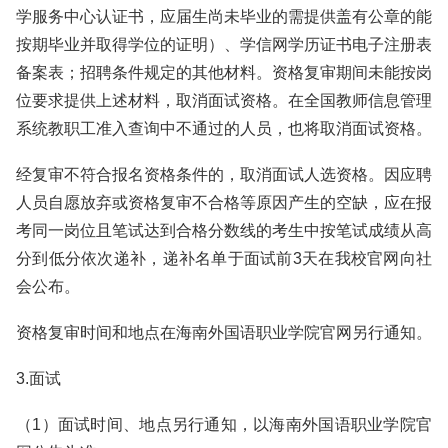
学服务中心认证书，应届生尚未毕业的需提供盖有公章的能
按期毕业并取得学位的证明）、学信网学历证书电子注册表
备案表；招聘条件规定的其他材料。资格复审期间未能按岗
位要求提供上述材料，取消面试资格。在全国教师信息管理
系统教职工准入查询中不通过的人员，也将取消面试资格。
经复审不符合报名资格条件的，取消面试人选资格。因应聘
人员自愿放弃或资格复审不合格等原因产生的空缺，应在报
考同一岗位且笔试达到合格分数线的考生中按笔试成绩从高
分到低分依次递补，递补名单于面试前3天在我校官网向社
会公布。
资格复审时间和地点在海南外国语职业学院官网另行通知。
3.面试
（1）面试时间、地点另行通知，以海南外国语职业学院官