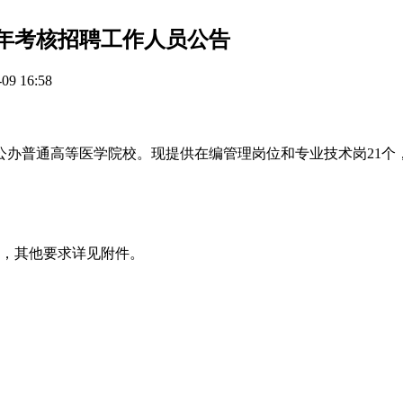
6年考核招聘工作人员公告
9 16:58
公办普通高等医学院校。现提供在编管理岗位和专业技术岗21个
个，其他要求详见附件。