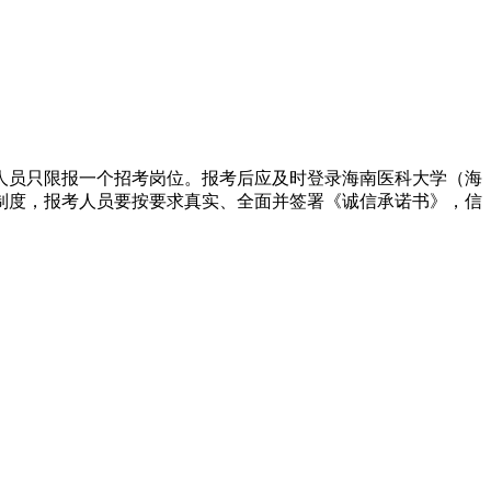
人员只限报一个招考岗位。报考后应及时登录海南医科大学（海
制度，报考人员要按要求真实、全面并签署《诚信承诺书》，信