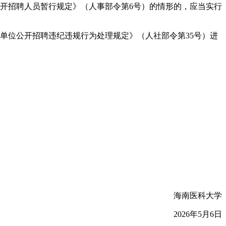
公开招聘人员暂行规定》（人事部令第6号）的情形的，应当实行
业单位公开招聘违纪违规行为处理规定》（人社部令第35号）进
海南医科大学
2026年5月6日