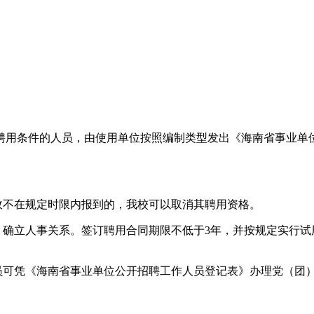
聘用条件的人员，由使用单位按照编制类型发出《海南省事业单
故不在规定时限内报到的，我校可以取消其聘用资格。
，确立人事关系。签订聘用合同期限不低于3年，并按规定实行
人员可凭《海南省事业单位公开招聘工作人员登记表》办理党（团