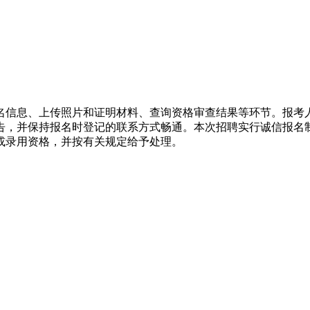
名信息、上传照片和证明材料、查询资格审查结果等环节。报考
告，并保持报名时登记的联系方式畅通。本次招聘实行诚信报名
或录用资格，并按有关规定给予处理。