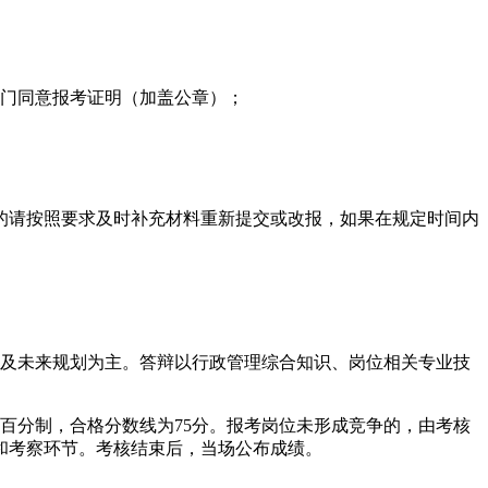
部门同意报考证明（加盖公章）；
的请按照要求及时补充材料重新提交或改报，如果在规定时间内
长及未来规划为主。答辩以行政管理综合知识、岗位相关专业技
行百分制，合格分数线为75分。报考岗位未形成竞争的，由考核
和考察环节。考核结束后，当场公布成绩。