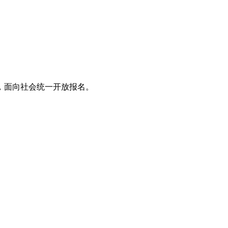
，面向社会统一开放报名。