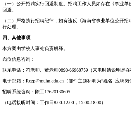
（一）公开招聘实行回避制度。招聘工作人员如存在《事业单位
回避。
（二）严格执行招聘纪律，如有违反《海南省事业单位公开招聘
行处理。
四、其他事项
本方案由学校人事处负责解释。
岗位信息咨询：
联系电话：符老师、董老师0898-66968759（来电时请说明是在硕
电子邮箱：Rczp@muhn.edu.cn（邮件主题标明为“姓名+应聘
招聘系统咨询：陈工17620130605
（电话接听时间：工作日8:00-12:00，15:00-18:00）