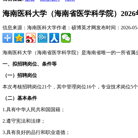
海南医科大学（海南省医学科学院）202
信息来源：海南医科大学
作者：硕博英才网
发布时间：2026-05-0
海南医科大学（海南省医学科学院）是海南省唯一的一所省属
一、拟招聘岗位、条件等
（一）招聘岗位
本次考核招聘岗位21个，其中管理岗位16个，专业技术岗位5
（二）基本条件
1.具有中华人民共和国国籍；
2.遵守宪法和法律；
3.具有良好的品行和职业道德；