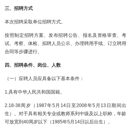
三、招聘方式
本次招聘采取单位招聘方式。
按照制定招聘方案、发布招聘公告、报名及资格审查、考
试、考察、体检、拟聘人员公示、办理聘用手续、订立聘用
合同等步骤进行。
四、招聘条件、岗位、人数
（一）应聘人员应具备以下基本条件：
1.具有中华人民共和国国籍。
2.18-38周岁（1987年5月14日至2008年5月13日期间出
生）。对于具有相关专业或教师系列中级及以上职称，年龄
可放宽到40周岁以下（1985年5月14日以后出生）。