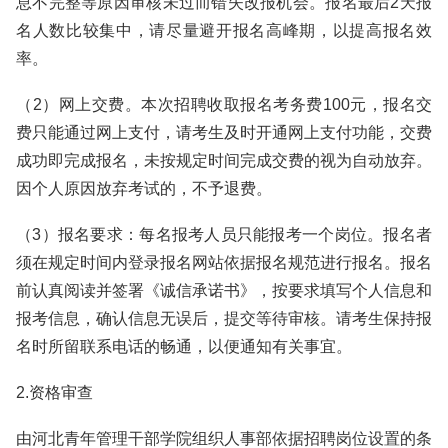
息不完整等原因审核未过而错失改报机会。报名最后2天报
名人数比较集中，请尽量避开报名高峰期，以提高报名效
率。
（2）网上交费。本次招聘收取报名考务费100元，报名交
费只能通过网上支付，请考生及时开通网上支付功能，交费
成功即完成报名，未按规定时间完成交费的视为自动放弃。
因个人原因放弃考试的，不予退费。
（3）报名要求：每名报考人员只能报考一个岗位。报名者
须在规定时间内登录报名网站依据报名规范进行报名。报名
前认真阅读并签署《诚信承诺书》，按要求填写个人信息和
报考信息，确认信息无误后，提交等待审核。请考生保持报
名时所留联系电话的畅通，以便通知有关事宜。
2.资格审查
由河北青年管理干部学院组织人事部依据招聘岗位设置的条