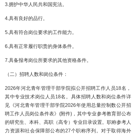
3.拥护中华人民共和国宪法。
4.具有良好的品行。
5.具有符合岗位要求的工作能力。
6.具有正常履行职责的身体条件。
7.具备报考岗位所要求的其他资格条件。
（二）招聘人数和岗位条件：
2026年河北青年管理干部学院拟公开招聘工作人员18名，
其中专业技术岗位人员18名。具体招聘人数和岗位条件详
见《河北青年管理干部学院2026年使用总量控制数公开招
聘工作人员岗位条件表》(附件)，其中专业参考教育部公布
的研究生、本科、高职（高专）专业目录设置。职称参考人
力资源和社会保障部公布的27个职称序列。对于取得海外