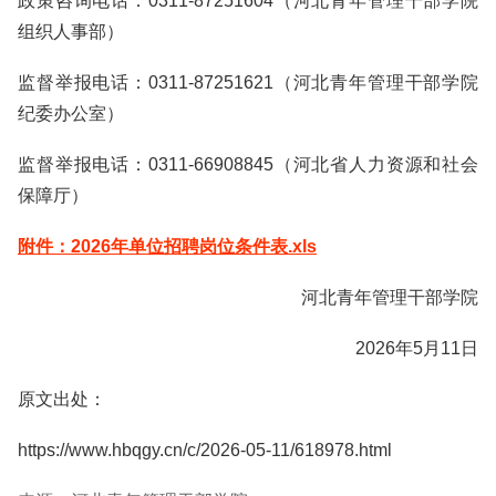
政策咨询电话：0311-87251604（河北青年管理干部学院
组织人事部）
监督举报电话：0311-87251621（河北青年管理干部学院
纪委办公室）
监督举报电话：0311-66908845（河北省人力资源和社会
保障厅）
附件：2026年单位招聘岗位条件表.xls
河北青年管理干部学院
2026年5月11日
原文出处：
https://www.hbqgy.cn/c/2026-05-11/618978.html