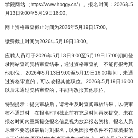
学院网站（https://www.hbqgy.cn/）。报名时间：2026年5
月13日9:00至5月19日16:00。
网上资格审查截止时间为2026年5月19日17:00。
缴费截止时间为2026年5月19日18:00。
应聘人员可于2026年5月13日9:00至5月19日17:00期间登
录网站查询资格审查结果，通过资格审查的，不能再报考其
他职位。2026年5月13日9:00至5月19日16:00期间，未通
过资格审查的，可以改报其他职位。2026年5月19日16:00
以后未通过资格审查的，不能再改报其他职位。
特别提示：提交审核后，请考生及时查阅审核结果，以便审
核不通过时，在报名时间截止前有充足时间再次提交。未在
报名时间内重新提交报名信息视为放弃报名资格。报名人员
尽量不要选择最后时刻报名，以免因报考条件不符或填报信