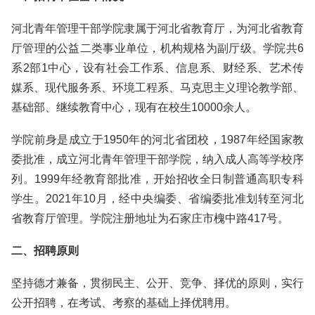
河北青年管理干部学院隶属于河北省教育厅，为河北省教育
厅管理的公益二类事业单位，机构规格为副厅级。学院共6
系2部1中心，设有社会工作系、信息系、财经系、艺术传
媒系、现代服务系、环境工程系、马克思主义理论教学部、
基础部、继续教育中心，现有在校生10000余人。
学院前身是成立于1950年的河北省团校，1987年经国家教
委批准，成立河北青年管理干部学院，纳入成人高等学校序
列。1999年经教育部批准，开始招收全日制普通高职专科
学生。2021年10月，经中央编委、省编委批准划转至河北
省教育厅管理。学院注册地址为石家庄市槐中路417号。
二、招聘原则
坚持德才兼备，贯彻民主、公开、竞争、择优的原则，实行
公开招聘，在考试、考察的基础上择优聘用。