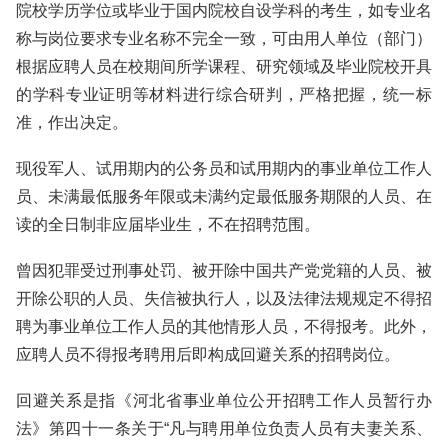
院校学历学位或毕业于国内院校自设学科的考生，如专业名
称与岗位要求专业名称不完全一致，可由用人单位（部门）
根据应聘人员在校期间所学课程、研究领域及毕业院校开具
的学科专业证明等材料进行综合研判，严格把握，统一标
准，作出决定。
现役军人、试用期内的公务员和试用期内的事业单位工作人
员、未满最低服务年限或未满约定最低服务期限的人员、在
读的全日制非应届毕业生，不在招聘范围。
曾因犯罪受过刑事处罚、被开除中国共产党党籍的人员、被
开除公职的人员、失信被执行人，以及法律法规规定不得招
聘为事业单位工作人员的其他情形人员，不得报考。此外，
应聘人员不得报考聘用后即构成回避关系的招聘岗位。
回避关系是指《河北省事业单位公开招聘工作人员暂行办
法》第四十一条关于“凡与聘用单位负责人员有夫妻关系、