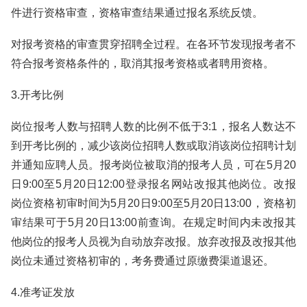
件进行资格审查，资格审查结果通过报名系统反馈。
对报考资格的审查贯穿招聘全过程。在各环节发现报考者不
符合报考资格条件的，取消其报考资格或者聘用资格。
3.开考比例
岗位报考人数与招聘人数的比例不低于3:1，报名人数达不
到开考比例的，减少该岗位招聘人数或取消该岗位招聘计划
并通知应聘人员。报考岗位被取消的报考人员，可在5月20
日9:00至5月20日12:00登录报名网站改报其他岗位。改报
岗位资格初审时间为5月20日9:00至5月20日13:00，资格初
审结果可于5月20日13:00前查询。在规定时间内未改报其
他岗位的报考人员视为自动放弃改报。放弃改报及改报其他
岗位未通过资格初审的，考务费通过原缴费渠道退还。
4.准考证发放