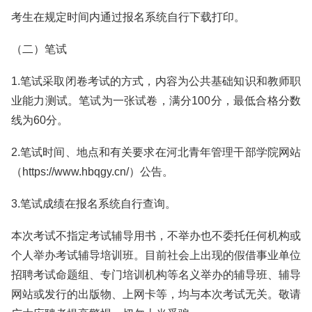
考生在规定时间内通过报名系统自行下载打印。
（二）笔试
1.笔试采取闭卷考试的方式，内容为公共基础知识和教师职
业能力测试。笔试为一张试卷，满分100分，最低合格分数
线为60分。
2.笔试时间、地点和有关要求在河北青年管理干部学院网站
（https://www.hbqgy.cn/）公告。
3.笔试成绩在报名系统自行查询。
本次考试不指定考试辅导用书，不举办也不委托任何机构或
个人举办考试辅导培训班。目前社会上出现的假借事业单位
招聘考试命题组、专门培训机构等名义举办的辅导班、辅导
网站或发行的出版物、上网卡等，均与本次考试无关。敬请