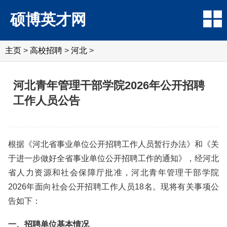
硕博英才网
主页
>
高校招聘
>
河北
>
河北青年管理干部学院2026年公开招聘
工作人员公告
根据《河北省事业单位公开招聘工作人员暂行办法》和《关
于进一步做好全省事业单位公开招聘工作的通知》，经河北
省人力资源和社会保障厅批准，河北青年管理干部学院
2026年面向社会公开招聘工作人员18名。现将有关事项公
告如下：
一、招聘单位基本情况