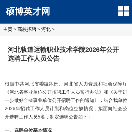
硕博英才网
主页
>
高校招聘
>
河北
>
河北轨道运输职业技术学院2026年公开
选聘工作人员公告
根据中共河北省委组织部、河北省人力资源和社会保障厅
《河北省事业单位公开招聘工作人员暂行办法》和《关于进
一步做好全省事业单位公开招聘工作的通知》，结合我单位
2026年招聘工作人员计划和岗位空缺情况，拟面向社会公
开选聘工作人员5名，制定选聘公告如下：
一、选聘单位基本情况