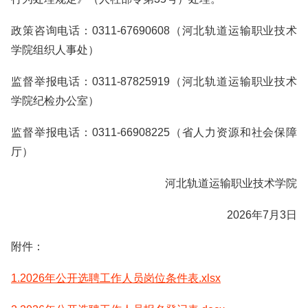
政策咨询电话：0311-67690608（河北轨道运输职业技术
学院组织人事处）
监督举报电话：0311-87825919（河北轨道运输职业技术
学院纪检办公室）
监督举报电话：0311-66908225（省人力资源和社会保障
厅）
河北轨道运输职业技术学院
2026年7月3日
附件：
1.2026年公开选聘工作人员岗位条件表.xlsx