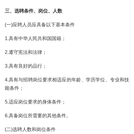
三、选聘条件、岗位、人数
(一)应聘人员应具备以下基本条件
1.具有中华人民共和国国籍；
2.遵守宪法和法律；
3.具有良好的品行；
4.具有与招聘岗位要求相适应的年龄、学历学位、专业和技
能条件；
5.适应岗位要求的身体条件；
6.具备岗位所需要的其他条件。
(二)选聘人数和岗位条件