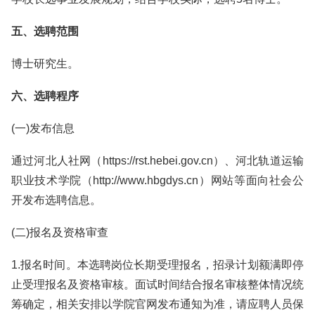
五、选聘范围
博士研究生。
六、选聘程序
(一)发布信息
通过河北人社网（https://rst.hebei.gov.cn）、河北轨道运输
职业技术学院（http://www.hbgdys.cn）网站等面向社会公
开发布选聘信息。
(二)报名及资格审查
1.报名时间。本选聘岗位长期受理报名，招录计划额满即停
止受理报名及资格审核。面试时间结合报名审核整体情况统
筹确定，相关安排以学院官网发布通知为准，请应聘人员保