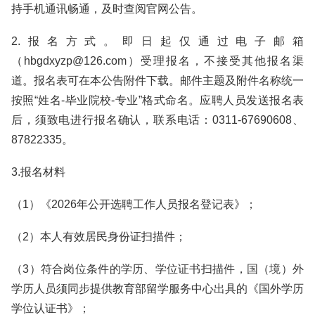
持手机通讯畅通，及时查阅官网公告。
2.报名方式。即日起仅通过电子邮箱
（hbgdxyzp@126.com）受理报名，不接受其他报名渠
道。报名表可在本公告附件下载。邮件主题及附件名称统一
按照“姓名-毕业院校-专业”格式命名。应聘人员发送报名表
后，须致电进行报名确认，联系电话：0311-67690608、
87822335。
3.报名材料
（1）《2026年公开选聘工作人员报名登记表》；
（2）本人有效居民身份证扫描件；
（3）符合岗位条件的学历、学位证书扫描件，国（境）外
学历人员须同步提供教育部留学服务中心出具的《国外学历
学位认证书》；