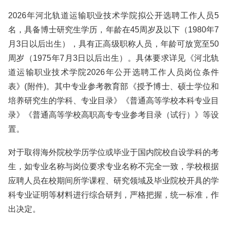
2026年河北轨道运输职业技术学院拟公开选聘工作人员5
名，具备博士研究生学历，年龄在45周岁及以下（1980年7
月3日以后出生），具有正高级职称人员，年龄可放宽至50
周岁（1975年7月3日以后出生）。具体要求详见《河北轨
道运输职业技术学院2026年公开选聘工作人员岗位条件
表》(附件)。其中专业参考教育部《授予博士、硕士学位和
培养研究生的学科、专业目录》《普通高等学校本科专业目
录》《普通高等学校高职高专专业参考目录（试行）》等设
置。
对于取得海外院校学历学位或毕业于国内院校自设学科的考
生，如专业名称与岗位要求专业名称不完全一致，学校根据
应聘人员在校期间所学课程、研究领域及毕业院校开具的学
科专业证明等材料进行综合研判，严格把握，统一标准，作
出决定。