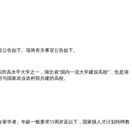
宜公告如下。现将有关事宜公告如下。
所高水平大学之一，湖北省“国内一流大学建设高校”，也是湖
府与国家农业农村部共建的高校。
家学者。年龄一般要求55周岁及以下，国家级人才计划特聘教