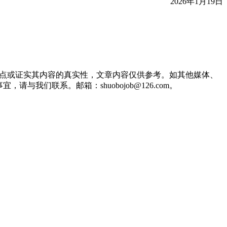
2026年1月19日
观点或证实其内容的真实性，文章内容仅供参考。如其他媒体、
们联系。邮箱：shuobojob@126.com。