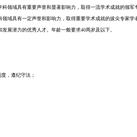
学科领域具有重要声誉和显著影响力，取得一流学术成就的领军专
科领域具有一定声誉和影响力，取得重要学术成就的拔尖专家学者
发展潜力的优秀人才。年龄一般要求40周岁及以下。
制度，遵纪守法；