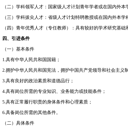
（二）学科领军人才：国家级人才计划青年学者或在国内外本
（三）学科拔尖人才：省级人才计划特聘教授或在国内外本学
（四）青年优秀人才（专任教师）：具有较好的学术研究基础和
四、引进条件
（一）基本条件
1.具有中华人民共和国国籍；
2.拥护中华人民共和国宪法，拥护中国共产党领导和社会主义
3.具有良好的政治素质和道德品行；
4.具有岗位所需的专业知识、业务能力或技能条件；
5.具有正常履行职责的身体条件和心理素质；
6.具备岗位所需的其他条件。
（二）具体条件