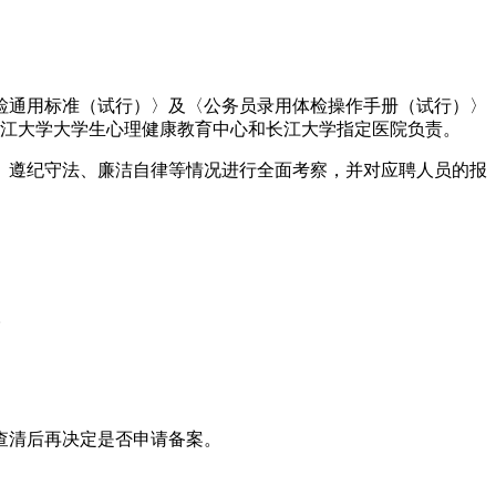
体检通用标准（试行）〉及〈公务员录用体检操作手册（试行）〉
由长江大学大学生心理健康教育中心和长江大学指定医院负责。
、遵纪守法、廉洁自律等情况进行全面考察，并对应聘人员的报
。
查清后再决定是否申请备案。