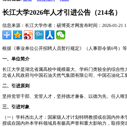
长江大学2026年人才引进公告（214名）
信息来源：长江大学
作者：硕博英才网
发布时间：2026-01-21 11
根据《事业单位公开招聘人员暂行规定》（人事部令第6号）等
一、单位简介
长江大学是湖北省属高校中规模最大、学科门类较全的综合性大
北省人民政府与中国石油天然气集团有限公司、中国石油化工
二、引进原则
坚持党管干部、党管人才，坚持德才兼备、以德为先、任人唯
三、引进对象
（一）学科杰出人才：国家级人才计划特聘教授或在国内外本
授或在国内外本学科领域具有极高声誉和重大影响力，取得突出