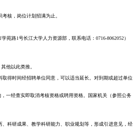
组织考核，岗位计划招满为止。
市学苑路1号长江大学人力资源部，联系电话：0716-8062052）
，其他以此类推。
资料取得时间经招聘单位同意，可以适当延长。对到期或超过单位
的，一经查实即取消考核资格或聘用资格。国家机关（参照公务
历、科研成果、教学科研能力、职业规划等，形成引进意见，经