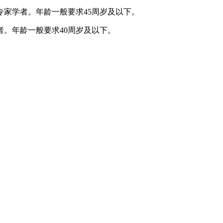
家学者。年龄一般要求45周岁及以下。
。年龄一般要求40周岁及以下。