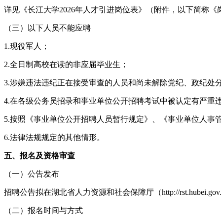
详见《长江大学2026年人才引进岗位表》（附件，以下简称《
（三）以下人员不能应聘
1.现役军人；
2.全日制高校在读的非应届毕业生；
3.涉嫌违法违纪正在接受审查的人员和尚未解除党纪、政纪处
4.在各级公务员招录和事业单位公开招聘考试中被认定有严重
5.按照《事业单位公开招聘人员暂行规定》、《事业单位人事
6.法律法规规定的其他情形。
五、报名及资格审查
（一）公告发布
招聘公告拟在湖北省人力资源和社会保障厅（http://rst.hubei.gov.c
（二）报名时间与方式