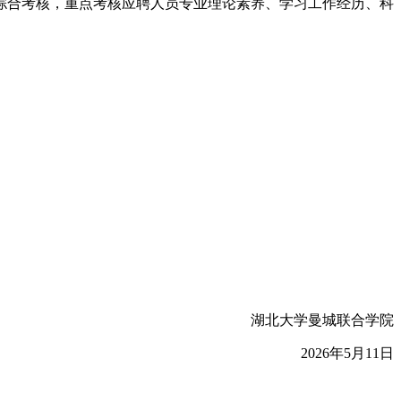
综合考核，重点考核应聘人员专业理论素养、学习工作经历、科
湖北大学曼城联合学院
2026年5月11日