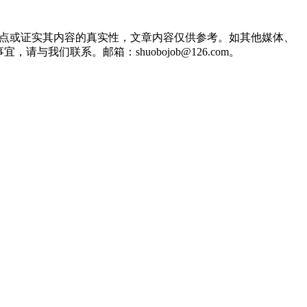
观点或证实其内容的真实性，文章内容仅供参考。如其他媒体、
们联系。邮箱：shuobojob@126.com。