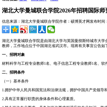
湖北大学曼城联合学院2026年招聘国际师
信息来源：湖北大学曼城联合学院
作者：硕博英才网
发布时间：20
湖北大学曼城联合学院是由湖北大学与英国曼彻斯特城市大学
教师，工作地点位于中国湖北省武汉市。现将有关事宜公告如
一、招聘对象
材料科学与工程专业教师1名、电子信息工程专业教师1名、软
二、招聘条件
（一）基本条件
1.拥护中华人民共和国宪法和法律法规，拥护中国共产党领导
2.具有正常履行职责的身体条件和心理素质。