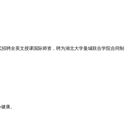
式招聘全英文授课国际师资，聘为湖北大学曼城联合学院合同制
心健康。