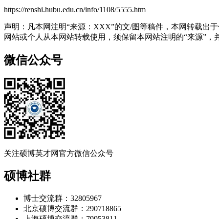
https://renshi.hubu.edu.cn/info/1108/5555.htm
声明：凡本网注明“来源：XXX”的文/图等稿件，本网转载
网站或个人从本网站转载使用，须保留本网站注明的“来源”，并自
微信公众号
关注硕博英才网官方微信公众号
硕博社群
博士交流群：32805967
北京硕博交流群：290718865
上海硕博交流群：79953811