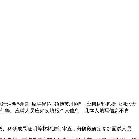
邮件主题请注明“姓名+应聘岗位+硕博英才网”。应聘材料包括《湖北大
描件等。应聘人员应如实填报个人信息，凡本人填写信息不真
书、科研成果证明等材料进行审查，分阶段确定参加面试人员。