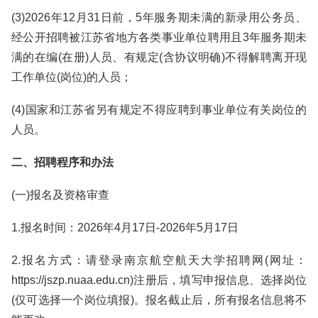
(3)2026年12月31日前，5年服务期未满的新录用公务员、
经公开招聘被江苏省地方各类事业单位聘用且3年服务期未
满的在编(在册)人员、有规定(含协议明确)不得解聘离开现
工作单位(岗位)的人员；
(4)国家和江苏省另有规定不得应聘到事业单位有关岗位的
人员。
二、招聘程序和办法
(一)报名及资格审查
1.报名时间：2026年4月17日-2026年5月17日
2.报名方式：请登录南京航空航天大学招聘网(网址：
https://jszp.nuaa.edu.cn)注册后，填写申报信息、选择岗位
(仅可选择一个岗位填报)。报名截止后，所有报名信息将不