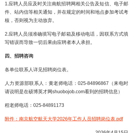
1.应聘人员应及时关注南航招聘网相关公告及短信、电子邮
件、站内信等相关通知，并在规定的时间和地点参加考试考
核，否则视为主动放弃。
2.应聘人员须准确填写电子邮箱及移动电话，因联系方式填
写错误而导致一切后果由应聘者本人承担。
四、招聘咨询
各单位联系人详见招聘岗位表。
人力资源部联系人：黄老师电话：025-84896867（来电时
请说明是在硕博英才网shuobojob.com看到的招聘信息）
程老师电话：025-84891173
附件：南京航空航天大学2026年工作人员招聘岗位表.pdf
2026年4月15日