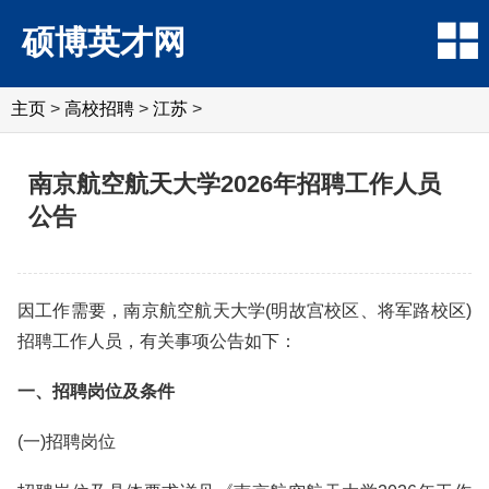
硕博英才网
主页
>
高校招聘
>
江苏
>
南京航空航天大学2026年招聘工作人员
公告
因工作需要，南京航空航天大学(明故宫校区、将军路校区)
招聘工作人员，有关事项公告如下：
一、招聘岗位及条件
(一)招聘岗位