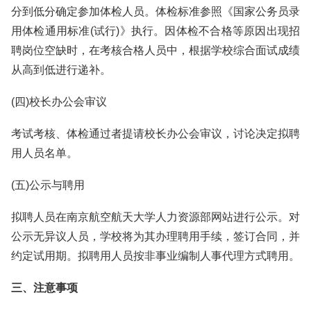
分到低分确定参加体检人员。体检标准参照《国家公务员录
用体检通用标准(试行)》执行。因体检不合格等原因出现招
聘岗位空缺时，在考核合格人员中，根据学校综合面试成绩
从高到低进行递补。
(四)校长办公会审议
考试考核、体检通过者提请校长办公会审议，讨论决定拟聘
用人员名单。
(五)公示与聘用
拟聘人员在南京航空航天大学人力资源部网站进行公示。对
公示无异议人员，学校将为其办理聘用手续，签订合同，并
约定试用期。拟聘用人员按非事业编制人事代理方式聘用。
三、注意事项