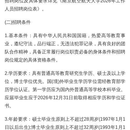
招聘岗位及具体要求详见《南京航空航天大学2026年工作
人员招聘岗位表》。
(二)招聘条件
1.基本条件：具有中华人民共和国国籍，热爱高等教育事
业，遵纪守法，品行端正，无违法犯罪记录，具有良好的团
队合作精神，具备正常履行岗位职责必备的身体条件和招聘
岗位规定的具体资格条件。
2.学历要求：具有普通高等教育研究生学历、硕士及以上学
位，博士学位优先。国(境)外毕业生学历学位需经教育部学
历学位认证。第一学历应为国内外普通高等学校本科毕业。
应届毕业生应于2026年12月31日前取得相应学历和学位证
书。
3.年龄要求：硕士毕业生原则上不超过28周岁(1997年1月1
日以后出生);博士毕业生原则上不超过32周岁(1993年1月1