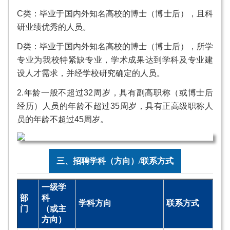
C类：毕业于国内外知名高校的博士（博士后），且科
研业绩优秀的人员。
D类：毕业于国内外知名高校的博士（博士后），所学
专业为我校特紧缺专业，学术成果达到学科及专业建
设人才需求，并经学校研究确定的人员。
2.年龄一般不超过32周岁，具有副高职称（或博士后
经历）人员的年龄不超过35周岁，具有正高级职称人
员的年龄不超过45周岁。
三、招聘学科（方向）/联系方式
一级学
部
科
学科方向
联系方式
门
（或主
方向）