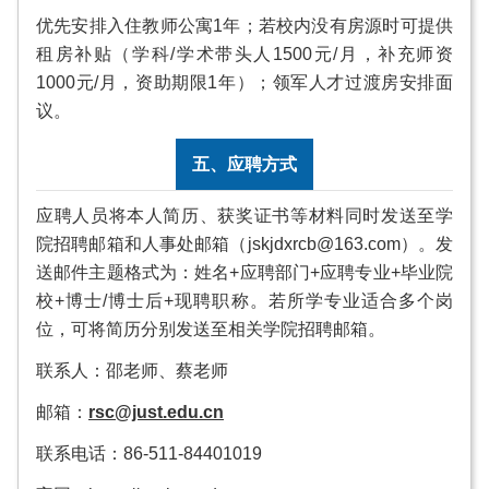
优先安排入住教师公寓1年；若校内没有房源时可提供
租房补贴（学科/学术带头人1500元/月，补充师资
1000元/月，资助期限1年）；领军人才过渡房安排面
议。
五、应聘方式
应聘人员将本人简历、获奖证书等材料同时发送至学
院招聘邮箱和人事处邮箱（jskjdxrcb@163.com）。发
送邮件主题格式为：姓名+应聘部门+应聘专业+毕业院
校+博士/博士后+现聘职称。若所学专业适合多个岗
位，可将简历分别发送至相关学院招聘邮箱。
联系人：邵老师、蔡老师
邮箱：
rsc@just.edu.cn
联系电话：86-511-84401019