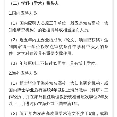
（二）学科（学术）带头人
1.国内应聘人员
（1）国内应聘人员原工作单位一般应是知名高校（含
知名研究机构）的教授博导或相当层次人员。
（2）近五年内主要业绩成果（论文、项目或获奖）达
到国家博士学位授权点审核条件中学科带头人的条
件，对学科建设具有重要支撑作用。
（3）年龄原则上不超过45周岁，具有博士学位。
2.海外应聘人员
（1）博士毕业于海外知名高校（含知名研究机构）或
国内博士毕业后有连续4年及以上海外教学（科研）工
作经历，并在海外担任助理教授或相当层次职位2年及
以上，引进时仍在海外或回国未满1年。
（2）近五年内发表高质量学术论文不少于6篇，或取