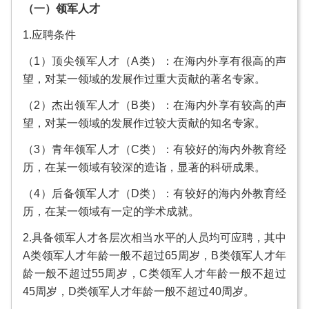
（一）领军人才
1.应聘条件
（1）顶尖领军人才（A类）：在海内外享有很高的声
望，对某一领域的发展作过重大贡献的著名专家。
（2）杰出领军人才（B类）：在海内外享有较高的声
望，对某一领域的发展作过较大贡献的知名专家。
（3）青年领军人才（C类）：有较好的海内外教育经
历，在某一领域有较深的造诣，显著的科研成果。
（4）后备领军人才（D类）：有较好的海内外教育经
历，在某一领域有一定的学术成就。
2.具备领军人才各层次相当水平的人员均可应聘，其中
A类领军人才年龄一般不超过65周岁，B类领军人才年
龄一般不超过55周岁，C类领军人才年龄一般不超过
45周岁，D类领军人才年龄一般不超过40周岁。