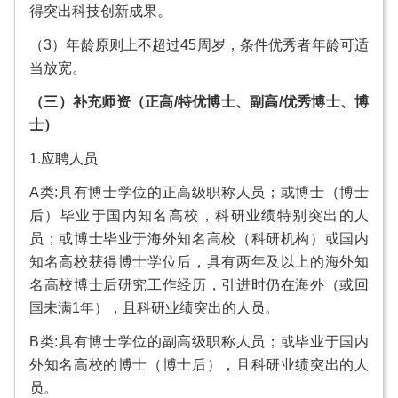
得突出科技创新成果。
（3）年龄原则上不超过45周岁，条件优秀者年龄可适
当放宽。
（三）补充师资（正高/特优博士、副高/优秀博士、博
士）
1.应聘人员
A类:具有博士学位的正高级职称人员；或博士（博士
后）毕业于国内知名高校，科研业绩特别突出的人
员；或博士毕业于海外知名高校（科研机构）或国内
知名高校获得博士学位后，具有两年及以上的海外知
名高校博士后研究工作经历，引进时仍在海外（或回
国未满1年），且科研业绩突出的人员。
B类:具有博士学位的副高级职称人员；或毕业于国内
外知名高校的博士（博士后），且科研业绩突出的人
员。