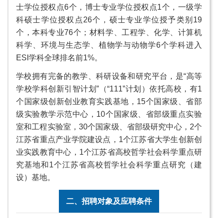
士学位授权点6个，博士专业学位授权点1个，一级学
科硕士学位授权点26个，硕士专业学位授予类别19
个，本科专业76个；材料学、工程学、化学、计算机
科学、环境与生态学、植物学与动物学6个学科进入
ESI学科全球排名前1%。
学校拥有完备的教学、科研设备和研究平台，是“高等
学校学科创新引智计划”（“111”计划）依托高校，有1
个国家级创新创业教育实践基地，15个国家级、省部
级实验教学示范中心，10个国家级、省部级重点实验
室和工程实验室，30个国家级、省部级研究中心，2个
江苏省重点产业学院建设点，1个江苏省大学生创新创
业实践教育中心，1个江苏省高校哲学社会科学重点研
究基地和1个江苏省高校哲学社会科学重点研究（建
设）基地。
二、招聘对象及应聘条件