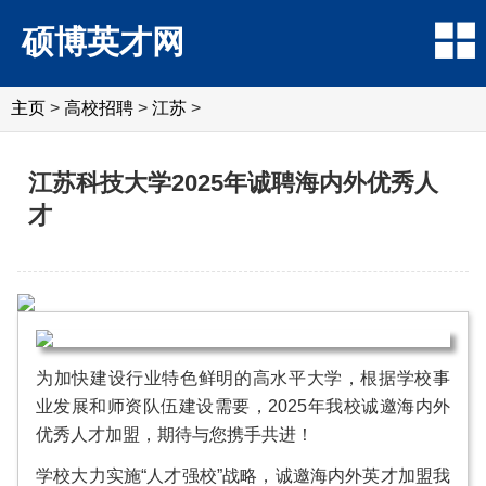
硕博英才网
主页
>
高校招聘
>
江苏
>
江苏科技大学2025年诚聘海内外优秀人
才
为加快建设行业特色鲜明的高水平大学，根据学校事
业发展和师资队伍建设需要，2025年我校诚邀海内外
优秀人才加盟，期待与您携手共进！
学校大力实施“人才强校”战略，诚邀海内外英才加盟我