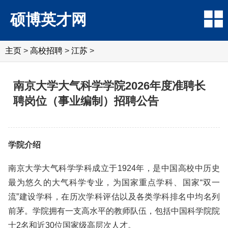
硕博英才网
主页
>
高校招聘
>
江苏
>
南京大学大气科学学院2026年度准聘长
聘岗位（事业编制）招聘公告
学院介绍
南京大学大气科学学科成立于1924年，是中国高校中历史
最为悠久的大气科学专业，为国家重点学科、国家“双一
流”建设学科，在历次学科评估以及各类学科排名中均名列
前茅。学院拥有一支高水平的教师队伍，包括中国科学院院
士2名和近30位国家级高层次人才。