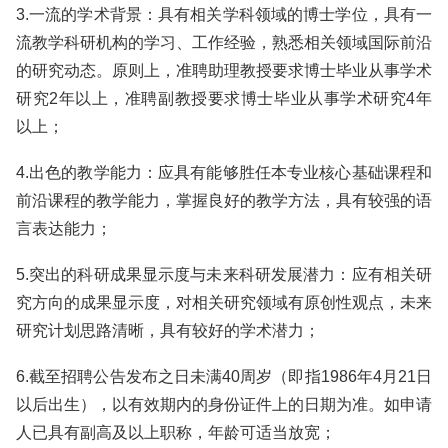
3.一流的学术背景：具有相关学科领域的博士学位，具有一
流教学科研机构的学习、工作经验，熟悉相关领域国际前沿
的研究动态。原则上，准聘助理教授要求博士毕业从事学术
研究2年以上，准聘副教授要求博士毕业从事学术研究4年
以上；
4.出色的教学能力：应具有能够胜任本专业核心基础课程和
前沿课程的教学能力，掌握良好的教学方法，具有较强的语
言表达能力；
5.突出的科研成果显示度与未来科研发展潜力：应有相关研
究方向的成果显示度，对相关研究领域有原创性观点，未来
研究计划思路清晰，具有较好的学术潜力；
6.截至招聘公告发布之日未满40周岁（即指1986年4月21日
以后出生），以有效期内的身份证件上的日期为准。如申请
人已具有副高及以上职称，年龄可适当放宽；