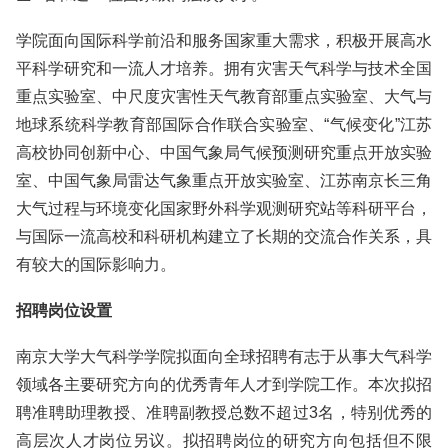
学院面向国际科学前沿和服务国家重大需求，积极开展高水
平科学研究和一流人才培养。拥有灾害天气科学与技术全国
重点实验室、中尺度灾害性天气教育部重点实验室、大气与
地球系统科学教育部国际合作联合实验室、“气候变化”江苏
高校协同创新中心、中国气象局气候预测研究重点开放实验
室、中国气象局雷达气象重点开放实验室、江苏南京长三角
大气过程与环境变化国家野外科学观测研究站等科研平台，
与国际一流高校和科研机构建立了长期的交流合作关系，具
有较大的国际影响力。
招聘岗位设置
南京大学大气科学学院拟面向全球招聘有志于从事大气科学
领域各主要研究方向的优秀青年人才到学院工作。本次拟招
聘准聘助理教授、准聘副教授总数不超过3名，特别优秀的
高层次人才岗位另议。拟招聘岗位的研究方向包括但不限