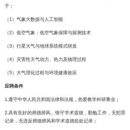
于：
（1）气象大数据与人工智能
（2）低空气象：低空气象保障与探测技术
（3）行星大气与地球系统模式研发
（4）灾害性天气动力、热力及物理过程
（5）大气理化过程与环境健康效应
应聘条件
1.遵守中华人民共和国法律和法规，热爱教学科研事业；
2.具有良好的师德师风，恪守学术道德，勤勉工作，无犯罪
记录，无违反师德师风和学术道德惩处记录；