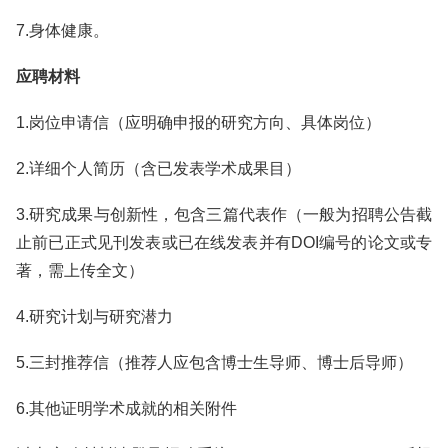
7.身体健康。
应聘材料
1.岗位申请信（应明确申报的研究方向、具体岗位）
2.详细个人简历（含已发表学术成果目）
3.研究成果与创新性，包含三篇代表作（一般为招聘公告截
止前已正式见刊发表或已在线发表并有DOI编号的论文或专
著，需上传全文）
4.研究计划与研究潜力
5.三封推荐信（推荐人应包含博士生导师、博士后导师）
6.其他证明学术成就的相关附件