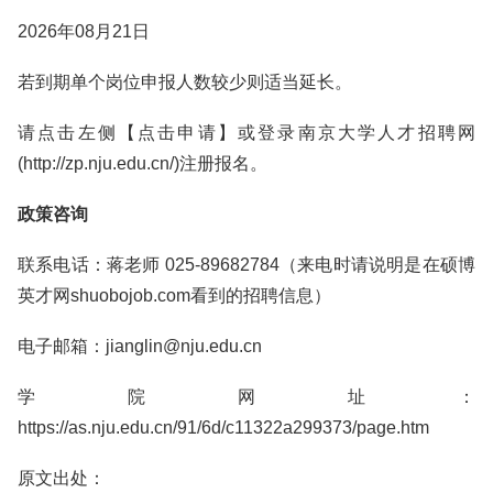
2026年08月21日
若到期单个岗位申报人数较少则适当延长。
请点击左侧【点击申请】或登录南京大学人才招聘网
(http://zp.nju.edu.cn/)注册报名。
政策咨询
联系电话：蒋老师 025-89682784（来电时请说明是在硕博
英才网shuobojob.com看到的招聘信息）
电子邮箱：jianglin@nju.edu.cn
学院网址：
https://as.nju.edu.cn/91/6d/c11322a299373/page.htm
原文出处：