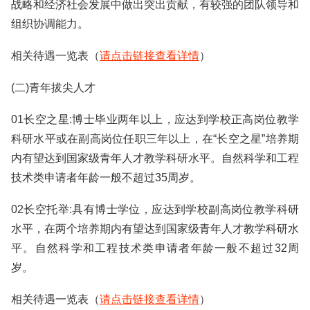
战略和经济社会发展中做出突出贡献，有较强的团队领导和
组织协调能力。
相关待遇一览表（
请点击链接查看详情
）
(二)青年拔尖人才
01长空之星:博士毕业两年以上，应达到学校正高岗位教学
科研水平或在副高岗位任职三年以上，在“长空之星”培养期
内有望达到国家级青年人才教学科研水平。自然科学和工程
技术类申请者年龄一般不超过35周岁。
02长空托举:具有博士学位，应达到学校副高岗位教学科研
水平，在两个培养期内有望达到国家级青年人才教学科研水
平。自然科学和工程技术类申请者年龄一般不超过32周
岁。
相关待遇一览表（
请点击链接查看详情
）