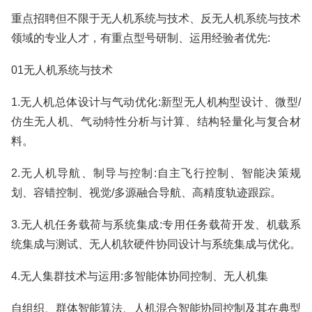
重点招聘但不限于无人机系统与技术、反无人机系统与技术
领域的专业人才，有重点型号研制、运用经验者优先:
01无人机系统与技术
1.无人机总体设计与气动优化:新型无人机构型设计、微型/
仿生无人机、气动特性分析与计算、结构轻量化与复合材
料。
2.无人机导航、制导与控制:自主飞行控制、智能决策规
划、容错控制、视觉/多源融合导航、高精度轨迹跟踪。
3.无人机任务载荷与系统集成:专用任务载荷开发、机载系
统集成与测试、无人机软硬件协同设计与系统集成与优化。
4.无人集群技术与运用:多智能体协同控制、无人机集
自组织、群体智能算法、人机混合智能协同控制及其在典型