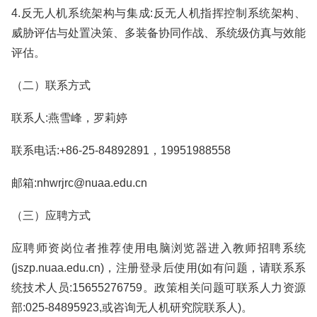
4.反无人机系统架构与集成:反无人机指挥控制系统架构、
威胁评估与处置决策、多装备协同作战、系统级仿真与效能
评估。
（二）联系方式
联系人:燕雪峰，罗莉婷
联系电话:+86-25-84892891，19951988558
邮箱:nhwrjrc@nuaa.edu.cn
（三）应聘方式
应聘师资岗位者推荐使用电脑浏览器进入教师招聘系统
(jszp.nuaa.edu.cn)，注册登录后使用(如有问题，请联系系
统技术人员:15655276759。政策相关问题可联系人力资源
部:025-84895923,或咨询无人机研究院联系人)。