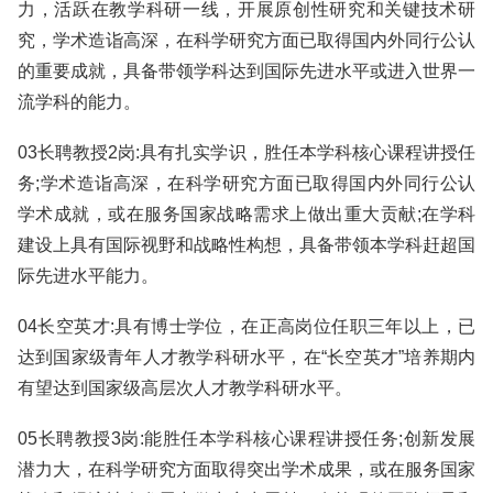
力，活跃在教学科研一线，开展原创性研究和关键技术研
究，学术造诣高深，在科学研究方面已取得国内外同行公认
的重要成就，具备带领学科达到国际先进水平或进入世界一
流学科的能力。
03长聘教授2岗:具有扎实学识，胜任本学科核心课程讲授任
务;学术造诣高深，在科学研究方面已取得国内外同行公认
学术成就，或在服务国家战略需求上做出重大贡献;在学科
建设上具有国际视野和战略性构想，具备带领本学科赶超国
际先进水平能力。
04长空英才:具有博士学位，在正高岗位任职三年以上，已
达到国家级青年人才教学科研水平，在“长空英才”培养期内
有望达到国家级高层次人才教学科研水平。
05长聘教授3岗:能胜任本学科核心课程讲授任务;创新发展
潜力大，在科学研究方面取得突出学术成果，或在服务国家