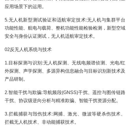
应用场景下的运用。
5.无人机新型测试验证和适航审定技术:无人机与集群平台
功能性能、航电与载荷、整机功能性能检验检测，新型空域
安全与身份认证测试，无人机适航审定技术。
02反无人机系统与技术
1.目标探测与识别:无人机探测、无线电频谱侦测、光电/红
外探测、声学探测、多源异构信息融合与目标识别新技术及
产品研制。
2.智能干扰与欺骗:导航频段(GNSS)干扰、遥控与图传链路
干扰、协议级逆向分析与精准欺骗、智能干扰资源分配。
3.拦截捕获与毁伤技术:网捕、激光、微波等硬杀伤技术、
拦截无人机技术、非动能捕获技术。