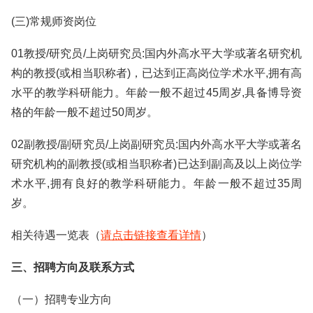
(三)常规师资岗位
01教授/研究员/上岗研究员:国内外高水平大学或著名研究机
构的教授(或相当职称者)，已达到正高岗位学术水平,拥有高
水平的教学科研能力。年龄一般不超过45周岁,具备博导资
格的年龄一般不超过50周岁。
02副教授/副研究员/上岗副研究员:国内外高水平大学或著名
研究机构的副教授(或相当职称者)已达到副高及以上岗位学
术水平,拥有良好的教学科研能力。年龄一般不超过35周
岁。
相关待遇一览表（
请点击链接查看详情
）
三、招聘方向及联系方式
（一）招聘专业方向