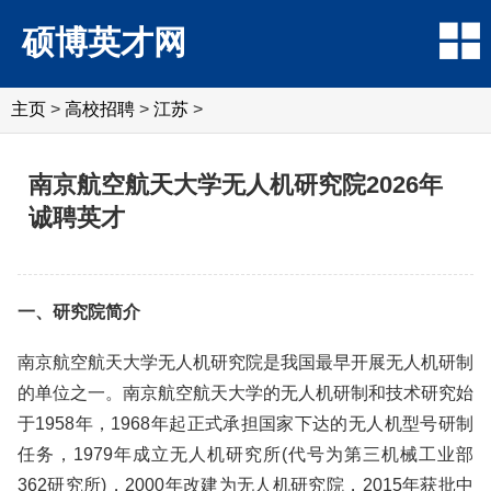
硕博英才网
主页
>
高校招聘
>
江苏
>
南京航空航天大学无人机研究院2026年
诚聘英才
一、研究院简介
南京航空航天大学无人机研究院是我国最早开展无人机研制
的单位之一。南京航空航天大学的无人机研制和技术研究始
于1958年，1968年起正式承担国家下达的无人机型号研制
任务，1979年成立无人机研究所(代号为第三机械工业部
362研究所)，2000年改建为无人机研究院，2015年获批中