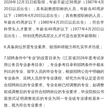
2026年12月31日前取得，年龄不超过38周岁（1987年4月
20日以后出生）；具有副教授职称的人员，年龄在40周岁
以下（1985年4月20日以后出生）；具有教授职称的人员，
年龄在45周岁以下（1980年4月20日以后出生）；符合学
科带头人才要求，年龄在48周岁以下（1977年4月20日以
后出生）。特别优秀的高层次人才可适当放宽年龄限制；
6.具备岗位所需专业素养、较强科研能力和扎实学术功底；
7.招聘条件中“专业”的设置目录为《江苏省2026年度考试录
用公务员专业参考目录》，专业参考目录和招聘条件中都未
列出的专业、留学人员的毕业专业，根据招聘公告中明确的
专业条件、应聘人员所学专业课程、研究方向等认定是否符
合招聘岗位的专业要求。专业名称已经调整的专业，如调整
前或调整后的专业符合招聘岗位的专业要求，毕业院校以书
面形式证明调整前后的专业为同一专业或专业课程基本一
致，视为符合专业要求；