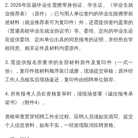
2. 2026年应届毕业生需携带身份证、学生证、《毕业生就
业推荐表》（原件）；已与用人单位签约的毕业生除携带前
述材料（就业推荐表可为复印件）外，还需提供签约盖章的
《普通高校毕业生就业协议书》等。委培、定向的毕业生还
应提供委培、定向单位出具的同意报考的证明，并经所在学
校同意。相关证件及材料均需原件。
3. 需提供报名所要求的全部材料原件及复印件（一式一
份），复印件按材料顺序装订成册，现场提交审核；原件经
工作人员核实后现场返还，复印件由招聘单位留存。
4. 所有报考人员在资格复审时，须现场签署《诚信报考承
诺书》（附件4）。
资格审查贯穿招聘工作全过程。应聘人员须如实填写、提交
个人信息资料，如有不实，一经发现取消应聘资格。