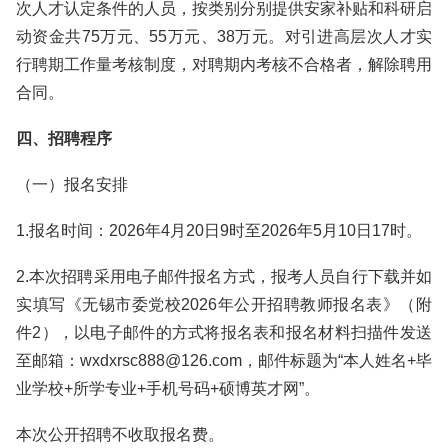
次人才认定条件的人员，按类别分别提供安家补贴和科研启
动资金共75万元、55万元、38万元。对引进高层次人才实
行聘期工作量考核制度，对聘期内考核不合格者，解除聘用
合同。
四、招聘程序
（一）报名安排
1.报名时间：2026年4月20日9时至2026年5月10日17时。
2.本次招聘采用电子邮件报名方式，报考人员自行下载并如
实填写《无锡市委党校2026年公开招聘教师报名表》（附
件2），以电子邮件的方式将报名表和报名材料扫描件发送
至邮箱：wxdxrsc888@126.com，邮件标题为“本人姓名+毕
业学校+所学专业+手机号码+硕博英才网”。
本次公开招聘不收取报名费。