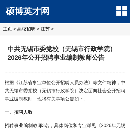
硕博英才网
主页
>
高校招聘
>
江苏
>
中共无锡市委党校（无锡市行政学院）
2026年公开招聘事业编制教师公告
根据《江苏省事业单位公开招聘人员办法》等文件精神，中
共无锡市委党校（无锡市行政学院）决定面向社会公开招聘
事业编制教师。现将有关事项公告如下。
一、招聘人数
招聘事业编制教师3名，具体岗位和专业详见《2026年无锡