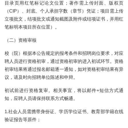
目录页用红笔标记论文位置；著作需上传封面、版权页
（CIP）、封底、个人承担字数（章节）凭证；项目需上传
立项批文，结项批文或通知截图及附件或结项证书，并用红
笔标明本项目所在位置）。
（二）资格审核
校（院）根据本公告规定的报考条件和招聘岗位要求，对应
聘人员进行资格初审，通过资格初审的进入初试环节。资格
初审结果将通过报名邮箱逐一通知，如对资格初审结果有异
议，请及时向招聘单位陈述和申辩。
初试前进行资格复审。相关事宜，将以邮件+短信方式通
知，应聘人员请保持联系方式畅通。
1.社会人员需携带身份证、学历学位证书、教育部学籍在线
验证报告等原件；