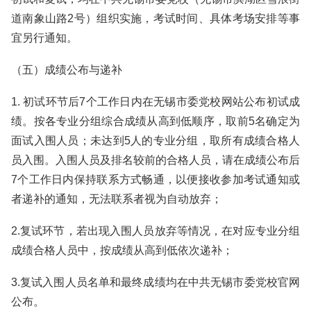
道南象山路2号）组织实施，考试时间、具体考场安排等事
宜另行通知。
（五）成绩公布与递补
1. 初试环节后7个工作日内在无锡市委党校网站公布初试成
绩。按各专业分组综合成绩从高到低顺序，取前5名确定为
面试入围人员；未达到5人的专业分组，取所有成绩合格人
员入围。入围人员及排名较前的合格人员，请在成绩公布后
7个工作日内保持联系方式畅通，以便接收参加考试通知或
者递补的通知，无法联系者视为自动放弃；
2.复试环节，若出现入围人员放弃等情况，在对应专业分组
成绩合格人员中，按成绩从高到低依次递补；
3.复试入围人员名单和最终成绩均在中共无锡市委党校官网
公布。