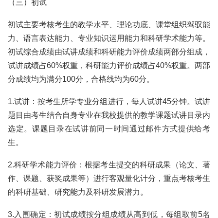
（三）初试
初试主要考核考生的教学水平、理论功底、课堂组织驾驭能
力、语言表达能力、专业知识运用能力和科研学术能力等。
初试综合成绩由试讲成绩和科研能力评价成绩两部分组成，
试讲成绩占60%权重，科研能力评价成绩占40%权重。两部
分成绩均为满分100分，合格线均为60分。
1.试讲：按考生所学专业分组进行，每人试讲45分钟。试讲
题目由考生结合自身专业在我校提供的教学课题试讲目录内
选定。课题目录在试讲前同一时间通过邮件方式提供给考
生。
2.科研学术能力评价：根据考生提交的科研成果（论文、著
作、课题、获奖成果等）进行客观量化计分，重点考核考生
的科研基础、研究能力及科研发展潜力。
3.入围确定：初试成绩按分组成绩从高到低，每组取前5名