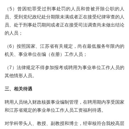
（5）曾因犯罪受过刑事处罚的人员和曾被开除公职的人
员、受到党纪政纪处分期限未满或者正在接受纪律审查的人
员、处于刑事处罚期间或者正在接受司法调查尚未做出结论
的人员；
（6）按照国家、江苏省有关规定，尚在最低服务年限内的
机关、事业单位在编（在册）工作人员；
（7）法律规定不得参加报考或聘用为事业单位工作人员的
其他情形人员。
三、相关待遇
聘用人员纳入财政核拨事业编制管理，在聘用期内享受国家
和江苏省规定的事业单位工作人员工资福利待遇。
对学科带头人、教授、副教授和博士，经审核符合我校高层