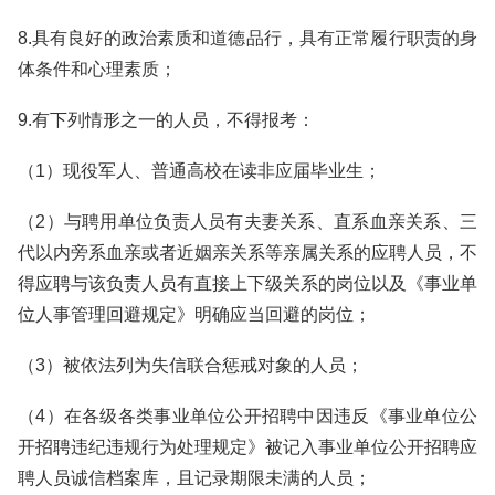
8.具有良好的政治素质和道德品行，具有正常履行职责的身
体条件和心理素质；
9.有下列情形之一的人员，不得报考：
（1）现役军人、普通高校在读非应届毕业生；
（2）与聘用单位负责人员有夫妻关系、直系血亲关系、三
代以内旁系血亲或者近姻亲关系等亲属关系的应聘人员，不
得应聘与该负责人员有直接上下级关系的岗位以及《事业单
位人事管理回避规定》明确应当回避的岗位；
（3）被依法列为失信联合惩戒对象的人员；
（4）在各级各类事业单位公开招聘中因违反《事业单位公
开招聘违纪违规行为处理规定》被记入事业单位公开招聘应
聘人员诚信档案库，且记录期限未满的人员；