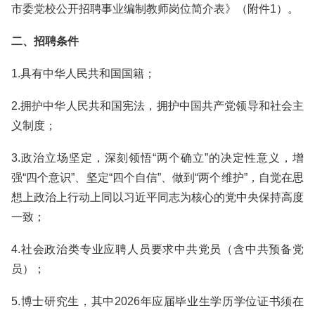
市委党校公开招聘事业编制教师岗位简介表》（附件1）。
二、招聘条件
1.具有中华人民共和国国籍；
2.拥护中华人民共和国宪法，拥护中国共产党领导和社会主
义制度；
3.政治立场坚定，深刻领悟“两个确立”的决定性意义，增
强“四个意识”、坚定“四个自信”、做到“两个维护”，自觉在思
想上政治上行动上同以习近平同志为核心的党中央保持高度
一致；
4.社会政治类专业应聘人员要求中共党员（含中共预备党
员）；
5.博士研究生，其中2026年应届毕业生学历学位证书须在