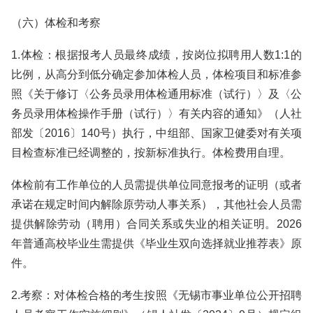
（六）体检和考察
1.体检：根据报考人员最终成绩，按岗位拟聘用人数1:1的
比例，从高分到低分确定参加体检人员，体检项目和标准参
照《关于修订〈公务员录用体检通用标准（试行）〉及〈公
务员录用体检操作手册（试行）〉有关内容的通知》（人社
部发〔2016〕140号）执行，中组部、国家卫健委对有关项
目检查标准已经调整的，按新标准执行。体检费用自理。
体检前有工作单位的人员需提供单位同意报考的证明（或者
承诺在规定时间内解除原劳动人事关系），其他社会人员需
提供解除劳动（聘用）合同关系或失业的相关证明。2026
年普通高校毕业生需提供《毕业生双向选择就业推荐表》原
件。
2.考察：对体检合格的考生按照《无锡市事业单位公开招聘