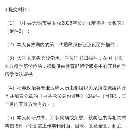
3.提交材料：
（1）《中共无锡市委党校2026年公开招聘教师报名表》
（附件2）；
（2）本人有效期内的第二代居民身份证正反面扫描件；
（3）大学以来各阶段学历、学位证书扫描件，在国（境）
外取得学历学位的，须提供由教育部留学服务中心开具的学
历学位认证书；
（4）社会政治类专业应聘人员由党组织关系所在党组织开
具并加盖公章的《中共党员身份证明》扫描件（附件3，三
个月内开具方为有效）；
（5）本人科研成果、所获奖项或荣誉、获奖证书等相关材
料扫描件（论文需上传期刊封面、目录、文章全文、封底，