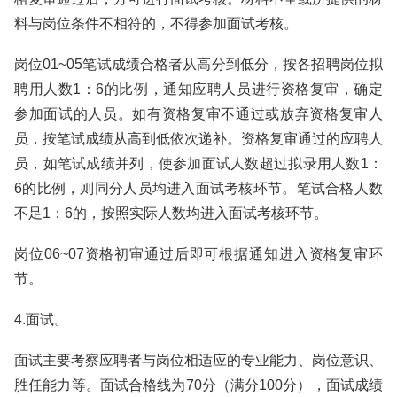
料与岗位条件不相符的，不得参加面试考核。
岗位01~05笔试成绩合格者从高分到低分，按各招聘岗位拟
聘用人数1：6的比例，通知应聘人员进行资格复审，确定
参加面试的人员。如有资格复审不通过或放弃资格复审人
员，按笔试成绩从高到低依次递补。资格复审通过的应聘人
员，如笔试成绩并列，使参加面试人数超过拟录用人数1：
6的比例，则同分人员均进入面试考核环节。笔试合格人数
不足1：6的，按照实际人数均进入面试考核环节。
岗位06~07资格初审通过后即可根据通知进入资格复审环
节。
4.面试。
面试主要考察应聘者与岗位相适应的专业能力、岗位意识、
胜任能力等。面试合格线为70分（满分100分），面试成绩