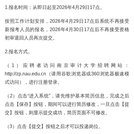
1.报名时间：从即日起至2026年4月29日17点。
按照工作计划安排，2026年4月29日17点后系统不再接受
新报考人员的报名，2026年4月30日17点后不再接受资格
初审退回人员再次提交。
2.报名方式。
（1）应聘者访问南京审计大学招聘网站：
http://zp.nau.edu.cn（请用谷歌浏览器或360浏览器极速模
式访问），进行注册登录。
（2）点击“进入系统”，请先维护基本简历信息，完成之后
点击【保存】按钮，期间可以进行简历修改，一旦点击【提
交】按钮，则显示提交成功，简历页面不可修改。
（3）点击【提交】按钮之后才可以投递岗位。