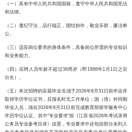
（一）具有中华人民共和国国籍，遵守中华人民共和国宪法
和法律。
（二）遵纪守法，品行端正，团结协作，敬业乐群，廉洁奉
公。
（三）适应岗位要求的身体条件，具备岗位所需的专业知识
和业务能力。
（四）应聘人员年龄不超过38周岁（即1988年1月1日之后
出生）。
（五）本次招聘的应届毕业生须于2026年8月31日前毕业并
取得学历学位证书，且报名时无工作单位；国（境）外同期
毕业人员，须在2026年8月31日前完成教育部留学服务中心
学历学位认证。其中“专业要求”按《江苏省2026年考试录用
公务员专业参考目录》设置，专业要求中还包括部分未列入