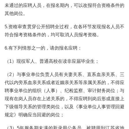
未通过的应聘人员，在报名期内，可以改报符合资格条件的
其他岗位。
5.资格审查贯穿公开招聘全过程，在各环节发现报名人员不
符合报考资格条件的，均可取消人员报考资格。
6.有下列情形之一的，请勿报名应聘：
（1）现役军人、普通高校在读非应届毕业生；
（2）与事业单位负责人员有夫妻关系、直系血亲关系、三
代以内旁系血亲关系或者近姻亲关系等亲属关系的，不得应
聘事业单位的组织（人事）、纪检监察、审计财务岗位；与
现有在岗人员存在上述关系的，不得应聘到岗后形成直接上
下级领导关系的管理类岗位，以及《事业单位人事管理回避
规定》明确应当回避的岗位；
（3）5年服务期未满的新录用公务员、被聘用到江苏省地