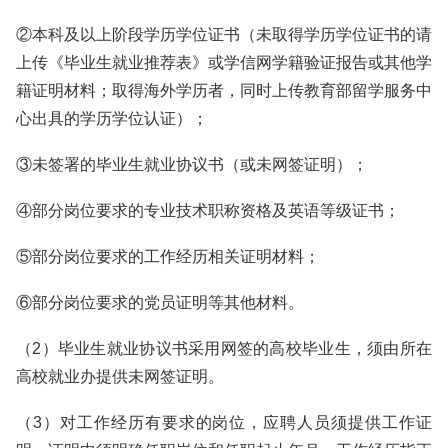
②本科及以上阶段学历学位证书（未取得学历学位证书的请
上传《毕业生就业推荐表》或学信网学籍验证报告或其他学
籍证明材料；取得海外学历者，同时上传教育部留学服务中
心出具的学历学位认证）；
③未签署的毕业生就业协议书（或未网签证明）；
④部分岗位要求的专业技术职称资格及英语等级证书；
⑤部分岗位要求的工作经历相关证明材料；
⑥部分岗位要求的党员证明等其他材料。
（2）毕业生就业协议书采用网签的高校毕业生，须由所在
高校就业办提供未网签证明。
（3）对工作经历有要求的岗位，应聘人员须提供工作证