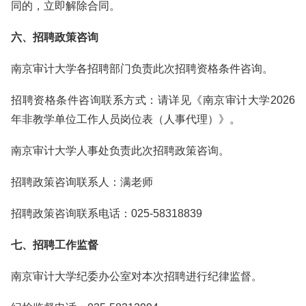
同的，立即解除合同。
六、招聘政策咨询
南京审计大学各招聘部门负责此次招聘资格条件咨询。
招聘资格条件咨询联系方式：请详见《南京审计大学2026
年非教学单位工作人员岗位表（人事代理）》。
南京审计大学人事处负责此次招聘政策咨询。
招聘政策咨询联系人：满老师
招聘政策咨询联系电话：025-58318839
七、招聘工作监督
南京审计大学纪委办公室对本次招聘进行纪律监督。