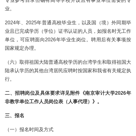
专业参考目录但确有高等学校开设且有事业单位需要的专
业。
2024年、2025年普通高校毕业生，以及国（境）外同期毕
业且已完成学历（学位）证书认证的人员，如报名时无工作
单位，可应聘面向2026年毕业生岗位。聘用后有关事项按
国家规定办理。
（六）取得祖国大陆普通高校学历的台湾学生和取得祖国大
陆承认学历的其他台湾居民应聘时按国家和我省有关规定执
行。
二、招聘岗位及具体要求详见附件《南京审计大学2026年
非教学单位工作人员岗位表（人事代理）》。
三、报名
（一）报名时间及方式