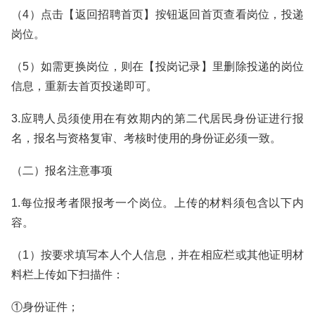
（4）点击【返回招聘首页】按钮返回首页查看岗位，投递
岗位。
（5）如需更换岗位，则在【投岗记录】里删除投递的岗位
信息，重新去首页投递即可。
3.应聘人员须使用在有效期内的第二代居民身份证进行报
名，报名与资格复审、考核时使用的身份证必须一致。
（二）报名注意事项
1.每位报考者限报考一个岗位。上传的材料须包含以下内
容。
（1）按要求填写本人个人信息，并在相应栏或其他证明材
料栏上传如下扫描件：
①身份证件；