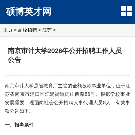
硕博英才网
主页
>
高校招聘
>
江苏
>
南京审计大学2026年公开招聘工作人员
公告
南京审计大学是省教育厅主管的全额拨款事业单位，位于江
苏省南京市浦口区江浦街道雨山西路86号。根据学校事业
发展需要，现面向社会公开招聘人事代理人员8人，有关事
项公告如下。
一、报考条件