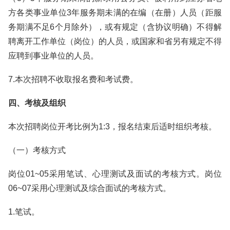
方各类事业单位3年服务期未满的在编（在册）人员（距服
务期满不足6个月除外），或有规定（含协议明确）不得解
聘离开工作单位（岗位）的人员，或国家和省另有规定不得
应聘到事业单位的人员。
7.本次招聘不收取报名费和考试费。
四、考核及组织
本次招聘岗位开考比例为1:3，报名结束后适时组织考核。
（一）考核方式
岗位01~05采用笔试、心理测试及面试的考核方式。岗位
06~07采用心理测试及综合面试的考核方式。
1.笔试。