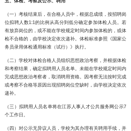
五、体检、考察及公示、聘用
（一）考核结束后，在合格人员中，根据总成绩，按招聘岗
位拟聘人数1:1的比例从高分到低分确定参加体检人员。若
有放弃岗位的，或不能在学校规定时间内参加体检的，或体
检不合格的，由学校决定依次递补。体检标准参照《国家公
务员录用体检通用标准（试行）》执行。
（二）学校对体检合格人员组织思想政治考察，并根据体检
和考察结果，确定拟聘用人员名单。未能在学校规定时间内
完成思想政治考察者，取消聘用资格。因考察无法按时完成
或考察不合格等原因出现招聘岗位空缺时，由学校决定依次
递补。
（三）拟聘用人员名单将在江苏人事人才公共服务网公示7
个工作日。
（四）对公示无异议人员，学校为其办理有关聘用手续，并