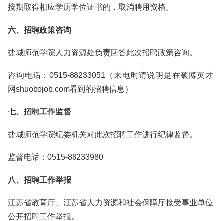
按期取得相应学历学位证书的，取消聘用资格。
六、招聘政策咨询
盐城师范学院人力资源处负责回答此次招聘政策咨询。
咨询电话：0515-88233051（来电时请说明是在硕博英才
网shuobojob.com看到的招聘信息）
七、招聘工作监督
盐城师范学院纪委机关对此次招聘工作进行纪律监督。
监督电话：0515-88233980
八、招聘工作举报
江苏省教育厅、江苏省人力资源和社会保障厅接受事业单位
公开招聘工作举报。