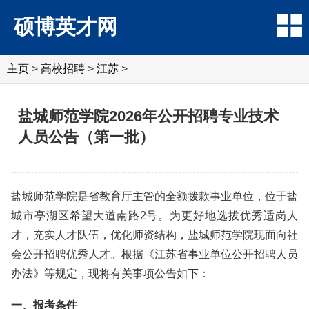
硕博英才网
主页
>
高校招聘
>
江苏
>
盐城师范学院2026年公开招聘专业技术
人员公告（第一批）
盐城师范学院是省教育厅主管的全额拨款事业单位，位于盐
城市亭湖区希望大道南路2号。为更好地选拔优秀适岗人
才，充实人才队伍，优化师资结构，盐城师范学院现面向社
会公开招聘优秀人才。根据《江苏省事业单位公开招聘人员
办法》等规定，现将有关事项公告如下：
一、报考条件