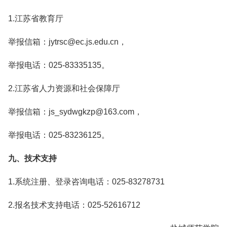
1.江苏省教育厅
举报信箱：jytrsc@ec.js.edu.cn，
举报电话：025-83335135。
2.江苏省人力资源和社会保障厅
举报信箱：js_sydwgkzp@163.com，
举报电话：025-83236125。
九、技术支持
1.系统注册、登录咨询电话：025-83278731
2.报名技术支持电话：025-52616712