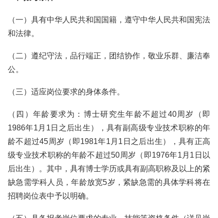
（一）具有中华人民共和国国籍，遵守中华人民共和国宪法
和法律。
（二）遵纪守法，品行端正，团结协作，敬业乐群、廉洁奉
公。
（三）适应岗位要求的身体条件。
（四）年龄要求为：博士研究生年龄不超过40周岁（即
1986年1月1日之后出生），具有副高级专业技术职称的年
龄不超过45周岁（即1981年1月1日之后出生），具有正高
级专业技术职称的年龄不超过50周岁（即1976年1月1日以
后出生）。其中，具有博士学历或具有副高职称及以上的紧
缺急需学科人员，年龄放宽5岁，紧缺急需的具体学科将在
招聘岗位表中予以明确。