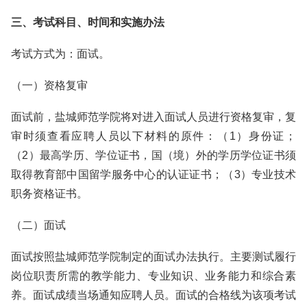
三、考试科目、时间和实施办法
考试方式为：面试。
（一）资格复审
面试前，盐城师范学院将对进入面试人员进行资格复审，复
审时须查看应聘人员以下材料的原件：（1）身份证；
（2）最高学历、学位证书，国（境）外的学历学位证书须
取得教育部中国留学服务中心的认证证书；（3）专业技术
职务资格证书。
（二）面试
面试按照盐城师范学院制定的面试办法执行。主要测试履行
岗位职责所需的教学能力、专业知识、业务能力和综合素
养。面试成绩当场通知应聘人员。面试的合格线为该项考试