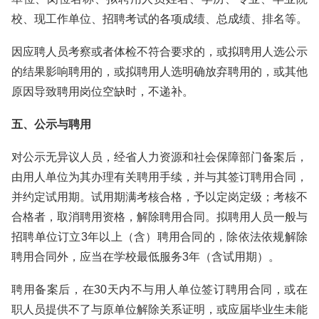
校、现工作单位、招聘考试的各项成绩、总成绩、排名等。
因应聘人员考察或者体检不符合要求的，或拟聘用人选公示
的结果影响聘用的，或拟聘用人选明确放弃聘用的，或其他
原因导致聘用岗位空缺时，不递补。
五、公示与聘用
对公示无异议人员，经省人力资源和社会保障部门备案后，
由用人单位为其办理有关聘用手续，并与其签订聘用合同，
并约定试用期。试用期满考核合格，予以定岗定级；考核不
合格者，取消聘用资格，解除聘用合同。拟聘用人员一般与
招聘单位订立3年以上（含）聘用合同的，除依法依规解除
聘用合同外，应当在学校最低服务3年（含试用期）。
聘用备案后，在30天内不与用人单位签订聘用合同，或在
职人员提供不了与原单位解除关系证明，或应届毕业生未能