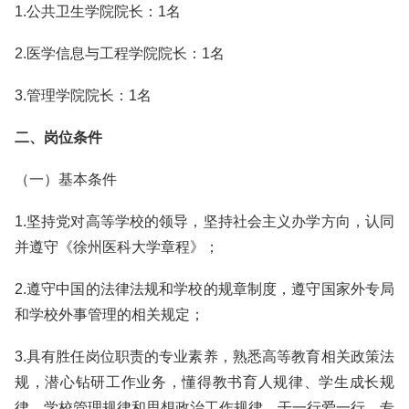
1.公共卫生学院院长：1名
2.医学信息与工程学院院长：1名
3.管理学院院长：1名
二、岗位条件
（一）基本条件
1.坚持党对高等学校的领导，坚持社会主义办学方向，认同
并遵守《徐州医科大学章程》；
2.遵守中国的法律法规和学校的规章制度，遵守国家外专局
和学校外事管理的相关规定；
3.具有胜任岗位职责的专业素养，熟悉高等教育相关政策法
规，潜心钻研工作业务，懂得教书育人规律、学生成长规
律、学校管理规律和思想政治工作规律，干一行爱一行、专