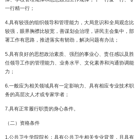
一行精一行；
4.具有较强的组织领导和管理能力，大局意识和全局观念比
较强，眼界胸襟比较宽，善谋划会治理，讲民主会集中，部
署工作有思路，推进落实有韧劲，解决问题有办法；
5.具有良好的思想政治素质、强烈的事业心、责任感以及胜
任领导工作的管理能力、业务水平、文化素养和沟通协调能
力；
6.一般应为相关领域具有一定影响力、具有相应专业技术职
务的高层次人才或专家学者；
7.具有正常履行职责的身心条件。
（二）资格条件
1.公共卫生学院院长：具有公共卫生相关专业背景，且具有