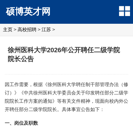
硕博英才网
主页
>
高校招聘
>
江苏
>
徐州医科大学2026年公开聘任二级学院
院长公告
因工作需要，根据《徐州医科大学聘任制干部管理办法（修
订）》《中共徐州医科大学委员会关于印发聘任部分二级学
院院长工作方案的通知》等有关文件精神，现面向校内外公
开聘任部分二级学院院长。具体事宜公告如下：
一、岗位及职数