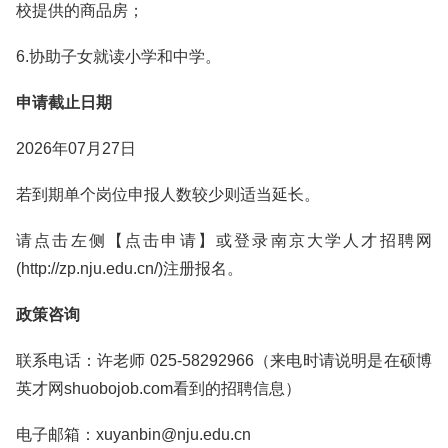
校提供的商品房；
6.协助子女就读小学和中学。
申请截止日期
2026年07月27日
若到期单个岗位申报人数较少则适当延长。
请点击左侧【点击申请】或登录南京大学人才招聘网
(http://zp.nju.edu.cn/)注册报名。
政策咨询
联系电话：许老师 025-58292966（来电时请说明是在硕博
英才网shuobojob.com看到的招聘信息）
电子邮箱：xuyanbin@nju.edu.cn