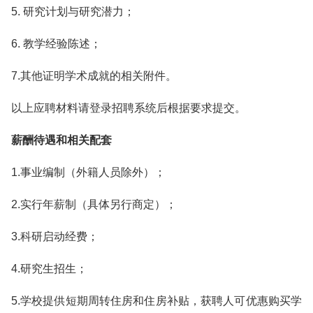
5. 研究计划与研究潜力；
6. 教学经验陈述；
7.其他证明学术成就的相关附件。
以上应聘材料请登录招聘系统后根据要求提交。
薪酬待遇和相关配套
1.事业编制（外籍人员除外）；
2.实行年薪制（具体另行商定）；
3.科研启动经费；
4.研究生招生；
5.学校提供短期周转住房和住房补贴，获聘人可优惠购买学