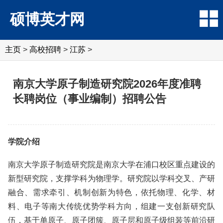
硕博英才网
主页
>
高校招聘
>
江苏
>
南京大学原子制造研究院2026年度准聘
长聘岗位（事业编制）招聘公告
学院介绍
南京大学原子制造研究院是南京大学在浦口校区重点建设的
新型研究院，支撑学科为物理学。研究院以学科交叉、产研
融合、需求牵引、机制创新为特色，依托物理、化学、材
料、电子等南大传统优势学科方向，组建一支创新研究队
伍，基于单原子、原子团簇、原子层和原子级组装等前沿研