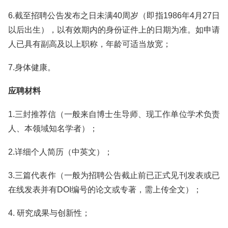
6.截至招聘公告发布之日未满40周岁（即指1986年4月27日
以后出生），以有效期内的身份证件上的日期为准。如申请
人已具有副高及以上职称，年龄可适当放宽；
7.身体健康。
应聘材料
1.三封推荐信（一般来自博士生导师、现工作单位学术负责
人、本领域知名学者）；
2.详细个人简历（中英文）；
3.三篇代表作（一般为招聘公告截止前已正式见刊发表或已
在线发表并有DOI编号的论文或专著，需上传全文）；
4. 研究成果与创新性；