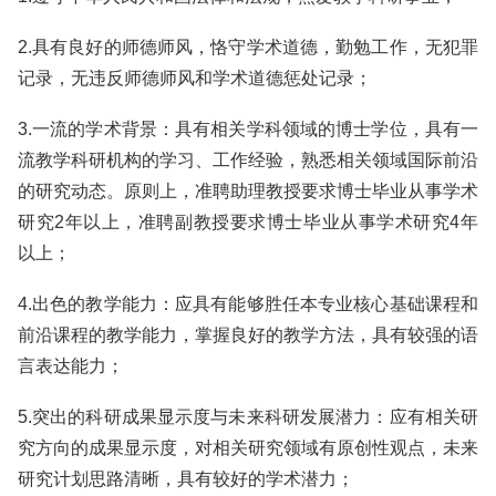
2.具有良好的师德师风，恪守学术道德，勤勉工作，无犯罪
记录，无违反师德师风和学术道德惩处记录；
3.一流的学术背景：具有相关学科领域的博士学位，具有一
流教学科研机构的学习、工作经验，熟悉相关领域国际前沿
的研究动态。原则上，准聘助理教授要求博士毕业从事学术
研究2年以上，准聘副教授要求博士毕业从事学术研究4年
以上；
4.出色的教学能力：应具有能够胜任本专业核心基础课程和
前沿课程的教学能力，掌握良好的教学方法，具有较强的语
言表达能力；
5.突出的科研成果显示度与未来科研发展潜力：应有相关研
究方向的成果显示度，对相关研究领域有原创性观点，未来
研究计划思路清晰，具有较好的学术潜力；