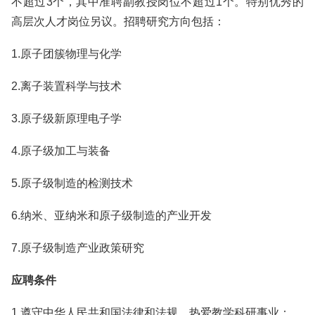
不超过3个，其中准聘副教授岗位不超过1个。特别优秀的
高层次人才岗位另议。招聘研究方向包括：
1.原子团簇物理与化学
2.离子装置科学与技术
3.原子级新原理电子学
4.原子级加工与装备
5.原子级制造的检测技术
6.纳米、亚纳米和原子级制造的产业开发
7.原子级制造产业政策研究
应聘条件
1.遵守中华人民共和国法律和法规，热爱教学科研事业；